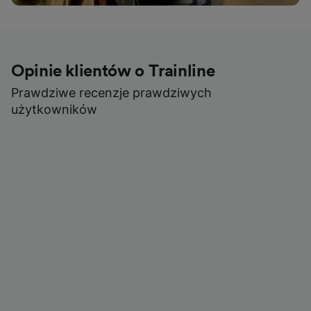
Opinie klientów o Trainline
Prawdziwe recenzje prawdziwych
użytkowników