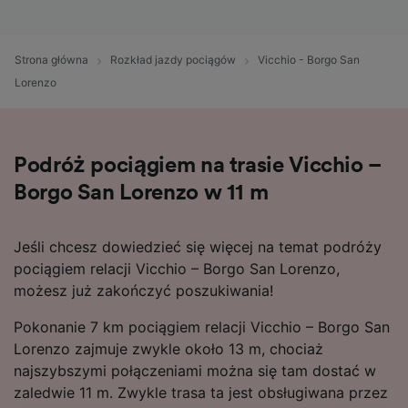
Strona główna
Rozkład jazdy pociągów
Vicchio - Borgo San
Lorenzo
Podróż pociągiem na trasie Vicchio –
Borgo San Lorenzo w 11 m
Jeśli chcesz dowiedzieć się więcej na temat podróży
pociągiem relacji Vicchio – Borgo San Lorenzo,
możesz już zakończyć poszukiwania!
Pokonanie 7 km pociągiem relacji Vicchio – Borgo San
Lorenzo zajmuje zwykle około 13 m, chociaż
najszybszymi połączeniami można się tam dostać w
zaledwie 11 m. Zwykle trasa ta jest obsługiwana przez