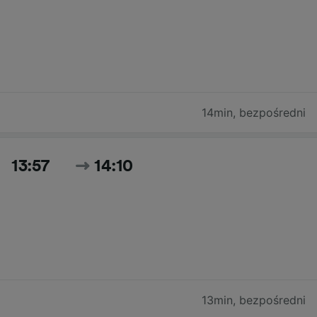
14min
,
bezpośredni
13:57
14:10
13min
,
bezpośredni