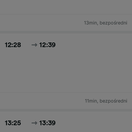
13min
,
bezpośredni
12:28
12:39
11min
,
bezpośredni
13:25
13:39