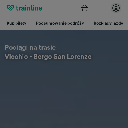
Kup bilety
Podsumowanie podróży
Rozkłady jazdy
Pociągi na trasie
Vicchio - Borgo San Lorenzo