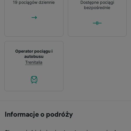
19 pociągów dziennie
Dostępne pociągi
bezpośrednie
Operator pociągu i
autobusu
Trenitalia
Informacje o podróży