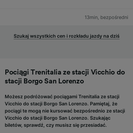
13min
,
bezpośredni
Szukaj wszystkich cen i rozkładu jazdy na dziś
Pociągi Trenitalia ze stacji Vicchio do
stacji Borgo San Lorenzo
Możesz podróżować pociągami Trenitalia ze stacji
Vicchio do stacji Borgo San Lorenzo. Pamiętaj, że
pociągi te mogą nie kursować bezpośrednio ze stacji
Vicchio do stacji Borgo San Lorenzo. Szukając
biletów, sprawdź, czy musisz się przesiadać.