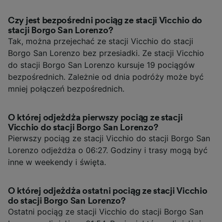
Czy jest bezpośredni pociąg ze stacji Vicchio do
stacji Borgo San Lorenzo?
Tak, można przejechać ze stacji Vicchio do stacji
Borgo San Lorenzo bez przesiadki. Ze stacji Vicchio
do stacji Borgo San Lorenzo kursuje 19 pociągów
bezpośrednich. Zależnie od dnia podróży może być
mniej połączeń bezpośrednich.
O której odjeżdża pierwszy pociąg ze stacji
Vicchio do stacji Borgo San Lorenzo?
Pierwszy pociąg ze stacji Vicchio do stacji Borgo San
Lorenzo odjeżdża o 06:27. Godziny i trasy mogą być
inne w weekendy i święta.
O której odjeżdża ostatni pociąg ze stacji Vicchio
do stacji Borgo San Lorenzo?
Ostatni pociąg ze stacji Vicchio do stacji Borgo San