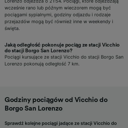
Lorenzo odjeżdża o 21:54. Pociągi, które odjeżdżają
wcześnie rano lub późnym wieczorem mogą być
pociągami sypialnymi, godziny odjazdu i rodzaje
przejazdów mogą być również inne w weekendy i
święta.
Jaką odległość pokonuje pociąg ze stacji Vicchio
do stacji Borgo San Lorenzo?
Pociągi kursujące ze stacji Vicchio do stacji Borgo San
Lorenzo pokonują odległość 7 km.
Godziny pociągów od Vicchio do
Borgo San Lorenzo
Sprawdź kolejne pociągi jadące ze stacji Vicchio do