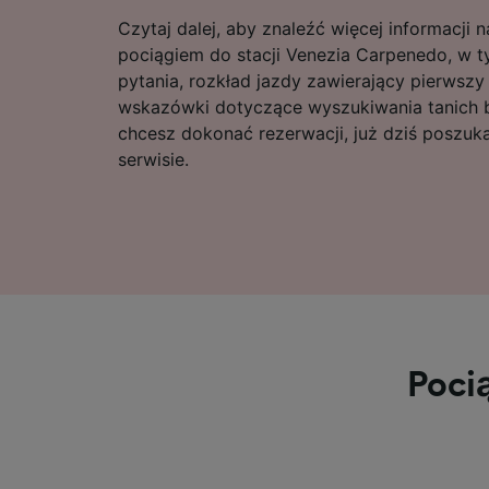
Czytaj dalej, aby znaleźć więcej informacji
pociągiem do stacji Venezia Carpenedo, w 
pytania, rozkład jazdy zawierający pierwszy 
wskazówki dotyczące wyszukiwania tanich bi
chcesz dokonać rezerwacji, już dziś poszuk
serwisie.
Poci