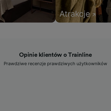
Atrakcje
Opinie klientów o Trainline
Prawdziwe recenzje prawdziwych użytkowników