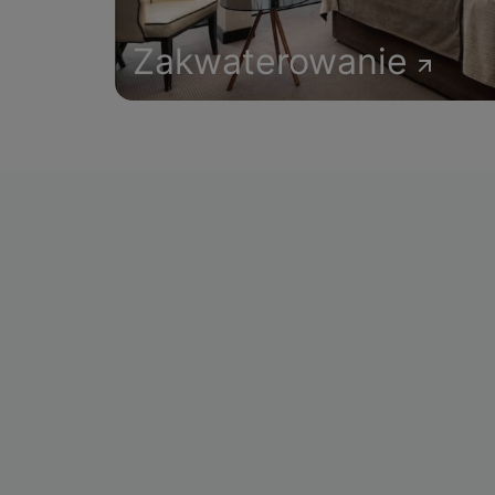
Zakwaterowanie