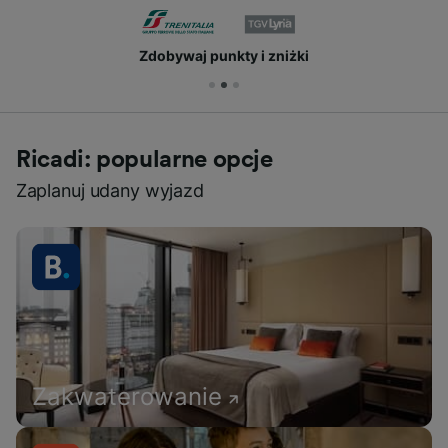
Zdobywaj punkty i zniżki
Ricadi: popularne opcje
Zaplanuj udany wyjazd
Zakwaterowanie