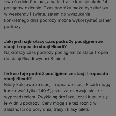
trwa średnio 9 minut, a na tej trasie kursuje około 14
pociągów dziennie. Czas podróży może być dłuższy
w weekendy i święta, zatem do wyszukania
konkretnego dnia podróży można wykorzystać planer
podróży.
Jaki jest najkrótszy czas podróży pociągiem ze
stacji Tropea do stacji Ricadi?
Najkrótszy czas podróży pociągiem ze stacji Tropea
do stacji Ricadi wynosi 8 minut.
Ile kosztuje podróż pociągiem ze stacji Tropea do
stacji Ricadi?
Bilety kolejowe ze stacji Tropea do stacji Ricadi mogą
kosztować tylko 1,40 €, jeżeli zarezerwuje się je z
wyprzedzeniem. Zwykle są droższe, jeżeli kupuje się
je w dniu podróży. Ceny mogą się też różnić w
zależności od pory dnia, trasy i klasy biletu.