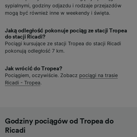
sypialnymi, godziny odjazdu i rodzaje przejazdów
mogą być również inne w weekendy i święta.
Jaką odległość pokonuje pociąg ze stacji Tropea
do stacji Ricadi?
Pociągi kursujące ze stacji Tropea do stacji Ricadi
pokonują odległość 7 km.
Jak wrócić do Tropea?
Pociągiem, oczywiście. Zobacz
pociągi na trasie
Ricadi - Tropea
.
Godziny pociągów od Tropea do
Ricadi