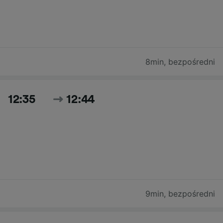
8min
,
bezpośredni
12:35
12:44
9min
,
bezpośredni