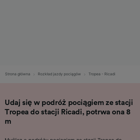
Strona główna
Rozkład jazdy pociągów
Tropea - Ricadi
Udaj się w podróż pociągiem ze stacji
Tropea do stacji Ricadi, potrwa ona 8
m