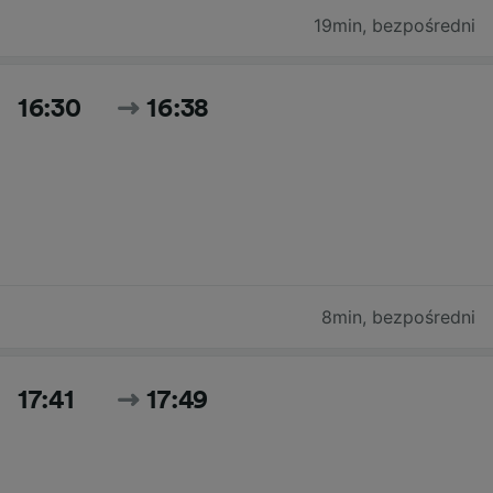
19min
,
bezpośredni
16:30
16:38
8min
,
bezpośredni
17:41
17:49