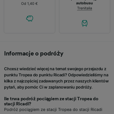
autobusu
Od 1,40 €
Trenitalia
Informacje o podróży
Chcesz wiedzieć więcej na temat swojego przejazdu z
punktu Tropea do punktu Ricadi? Odpowiedzieliśmy na
kilka z najczęściej zadawanych przez naszych klientów
pytań, aby pomóc Ci w zaplanowaniu podróży.
Ile trwa podróż pociągiem ze stacji Tropea do
stacji Ricadi?
Podróż pociągiem ze stacji Tropea do stacji Ricadi