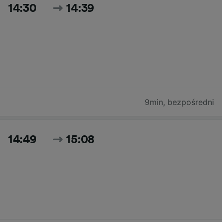
14:30
14:39
9min
,
bezpośredni
14:49
15:08