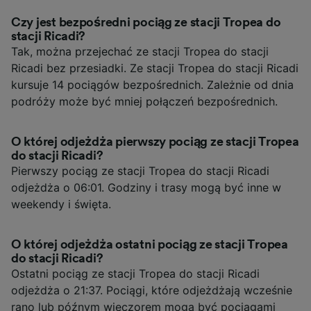
Czy jest bezpośredni pociąg ze stacji Tropea do
stacji Ricadi?
Tak, można przejechać ze stacji Tropea do stacji
Ricadi bez przesiadki. Ze stacji Tropea do stacji Ricadi
kursuje 14 pociągów bezpośrednich. Zależnie od dnia
podróży może być mniej połączeń bezpośrednich.
O której odjeżdża pierwszy pociąg ze stacji Tropea
do stacji Ricadi?
Pierwszy pociąg ze stacji Tropea do stacji Ricadi
odjeżdża o 06:01. Godziny i trasy mogą być inne w
weekendy i święta.
O której odjeżdża ostatni pociąg ze stacji Tropea
do stacji Ricadi?
Ostatni pociąg ze stacji Tropea do stacji Ricadi
odjeżdża o 21:37. Pociągi, które odjeżdżają wcześnie
rano lub późnym wieczorem mogą być pociągami