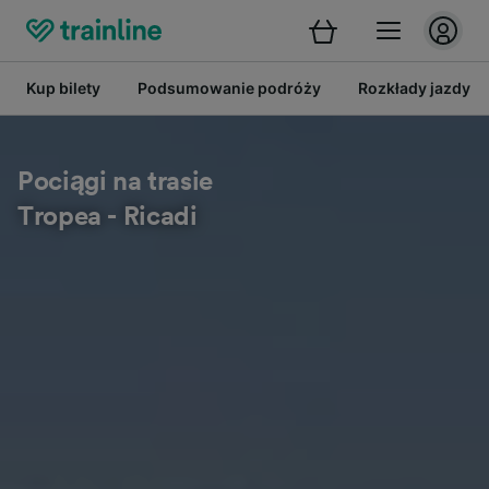
Kup bilety
Podsumowanie podróży
Rozkłady jazdy
Pociągi na trasie
Tropea - Ricadi