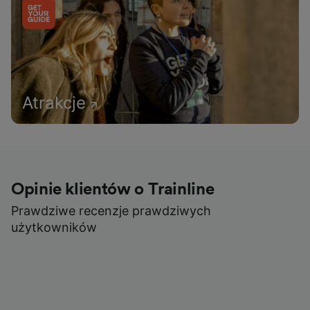
Atrakcje
Opinie klientów o Trainline
Prawdziwe recenzje prawdziwych
użytkowników