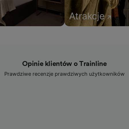
Atrakcje
Opinie klientów o Trainline
Prawdziwe recenzje prawdziwych użytkowników