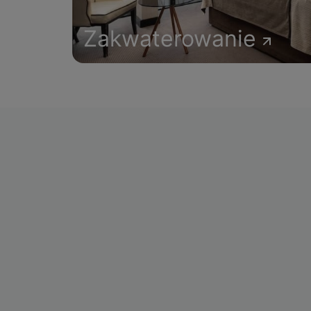
Zakwaterowanie