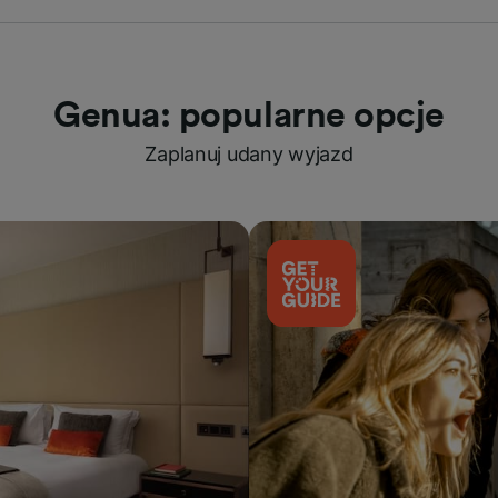
Genua: popularne opcje
Zaplanuj udany wyjazd