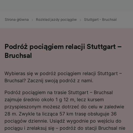
Strona główna
Rozkład jazdy pociągów
Stuttgart - Bruchsal
Podróż pociągiem relacji Stuttgart –
Bruchsal
Wybieras się w podróż pociągiem relacji Stuttgart –
Bruchsal? Zacznij swoją podróż z nami.
Podróż pociągiem na trasie Stuttgart – Bruchsal
zajmuje średnio około 1 g 12 m, lecz kursem
przyspieszonym możesz dotrzeć do celu w zaledwie
28 m. Zwykle ta licząca 57 km trasę obsługuje 36
pociągów dziennie. Usiądź wygodnie po wejściu do
pociągu i zrelaksuj się – podróż do stacji Bruchsal nie