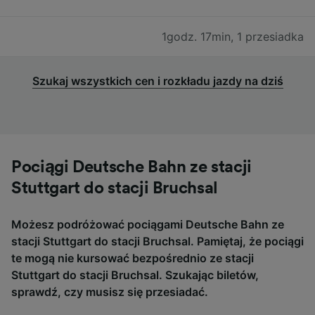
1godz. 17min
,
1 przesiadka
Szukaj wszystkich cen i rozkładu jazdy na dziś
Pociągi Deutsche Bahn ze stacji
Stuttgart do stacji Bruchsal
Możesz podróżować pociągami Deutsche Bahn ze
stacji Stuttgart do stacji Bruchsal. Pamiętaj, że pociągi
te mogą nie kursować bezpośrednio ze stacji
Stuttgart do stacji Bruchsal. Szukając biletów,
sprawdź, czy musisz się przesiadać.