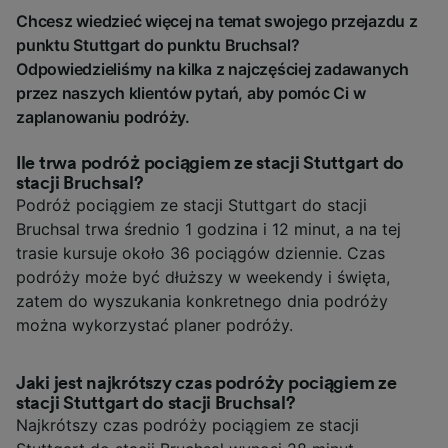
Chcesz wiedzieć więcej na temat swojego przejazdu z
punktu Stuttgart do punktu Bruchsal?
Odpowiedzieliśmy na kilka z najczęściej zadawanych
przez naszych klientów pytań, aby pomóc Ci w
zaplanowaniu podróży.
Ile trwa podróż pociągiem ze stacji Stuttgart do
stacji Bruchsal?
Podróż pociągiem ze stacji Stuttgart do stacji
Bruchsal trwa średnio 1 godzina i 12 minut, a na tej
trasie kursuje około 36 pociągów dziennie. Czas
podróży może być dłuższy w weekendy i święta,
zatem do wyszukania konkretnego dnia podróży
można wykorzystać planer podróży.
Jaki jest najkrótszy czas podróży pociągiem ze
stacji Stuttgart do stacji Bruchsal?
Najkrótszy czas podróży pociągiem ze stacji