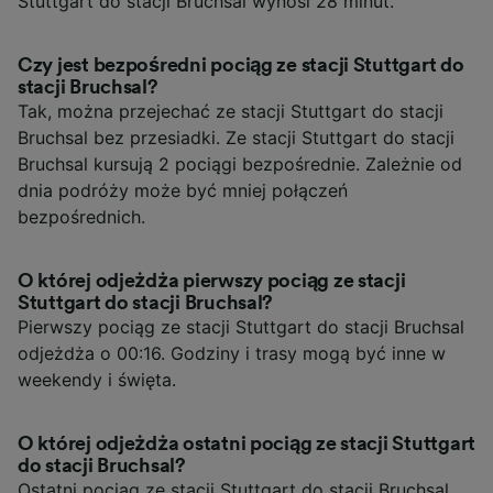
Stuttgart do stacji Bruchsal wynosi 28 minut.
Czy jest bezpośredni pociąg ze stacji Stuttgart do
stacji Bruchsal?
Tak, można przejechać ze stacji Stuttgart do stacji
Bruchsal bez przesiadki. Ze stacji Stuttgart do stacji
Bruchsal kursują 2 pociągi bezpośrednie. Zależnie od
dnia podróży może być mniej połączeń
bezpośrednich.
O której odjeżdża pierwszy pociąg ze stacji
Stuttgart do stacji Bruchsal?
Pierwszy pociąg ze stacji Stuttgart do stacji Bruchsal
odjeżdża o 00:16. Godziny i trasy mogą być inne w
weekendy i święta.
O której odjeżdża ostatni pociąg ze stacji Stuttgart
do stacji Bruchsal?
Ostatni pociąg ze stacji Stuttgart do stacji Bruchsal