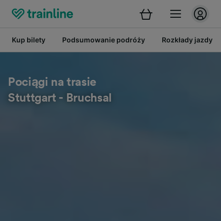
Kup bilety
Podsumowanie podróży
Rozkłady jazdy
Pociągi na trasie
Stuttgart - Bruchsal