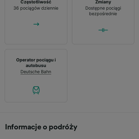
Częstotliwość
Zmiany
36 pociągów dziennie
Dostępne pociągi
bezpośrednie
Operator pociągu i
autobusu
Deutsche Bahn
Informacje o podróży