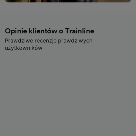
Opinie klientów o Trainline
Prawdziwe recenzje prawdziwych
użytkowników