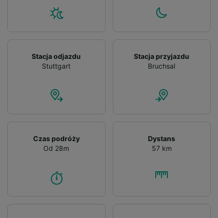
Stacja odjazdu
Stacja przyjazdu
Stuttgart
Bruchsal
Czas podróży
Dystans
Od 28m
57 km