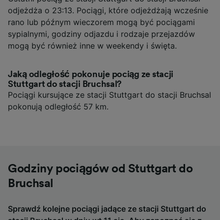
odjeżdża o 23:13. Pociągi, które odjeżdżają wcześnie
rano lub późnym wieczorem mogą być pociągami
sypialnymi, godziny odjazdu i rodzaje przejazdów
mogą być również inne w weekendy i święta.
Jaką odległość pokonuje pociąg ze stacji
Stuttgart do stacji Bruchsal?
Pociągi kursujące ze stacji Stuttgart do stacji Bruchsal
pokonują odległość 57 km.
Godziny pociągów od Stuttgart do
Bruchsal
Sprawdź kolejne pociągi jadące ze stacji Stuttgart do