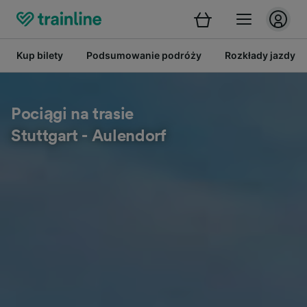
Kup bilety
Podsumowanie podróży
Rozkłady jazdy
Pociągi na trasie
Stuttgart - Aulendorf