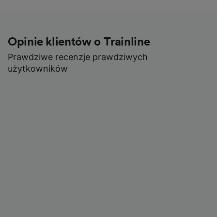
Opinie klientów o Trainline
Prawdziwe recenzje prawdziwych
użytkowników