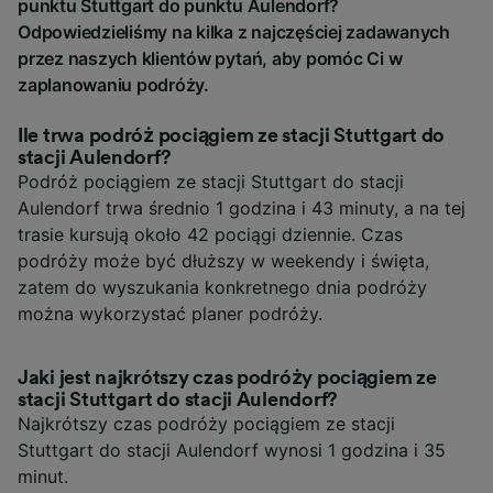
punktu Stuttgart do punktu Aulendorf?
Odpowiedzieliśmy na kilka z najczęściej zadawanych
przez naszych klientów pytań, aby pomóc Ci w
zaplanowaniu podróży.
Ile trwa podróż pociągiem ze stacji Stuttgart do
stacji Aulendorf?
Podróż pociągiem ze stacji Stuttgart do stacji
Aulendorf trwa średnio 1 godzina i 43 minuty, a na tej
trasie kursują około 42 pociągi dziennie. Czas
podróży może być dłuższy w weekendy i święta,
zatem do wyszukania konkretnego dnia podróży
można wykorzystać planer podróży.
Jaki jest najkrótszy czas podróży pociągiem ze
stacji Stuttgart do stacji Aulendorf?
Najkrótszy czas podróży pociągiem ze stacji
Stuttgart do stacji Aulendorf wynosi 1 godzina i 35
minut.