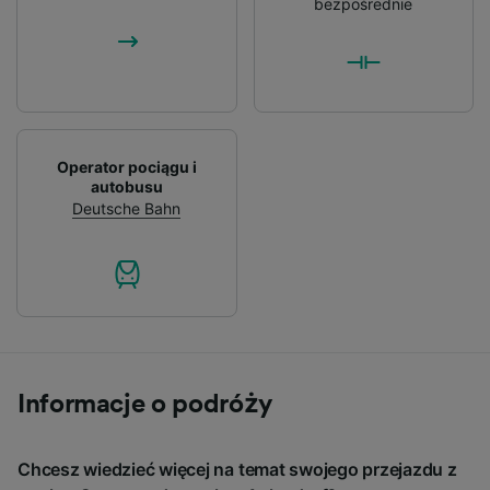
bezpośrednie
Operator pociągu i
autobusu
Deutsche Bahn
Informacje o podróży
Chcesz wiedzieć więcej na temat swojego przejazdu z