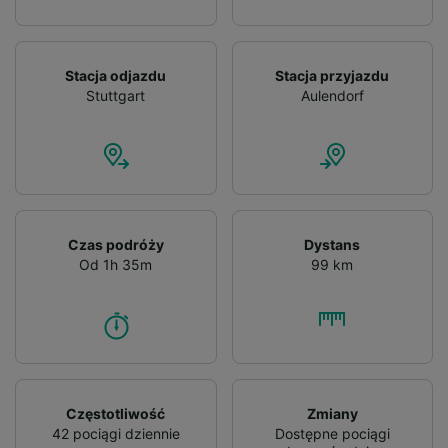
Stacja odjazdu
Stacja przyjazdu
Stuttgart
Aulendorf
Czas podróży
Dystans
Od 1h 35m
99 km
Częstotliwość
Zmiany
42 pociągi dziennie
Dostępne pociągi