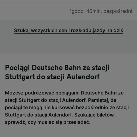
1godz. 46min
,
bezpośredni
Szukaj wszystkich cen i rozkładu jazdy na dziś
Pociągi Deutsche Bahn ze stacji
Stuttgart do stacji Aulendorf
Możesz podróżować pociągami Deutsche Bahn ze
stacji Stuttgart do stacji Aulendorf. Pamiętaj, że
pociągi te mogą nie kursować bezpośrednio ze stacji
Stuttgart do stacji Aulendorf. Szukając biletów,
sprawdź, czy musisz się przesiadać.