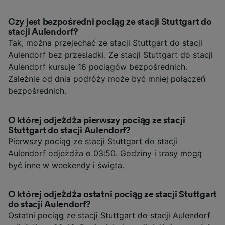
Czy jest bezpośredni pociąg ze stacji Stuttgart do
stacji Aulendorf?
Tak, można przejechać ze stacji Stuttgart do stacji
Aulendorf bez przesiadki. Ze stacji Stuttgart do stacji
Aulendorf kursuje 16 pociągów bezpośrednich.
Zależnie od dnia podróży może być mniej połączeń
bezpośrednich.
O której odjeżdża pierwszy pociąg ze stacji
Stuttgart do stacji Aulendorf?
Pierwszy pociąg ze stacji Stuttgart do stacji
Aulendorf odjeżdża o 03:50. Godziny i trasy mogą
być inne w weekendy i święta.
O której odjeżdża ostatni pociąg ze stacji Stuttgart
do stacji Aulendorf?
Ostatni pociąg ze stacji Stuttgart do stacji Aulendorf