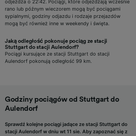
odjeżdża o 22:42. Pociągi, które odjeżdżają wcześnie
rano lub późnym wieczorem mogą być pociągami
sypialnymi, godziny odjazdu i rodzaje przejazdów
mogą być również inne w weekendy i święta.
Jaką odległość pokonuje pociąg ze stacji
Stuttgart do stacji Aulendorf?
Pociągi kursujące ze stacji Stuttgart do stacji
Aulendorf pokonują odległość 99 km.
Godziny pociągów od Stuttgart do
Aulendorf
Sprawdź kolejne pociągi jadące ze stacji Stuttgart do
stacji Aulendorf w dniu wt 11 sie. Aby zapoznać się z