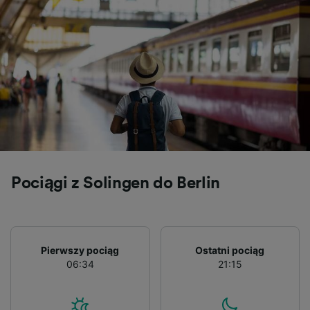
Pociągi z Solingen do Berlin
Pierwszy pociąg
Ostatni pociąg
06:34
21:15