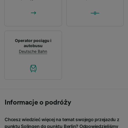
Operator pociągu i
autobusu
Deutsche Bahn
Informacje o podróży
Chcesz wiedzieć więcej na temat swojego przejazdu z
punktu Solingen do punktu Berlin? Odpowiedzieliśmy