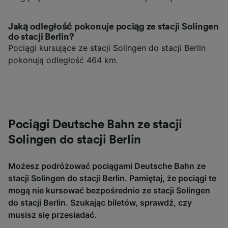
Jaką odległość pokonuje pociąg ze stacji Solingen
do stacji Berlin?
Pociągi kursujące ze stacji Solingen do stacji Berlin
pokonują odległość 464 km.
Pociągi Deutsche Bahn ze stacji
Solingen do stacji Berlin
Możesz podróżować pociągami Deutsche Bahn ze
stacji Solingen do stacji Berlin. Pamiętaj, że pociągi te
mogą nie kursować bezpośrednio ze stacji Solingen
do stacji Berlin. Szukając biletów, sprawdź, czy
musisz się przesiadać.