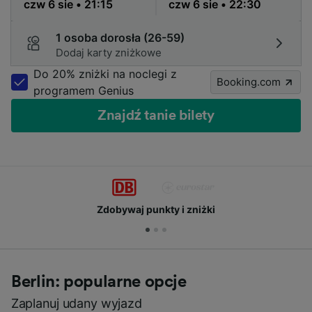
1 osoba dorosła (26-59)
Dodaj karty zniżkowe
Do 20% zniżki na noclegi z
Booking.com
programem Genius
Znajdź tanie bilety
Zdobywaj punkty i zniżki
Berlin: popularne opcje
Zaplanuj udany wyjazd