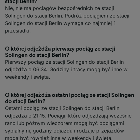
stacji Berlin?
Nie, nie ma pociągów bezpośrednich ze stacji
Solingen do stacji Berlin. Podróż pociągiem ze stacji
Solingen do stacji Berlin wymaga co najmniej 1
przesiadki.
O której odjeżdża pierwszy pociąg ze stacji
Solingen do stacji Berlin?
Pierwszy pociąg ze stacji Solingen do stacji Berlin
odjeżdża o 06:34. Godziny i trasy mogą być inne w
weekendy i święta.
O której odjeżdża ostatni pociąg ze stacji Solingen
do stacji Berlin?
Ostatni pociąg ze stacji Solingen do stacji Berlin
odjeżdża o 21:15. Pociągi, które odjeżdżają wcześnie
rano lub późnym wieczorem mogą być pociągami
sypialnymi, godziny odjazdu i rodzaje przejazdów
mogą być również inne w weekendy i święta.