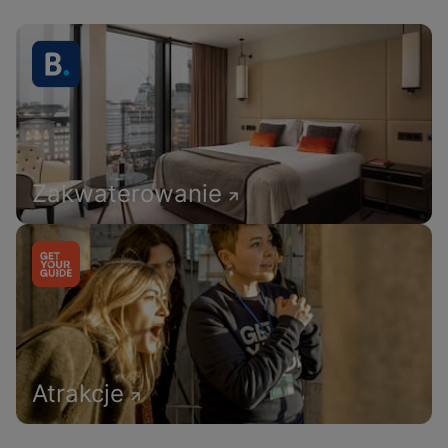
Zakwaterowanie
Atrakcje