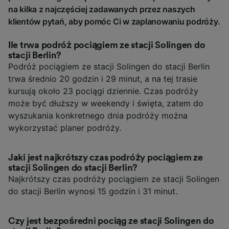
na kilka z najczęściej zadawanych przez naszych
klientów pytań, aby pomóc Ci w zaplanowaniu podróży.
Ile trwa podróż pociągiem ze stacji Solingen do
stacji Berlin?
Podróż pociągiem ze stacji Solingen do stacji Berlin
trwa średnio 20 godzin i 29 minut, a na tej trasie
kursują około 23 pociągi dziennie. Czas podróży
może być dłuższy w weekendy i święta, zatem do
wyszukania konkretnego dnia podróży można
wykorzystać planer podróży.
Jaki jest najkrótszy czas podróży pociągiem ze
stacji Solingen do stacji Berlin?
Najkrótszy czas podróży pociągiem ze stacji Solingen
do stacji Berlin wynosi 15 godzin i 31 minut.
Czy jest bezpośredni pociąg ze stacji Solingen do