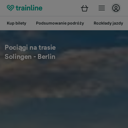
Kup bilety
Podsumowanie podróży
Rozkłady jazdy
Pociągi na trasie
Solingen - Berlin