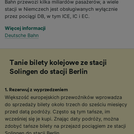
Bahn przewozi kilka miliardów pasażerów, a wiele
stacji w Niemczech jest obsługiwanych wyłącznie
przez pociągi DB, w tym ICE, IC i EC.
Więcej informacji
Deutsche Bahn
Tanie bilety kolejowe ze stacji
Solingen do stacji Berlin
1
.
Rezerwuj z wyprzedzeniem
Większość europejskich przewoźników wprowadza
do sprzedaży bilety około trzech do sześciu miesięcy
przed datą podróży. Często są tym tańsze, im
wcześniej się je kupi. Znając daty podróży, można
zdobyć tańsze bilety na przejazd pociągiem ze stacji
Solingen do stacji Berlin.