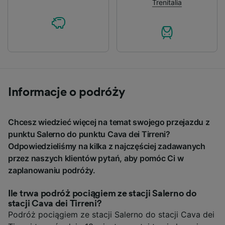
Trenitalia
Informacje o podróży
Chcesz wiedzieć więcej na temat swojego przejazdu z
punktu Salerno do punktu Cava dei Tirreni?
Odpowiedzieliśmy na kilka z najczęściej zadawanych
przez naszych klientów pytań, aby pomóc Ci w
zaplanowaniu podróży.
Ile trwa podróż pociągiem ze stacji Salerno do
stacji Cava dei Tirreni?
Podróż pociągiem ze stacji Salerno do stacji Cava dei