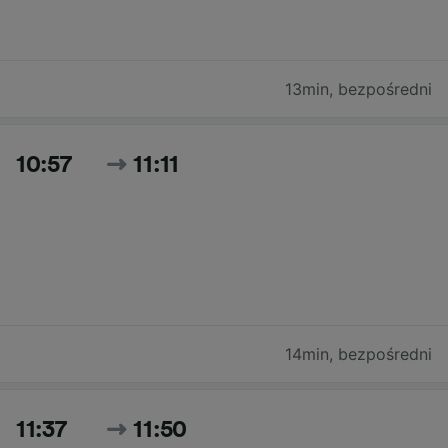
13min
,
bezpośredni
10:57
11:11
14min
,
bezpośredni
11:37
11:50