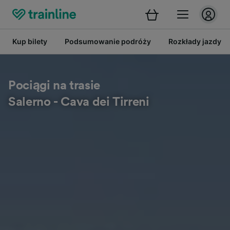
Kup bilety
Podsumowanie podróży
Rozkłady jazdy
Pociągi na trasie
Salerno - Cava dei Tirreni