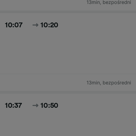
13min
,
bezpośredni
10:07
10:20
13min
,
bezpośredni
10:37
10:50