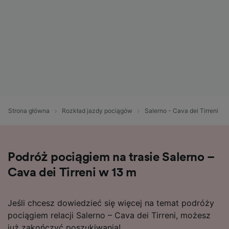
Strona główna
Rozkład jazdy pociągów
Salerno - Cava dei Tirreni
Podróż pociągiem na trasie Salerno –
Cava dei Tirreni w 13 m
Jeśli chcesz dowiedzieć się więcej na temat podróży
pociągiem relacji Salerno – Cava dei Tirreni, możesz
już zakończyć poszukiwania!