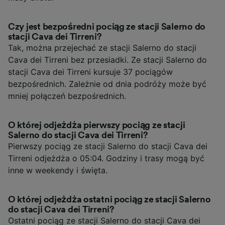
Czy jest bezpośredni pociąg ze stacji Salerno do
stacji Cava dei Tirreni?
Tak, można przejechać ze stacji Salerno do stacji
Cava dei Tirreni bez przesiadki. Ze stacji Salerno do
stacji Cava dei Tirreni kursuje 37 pociągów
bezpośrednich. Zależnie od dnia podróży może być
mniej połączeń bezpośrednich.
O której odjeżdża pierwszy pociąg ze stacji
Salerno do stacji Cava dei Tirreni?
Pierwszy pociąg ze stacji Salerno do stacji Cava dei
Tirreni odjeżdża o 05:04. Godziny i trasy mogą być
inne w weekendy i święta.
O której odjeżdża ostatni pociąg ze stacji Salerno
do stacji Cava dei Tirreni?
Ostatni pociąg ze stacji Salerno do stacji Cava dei