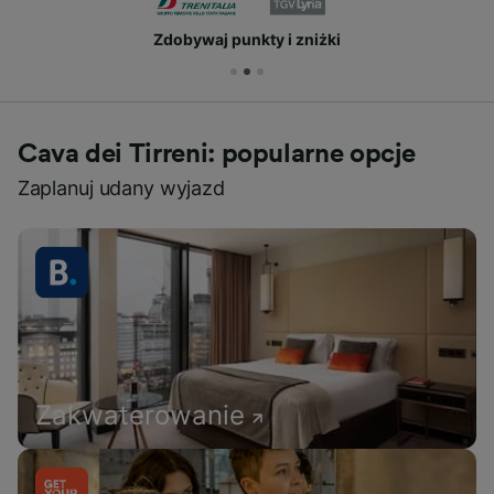
Zdobywaj punkty i zniżki
Cava dei Tirreni: popularne opcje
Zaplanuj udany wyjazd
Zakwaterowanie