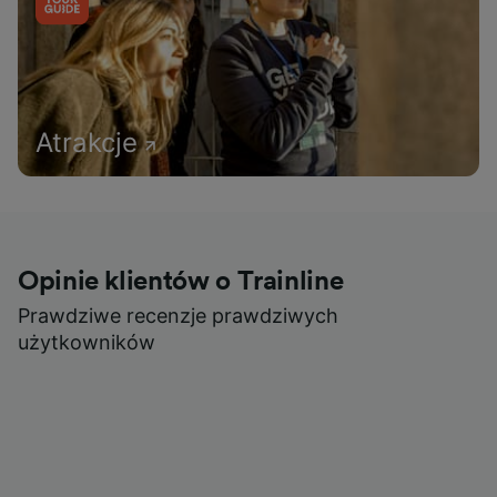
Atrakcje
Opinie klientów o Trainline
Prawdziwe recenzje prawdziwych
użytkowników