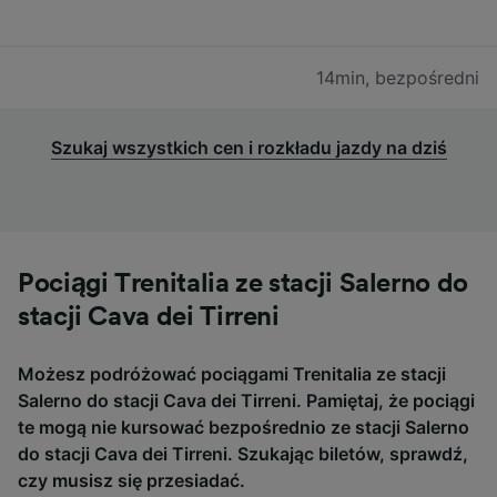
14min
,
bezpośredni
Szukaj wszystkich cen i rozkładu jazdy na dziś
Pociągi Trenitalia ze stacji Salerno do
stacji Cava dei Tirreni
Możesz podróżować pociągami Trenitalia ze stacji
Salerno do stacji Cava dei Tirreni. Pamiętaj, że pociągi
te mogą nie kursować bezpośrednio ze stacji Salerno
do stacji Cava dei Tirreni. Szukając biletów, sprawdź,
czy musisz się przesiadać.