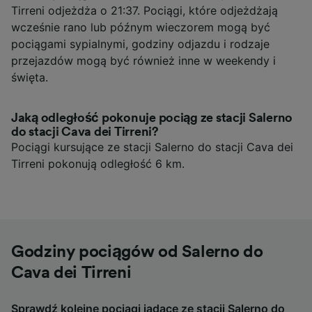
Tirreni odjeżdża o 21:37. Pociągi, które odjeżdżają
wcześnie rano lub późnym wieczorem mogą być
pociągami sypialnymi, godziny odjazdu i rodzaje
przejazdów mogą być również inne w weekendy i
święta.
Jaką odległość pokonuje pociąg ze stacji Salerno
do stacji Cava dei Tirreni?
Pociągi kursujące ze stacji Salerno do stacji Cava dei
Tirreni pokonują odległość 6 km.
Godziny pociągów od Salerno do
Cava dei Tirreni
Sprawdź kolejne pociągi jadące ze stacji Salerno do