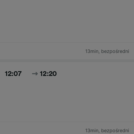
13min
,
bezpośredni
12:07
12:20
13min
,
bezpośredni