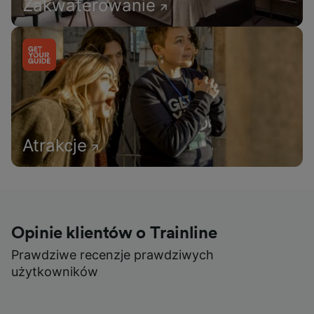
Zakwaterowanie
Atrakcje
Opinie klientów o Trainline
Prawdziwe recenzje prawdziwych
użytkowników