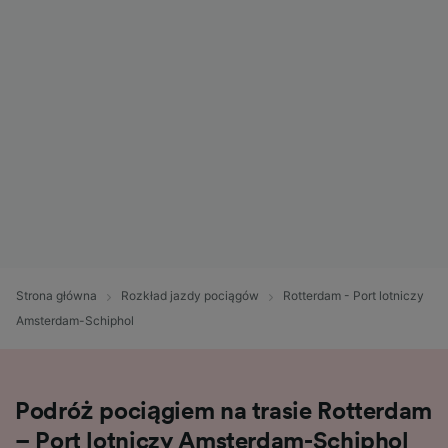
Strona główna
Rozkład jazdy pociągów
Rotterdam - Port lotniczy
Amsterdam-Schiphol
Podróż pociągiem na trasie Rotterdam
– Port lotniczy Amsterdam-Schiphol