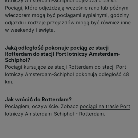
lotniczy Amsterdam-Schiphol odjeżdża o 23:41.
Pociągi, które odjeżdżają wcześnie rano lub późnym
wieczorem mogą być pociągami sypialnymi, godziny
odjazdu i rodzaje przejazdów mogą być również inne
w weekendy i święta.
Jaką odległość pokonuje pociąg ze stacji
Rotterdam do stacji Port lotniczy Amsterdam-
Schiphol?
Pociągi kursujące ze stacji Rotterdam do stacji Port
lotniczy Amsterdam-Schiphol pokonują odległość 48
km.
Jak wrócić do Rotterdam?
Pociągiem, oczywiście. Zobacz
pociągi na trasie Port
lotniczy Amsterdam-Schiphol - Rotterdam
.