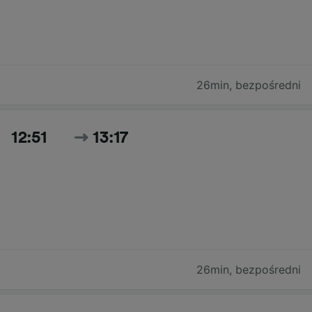
26min
,
bezpośredni
12:51
13:17
26min
,
bezpośredni