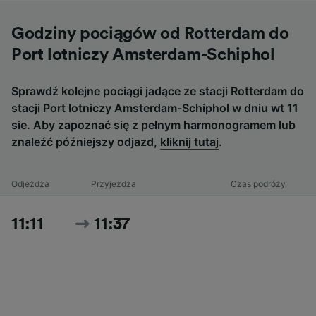
Godziny pociągów od Rotterdam do
Port lotniczy Amsterdam-Schiphol
Sprawdź kolejne pociągi jadące ze stacji Rotterdam do
stacji Port lotniczy Amsterdam-Schiphol w dniu wt 11
sie. Aby zapoznać się z pełnym harmonogramem lub
znaleźć późniejszy odjazd,
kliknij tutaj
.
Odjeżdża
Przyjeżdża
Czas podróży
11:11
11:37