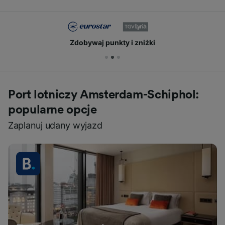
Zdobywaj punkty i zniżki
Port lotniczy Amsterdam-Schiphol:
popularne opcje
Zaplanuj udany wyjazd