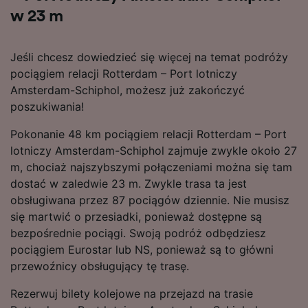
w 23 m
Jeśli chcesz dowiedzieć się więcej na temat podróży
pociągiem relacji Rotterdam – Port lotniczy
Amsterdam-Schiphol, możesz już zakończyć
poszukiwania!
Pokonanie 48 km pociągiem relacji Rotterdam – Port
lotniczy Amsterdam-Schiphol zajmuje zwykle około 27
m, chociaż najszybszymi połączeniami można się tam
dostać w zaledwie 23 m. Zwykle trasa ta jest
obsługiwana przez 87 pociągów dziennie. Nie musisz
się martwić o przesiadki, ponieważ dostępne są
bezpośrednie pociągi. Swoją podróż odbędziesz
pociągiem Eurostar lub NS, ponieważ są to główni
przewoźnicy obsługujący tę trasę.
Rezerwuj bilety kolejowe na przejazd na trasie