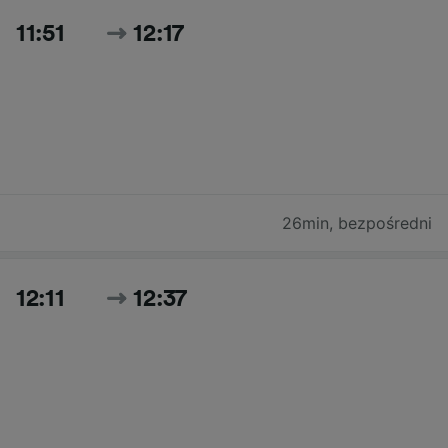
11:51
12:17
26min
,
bezpośredni
12:11
12:37