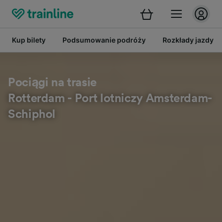
Kup bilety
Podsumowanie podróży
Rozkłady jazdy
Pociągi na trasie
Rotterdam - Port lotniczy Amsterdam-
Schiphol