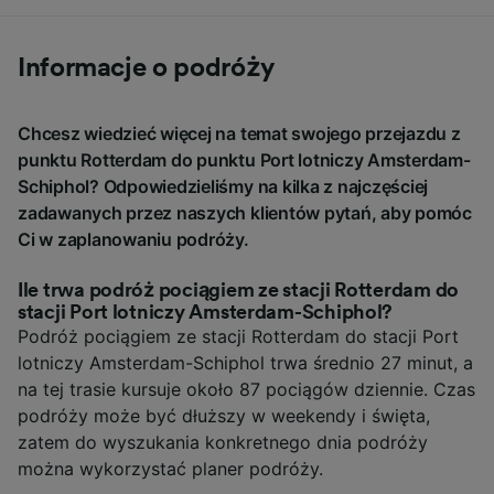
Informacje o podróży
Chcesz wiedzieć więcej na temat swojego przejazdu z
punktu Rotterdam do punktu Port lotniczy Amsterdam-
Schiphol? Odpowiedzieliśmy na kilka z najczęściej
zadawanych przez naszych klientów pytań, aby pomóc
Ci w zaplanowaniu podróży.
Ile trwa podróż pociągiem ze stacji Rotterdam do
stacji Port lotniczy Amsterdam-Schiphol?
Podróż pociągiem ze stacji Rotterdam do stacji Port
lotniczy Amsterdam-Schiphol trwa średnio 27 minut, a
na tej trasie kursuje około 87 pociągów dziennie. Czas
podróży może być dłuższy w weekendy i święta,
zatem do wyszukania konkretnego dnia podróży
można wykorzystać planer podróży.