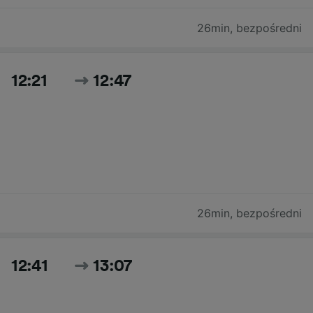
26min
,
bezpośredni
12:21
12:47
26min
,
bezpośredni
12:41
13:07