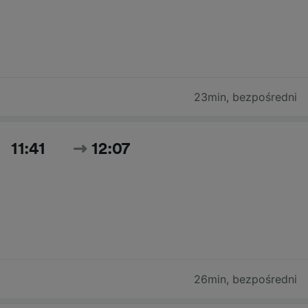
23min
,
bezpośredni
11:41
12:07
26min
,
bezpośredni