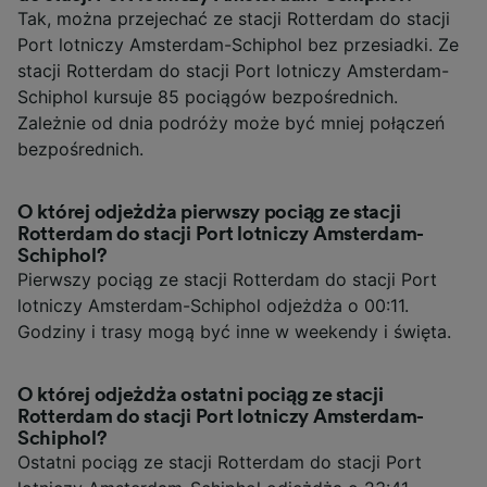
Tak, można przejechać ze stacji Rotterdam do stacji
Port lotniczy Amsterdam-Schiphol bez przesiadki. Ze
stacji Rotterdam do stacji Port lotniczy Amsterdam-
Schiphol kursuje 85 pociągów bezpośrednich.
Zależnie od dnia podróży może być mniej połączeń
bezpośrednich.
O której odjeżdża pierwszy pociąg ze stacji
Rotterdam do stacji Port lotniczy Amsterdam-
Schiphol?
Pierwszy pociąg ze stacji Rotterdam do stacji Port
lotniczy Amsterdam-Schiphol odjeżdża o 00:11.
Godziny i trasy mogą być inne w weekendy i święta.
O której odjeżdża ostatni pociąg ze stacji
Rotterdam do stacji Port lotniczy Amsterdam-
Schiphol?
Ostatni pociąg ze stacji Rotterdam do stacji Port