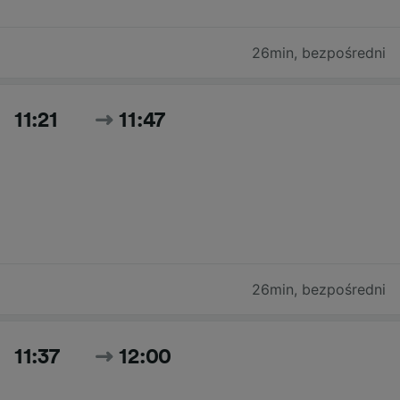
26min
,
bezpośredni
11:21
11:47
26min
,
bezpośredni
11:37
12:00