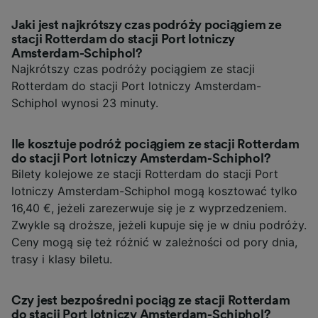
Jaki jest najkrótszy czas podróży pociągiem ze
stacji Rotterdam do stacji Port lotniczy
Amsterdam-Schiphol?
Najkrótszy czas podróży pociągiem ze stacji
Rotterdam do stacji Port lotniczy Amsterdam-
Schiphol wynosi 23 minuty.
Ile kosztuje podróż pociągiem ze stacji Rotterdam
do stacji Port lotniczy Amsterdam-Schiphol?
Bilety kolejowe ze stacji Rotterdam do stacji Port
lotniczy Amsterdam-Schiphol mogą kosztować tylko
16,40 €, jeżeli zarezerwuje się je z wyprzedzeniem.
Zwykle są droższe, jeżeli kupuje się je w dniu podróży.
Ceny mogą się też różnić w zależności od pory dnia,
trasy i klasy biletu.
Czy jest bezpośredni pociąg ze stacji Rotterdam
do stacji Port lotniczy Amsterdam-Schiphol?