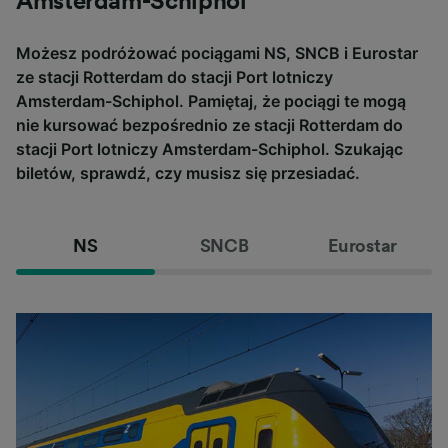
Amsterdam-Schiphol
Możesz podróżować pociągami NS, SNCB i Eurostar
ze stacji Rotterdam do stacji Port lotniczy
Amsterdam-Schiphol. Pamiętaj, że pociągi te mogą
nie kursować bezpośrednio ze stacji Rotterdam do
stacji Port lotniczy Amsterdam-Schiphol. Szukając
biletów, sprawdź, czy musisz się przesiadać.
NS
SNCB
Eurostar