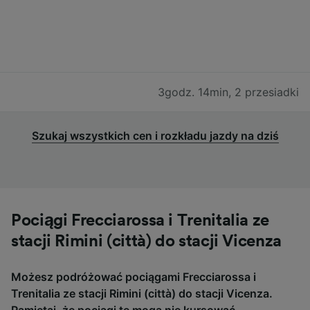
3godz. 14min
,
2 przesiadki
Szukaj wszystkich cen i rozkładu jazdy na dziś
Pociągi Frecciarossa i Trenitalia ze
stacji Rimini (città) do stacji Vicenza
Możesz podróżować pociągami Frecciarossa i
Trenitalia ze stacji Rimini (città) do stacji Vicenza.