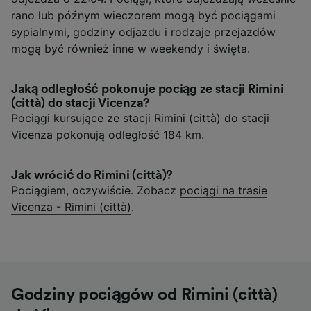
rano lub późnym wieczorem mogą być pociągami
sypialnymi, godziny odjazdu i rodzaje przejazdów
mogą być również inne w weekendy i święta.
Jaką odległość pokonuje pociąg ze stacji Rimini
(città) do stacji Vicenza?
Pociągi kursujące ze stacji Rimini (città) do stacji
Vicenza pokonują odległość 184 km.
Jak wrócić do Rimini (città)?
Pociągiem, oczywiście. Zobacz
pociągi na trasie
Vicenza - Rimini (città)
.
Godziny pociągów od Rimini (città)