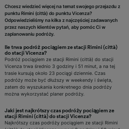
Chcesz wiedzieć więcej na temat swojego przejazdu z
punktu Rimini (città) do punktu Vicenza?
Odpowiedzieliśmy na kilka z najczęściej zadawanych
przez naszych klientów pytań, aby pomóc Ci w
zaplanowaniu podróży.
Ile trwa podróż pociągiem ze stacji Rimini (città)
do stacji Vicenza?
Podróż pociągiem ze stacji Rimini (città) do stacji
Vicenza trwa średnio 3 godziny i 51 minut, a na tej
trasie kursują około 23 pociągi dziennie. Czas
podróży może być dłuższy w weekendy i święta,
zatem do wyszukania konkretnego dnia podróży
można wykorzystać planer podróży.
Jaki jest najkrótszy czas podróży pociągiem ze
stacji Rimini (città) do stacji Vicenza?
Najkrótszy czas podróży pociągiem ze stacji Rimini