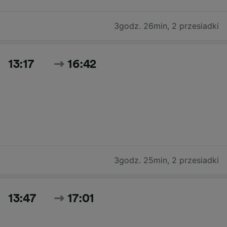
3godz. 26min
,
2 przesiadki
13:17
16:42
3godz. 25min
,
2 przesiadki
13:47
17:01