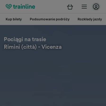
Kup bilety
Podsumowanie podróży
Rozkłady jazdy
Pociągi na trasie
Rimini (città) - Vicenza