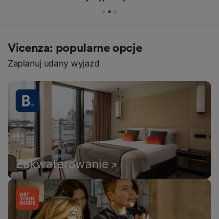
Vicenza: popularne opcje
Zaplanuj udany wyjazd
Zakwaterowanie