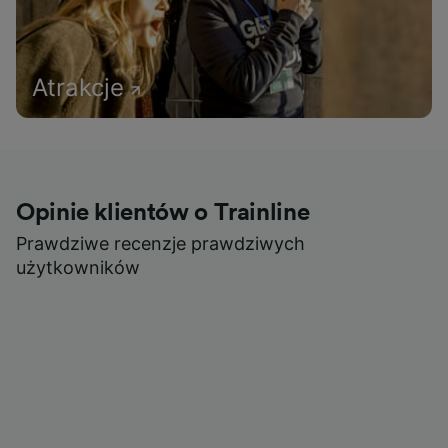
Atrakcje
Opinie klientów o Trainline
Prawdziwe recenzje prawdziwych
użytkowników