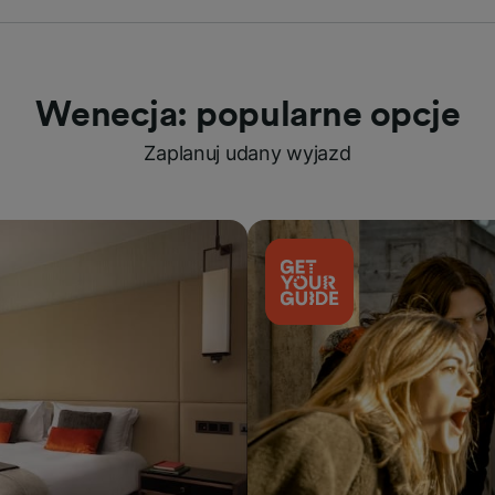
Wenecja: popularne opcje
Zaplanuj udany wyjazd