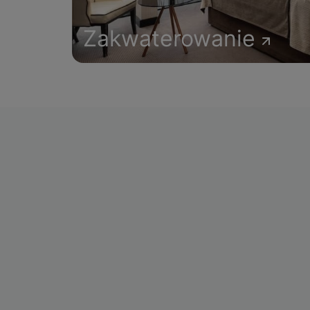
Zakwaterowanie