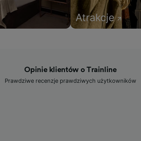
Atrakcje
Opinie klientów o Trainline
Prawdziwe recenzje prawdziwych użytkowników