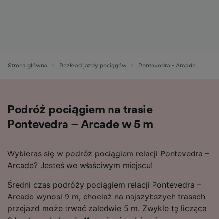
Strona główna
Rozkład jazdy pociągów
Pontevedra - Arcade
Podróż pociągiem na trasie
Pontevedra – Arcade w 5 m
Wybieras się w podróż pociągiem relacji Pontevedra –
Arcade? Jesteś we właściwym miejscu!
Średni czas podróży pociągiem relacji Pontevedra –
Arcade wynosi 9 m, chociaż na najszybszych trasach
przejazd może trwać zaledwie 5 m. Zwykle tę licząca