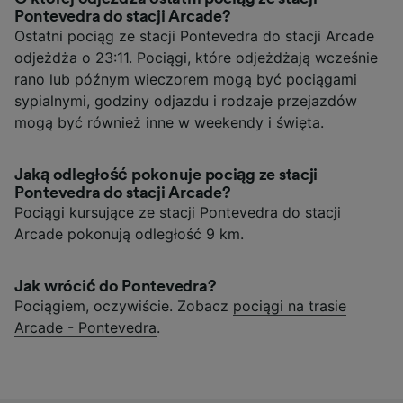
Pontevedra do stacji Arcade?
Ostatni pociąg ze stacji Pontevedra do stacji Arcade
odjeżdża o 23:11. Pociągi, które odjeżdżają wcześnie
rano lub późnym wieczorem mogą być pociągami
sypialnymi, godziny odjazdu i rodzaje przejazdów
mogą być również inne w weekendy i święta.
Jaką odległość pokonuje pociąg ze stacji
Pontevedra do stacji Arcade?
Pociągi kursujące ze stacji Pontevedra do stacji
Arcade pokonują odległość 9 km.
Jak wrócić do Pontevedra?
Pociągiem, oczywiście. Zobacz
pociągi na trasie
Arcade - Pontevedra
.