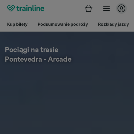
Kup bilety
Podsumowanie podróży
Rozkłady jazdy
Pociągi na trasie
Pontevedra - Arcade