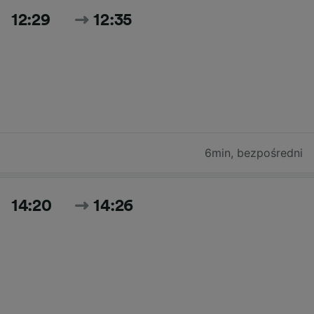
12:29
12:35
6min
,
bezpośredni
14:20
14:26