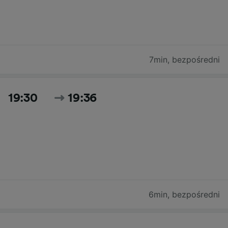
7min
,
bezpośredni
19:30
19:36
6min
,
bezpośredni