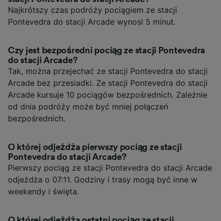
Najkrótszy czas podróży pociągiem ze stacji
Pontevedra do stacji Arcade wynosi 5 minut.
Czy jest bezpośredni pociąg ze stacji Pontevedra
do stacji Arcade?
Tak, można przejechać ze stacji Pontevedra do stacji
Arcade bez przesiadki. Ze stacji Pontevedra do stacji
Arcade kursuje 10 pociągów bezpośrednich. Zależnie
od dnia podróży może być mniej połączeń
bezpośrednich.
O której odjeżdża pierwszy pociąg ze stacji
Pontevedra do stacji Arcade?
Pierwszy pociąg ze stacji Pontevedra do stacji Arcade
odjeżdża o 07:11. Godziny i trasy mogą być inne w
weekendy i święta.
O której odjeżdża ostatni pociąg ze stacji