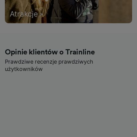
Atrakcje
Opinie klientów o Trainline
Prawdziwe recenzje prawdziwych
użytkowników