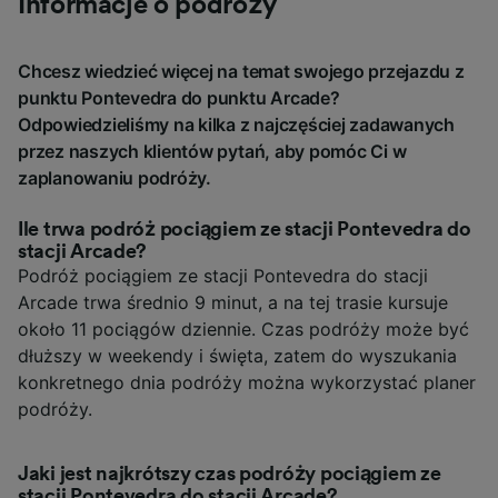
Informacje o podróży
Chcesz wiedzieć więcej na temat swojego przejazdu z
punktu Pontevedra do punktu Arcade?
Odpowiedzieliśmy na kilka z najczęściej zadawanych
przez naszych klientów pytań, aby pomóc Ci w
zaplanowaniu podróży.
Ile trwa podróż pociągiem ze stacji Pontevedra do
stacji Arcade?
Podróż pociągiem ze stacji Pontevedra do stacji
Arcade trwa średnio 9 minut, a na tej trasie kursuje
około 11 pociągów dziennie. Czas podróży może być
dłuższy w weekendy i święta, zatem do wyszukania
konkretnego dnia podróży można wykorzystać planer
podróży.
Jaki jest najkrótszy czas podróży pociągiem ze
stacji Pontevedra do stacji Arcade?