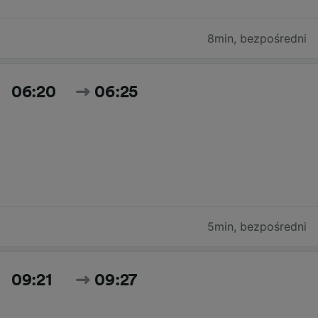
8min
,
bezpośredni
06:20
06:25
5min
,
bezpośredni
09:21
09:27