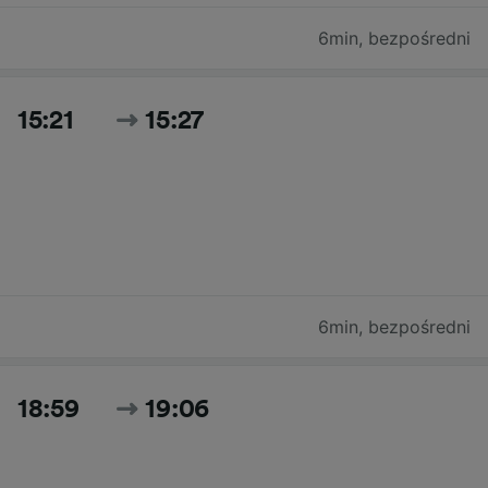
6min
,
bezpośredni
15:21
15:27
6min
,
bezpośredni
18:59
19:06