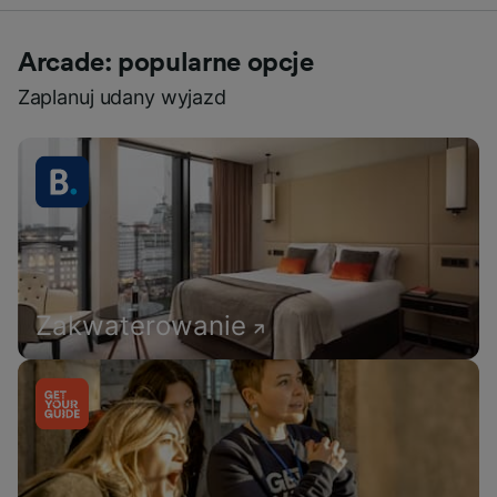
Arcade: popularne opcje
Zaplanuj udany wyjazd
Zakwaterowanie