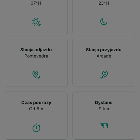
07:11
23:11
Stacja odjazdu
Stacja przyjazdu
Pontevedra
Arcade
Czas podróży
Dystans
Od 5m
9 km