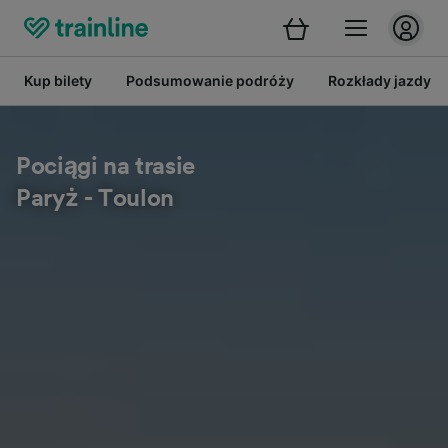
Kup bilety
Podsumowanie podróży
Rozkłady jazdy
Pociągi na trasie
Paryż - Toulon