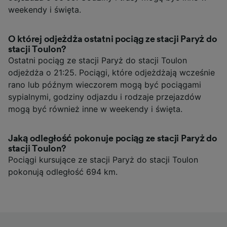
weekendy i święta.
O której odjeżdża ostatni pociąg ze stacji Paryż do
stacji Toulon?
Ostatni pociąg ze stacji Paryż do stacji Toulon
odjeżdża o 21:25. Pociągi, które odjeżdżają wcześnie
rano lub późnym wieczorem mogą być pociągami
sypialnymi, godziny odjazdu i rodzaje przejazdów
mogą być również inne w weekendy i święta.
Jaką odległość pokonuje pociąg ze stacji Paryż do
stacji Toulon?
Pociągi kursujące ze stacji Paryż do stacji Toulon
pokonują odległość 694 km.