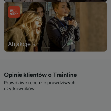
Atrakcje
Opinie klientów o Trainline
Prawdziwe recenzje prawdziwych
użytkowników