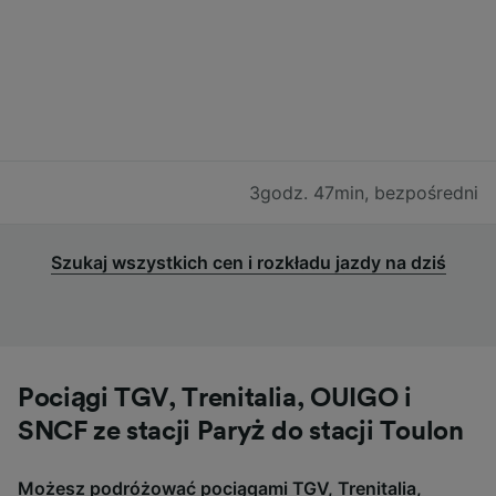
3godz. 47min
,
bezpośredni
Szukaj wszystkich cen i rozkładu jazdy na dziś
Pociągi TGV, Trenitalia, OUIGO i
SNCF ze stacji Paryż do stacji Toulon
Możesz podróżować pociągami TGV, Trenitalia,