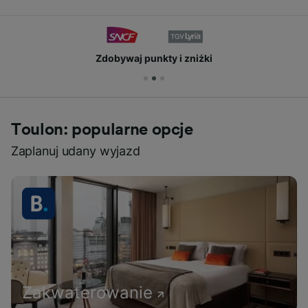
Zdobywaj punkty i zniżki
Toulon: popularne opcje
Zaplanuj udany wyjazd
Zakwaterowanie