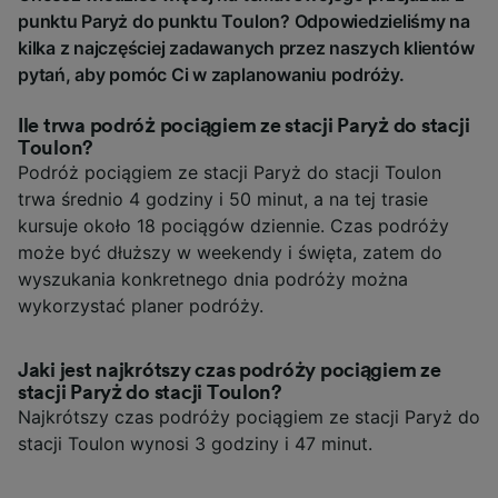
punktu Paryż do punktu Toulon? Odpowiedzieliśmy na
kilka z najczęściej zadawanych przez naszych klientów
pytań, aby pomóc Ci w zaplanowaniu podróży.
Ile trwa podróż pociągiem ze stacji Paryż do stacji
Toulon?
Podróż pociągiem ze stacji Paryż do stacji Toulon
trwa średnio 4 godziny i 50 minut, a na tej trasie
kursuje około 18 pociągów dziennie. Czas podróży
może być dłuższy w weekendy i święta, zatem do
wyszukania konkretnego dnia podróży można
wykorzystać planer podróży.
Jaki jest najkrótszy czas podróży pociągiem ze
stacji Paryż do stacji Toulon?
Najkrótszy czas podróży pociągiem ze stacji Paryż do
stacji Toulon wynosi 3 godziny i 47 minut.