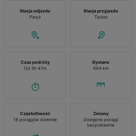
Stacja odjazdu
Stacja przyjazdu
Paryż
Toulon
Czas podróży
Dystans
Od 3h 47m
694 km
Częstotliwość
Zmiany
18 pociągów dziennie
Dostępne pociągi
bezpośrednie