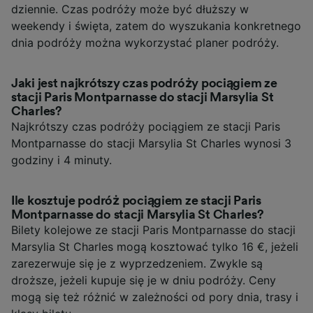
dziennie. Czas podróży może być dłuższy w
weekendy i święta, zatem do wyszukania konkretnego
dnia podróży można wykorzystać planer podróży.
Jaki jest najkrótszy czas podróży pociągiem ze
stacji Paris Montparnasse do stacji Marsylia St
Charles?
Najkrótszy czas podróży pociągiem ze stacji Paris
Montparnasse do stacji Marsylia St Charles wynosi 3
godziny i 4 minuty.
Ile kosztuje podróż pociągiem ze stacji Paris
Montparnasse do stacji Marsylia St Charles?
Bilety kolejowe ze stacji Paris Montparnasse do stacji
Marsylia St Charles mogą kosztować tylko 16 €, jeżeli
zarezerwuje się je z wyprzedzeniem. Zwykle są
droższe, jeżeli kupuje się je w dniu podróży. Ceny
mogą się też różnić w zależności od pory dnia, trasy i