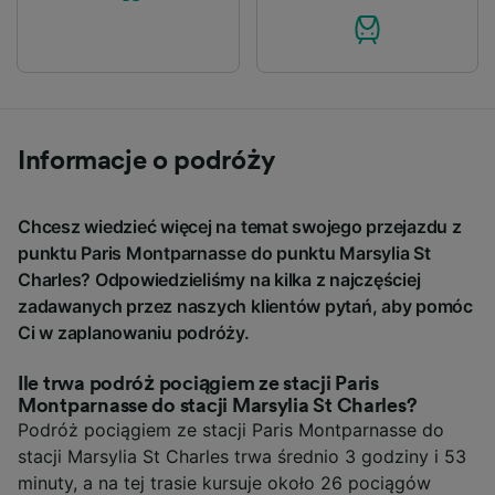
Informacje o podróży
Chcesz wiedzieć więcej na temat swojego przejazdu z
punktu Paris Montparnasse do punktu Marsylia St
Charles? Odpowiedzieliśmy na kilka z najczęściej
zadawanych przez naszych klientów pytań, aby pomóc
Ci w zaplanowaniu podróży.
Ile trwa podróż pociągiem ze stacji Paris
Montparnasse do stacji Marsylia St Charles?
Podróż pociągiem ze stacji Paris Montparnasse do
stacji Marsylia St Charles trwa średnio 3 godziny i 53
minuty, a na tej trasie kursuje około 26 pociągów