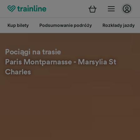
Kup bilety
Podsumowanie podróży
Rozkłady jazdy
Pociągi na trasie
Paris Montparnasse - Marsylia St
Charles