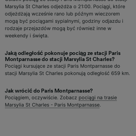
Marsylia St Charles odjeżdża o 21:00. Pociągi, które
odjeżdżają wcześnie rano lub późnym wieczorem
mogą być pociągami sypialnymi, godziny odjazdu i
rodzaje przejazdów mogą być również inne w
weekendy i święta.
Jaką odległość pokonuje pociąg ze stacji Paris
Montparnasse do stacji Marsylia St Charles?
Pociągi kursujące ze stacji Paris Montparnasse do
stacji Marsylia St Charles pokonują odległość 659 km.
Jak wrócić do Paris Montparnasse?
Pociągiem, oczywiście. Zobacz
pociągi na trasie
Marsylia St Charles - Paris Montparnasse
.