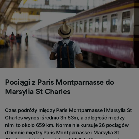
Pociągi z Paris Montparnasse do
Marsylia St Charles
Czas podróży między Paris Montparnasse i Marsylia St
Charles wynosi średnio 3h 53m, a odległość między
nimi to około 659 km. Normalnie kursuje 26 pociągów
dziennie między Paris Montparnasse i Marsylia St