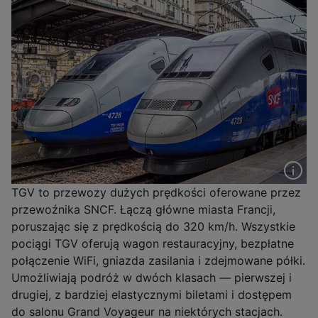
TGV to przewozy dużych prędkości oferowane przez
przewoźnika SNCF. Łączą główne miasta Francji,
poruszając się z prędkością do 320 km/h. Wszystkie
pociągi TGV oferują wagon restauracyjny, bezpłatne
połączenie WiFi, gniazda zasilania i zdejmowane półki.
Umożliwiają podróż w dwóch klasach — pierwszej i
drugiej, z bardziej elastycznymi biletami i dostępem
do salonu Grand Voyageur na niektórych stacjach.