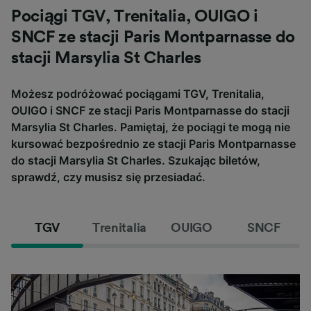
Pociągi TGV, Trenitalia, OUIGO i
SNCF ze stacji Paris Montparnasse do
stacji Marsylia St Charles
Możesz podróżować pociągami TGV, Trenitalia,
OUIGO i SNCF ze stacji Paris Montparnasse do stacji
Marsylia St Charles. Pamiętaj, że pociągi te mogą nie
kursować bezpośrednio ze stacji Paris Montparnasse
do stacji Marsylia St Charles. Szukając biletów,
sprawdź, czy musisz się przesiadać.
TGV
Trenitalia
OUIGO
SNCF