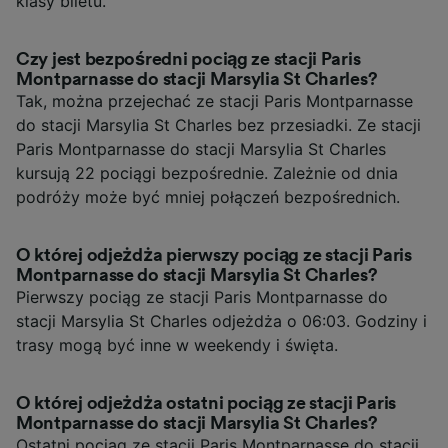
klasy biletu.
Czy jest bezpośredni pociąg ze stacji Paris
Montparnasse do stacji Marsylia St Charles?
Tak, można przejechać ze stacji Paris Montparnasse
do stacji Marsylia St Charles bez przesiadki. Ze stacji
Paris Montparnasse do stacji Marsylia St Charles
kursują 22 pociągi bezpośrednie. Zależnie od dnia
podróży może być mniej połączeń bezpośrednich.
O której odjeżdża pierwszy pociąg ze stacji Paris
Montparnasse do stacji Marsylia St Charles?
Pierwszy pociąg ze stacji Paris Montparnasse do
stacji Marsylia St Charles odjeżdża o 06:03. Godziny i
trasy mogą być inne w weekendy i święta.
O której odjeżdża ostatni pociąg ze stacji Paris
Montparnasse do stacji Marsylia St Charles?
Ostatni pociąg ze stacji Paris Montparnasse do stacji