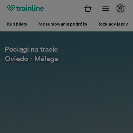
Kup bilety
Podsumowanie podróży
Rozkłady jazdy
Pociągi na trasie
Oviedo - Málaga