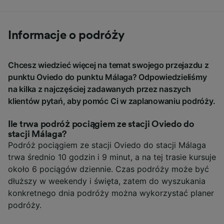
Informacje o podróży
Chcesz wiedzieć więcej na temat swojego przejazdu z
punktu Oviedo do punktu Málaga? Odpowiedzieliśmy
na kilka z najczęściej zadawanych przez naszych
klientów pytań, aby pomóc Ci w zaplanowaniu podróży.
Ile trwa podróż pociągiem ze stacji Oviedo do
stacji Málaga?
Podróż pociągiem ze stacji Oviedo do stacji Málaga
trwa średnio 10 godzin i 9 minut, a na tej trasie kursuje
około 6 pociągów dziennie. Czas podróży może być
dłuższy w weekendy i święta, zatem do wyszukania
konkretnego dnia podróży można wykorzystać planer
podróży.