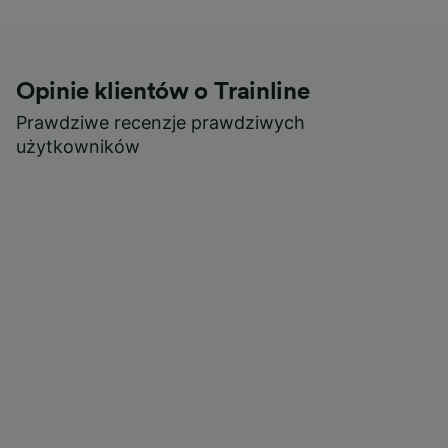
Opinie klientów o Trainline
Prawdziwe recenzje prawdziwych
użytkowników