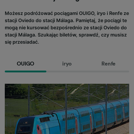
Możesz podróżować pociągami OUIGO, iryo i Renfe ze
stacji Oviedo do stacji Málaga. Pamiętaj, że pociągi te
mogą nie kursować bezpośrednio ze stacji Oviedo do
stacji Málaga. Szukając biletów, sprawdź, czy musisz
się przesiadać.
OUIGO
iryo
Renfe