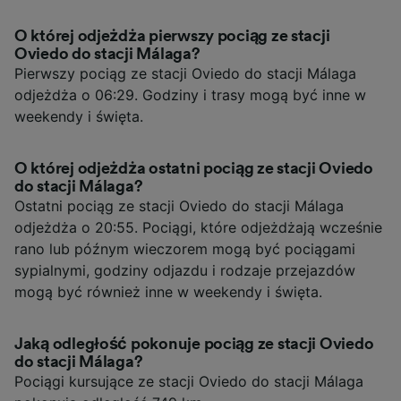
O której odjeżdża pierwszy pociąg ze stacji
Oviedo do stacji Málaga?
Pierwszy pociąg ze stacji Oviedo do stacji Málaga
odjeżdża o 06:29. Godziny i trasy mogą być inne w
weekendy i święta.
O której odjeżdża ostatni pociąg ze stacji Oviedo
do stacji Málaga?
Ostatni pociąg ze stacji Oviedo do stacji Málaga
odjeżdża o 20:55. Pociągi, które odjeżdżają wcześnie
rano lub późnym wieczorem mogą być pociągami
sypialnymi, godziny odjazdu i rodzaje przejazdów
mogą być również inne w weekendy i święta.
Jaką odległość pokonuje pociąg ze stacji Oviedo
do stacji Málaga?
Pociągi kursujące ze stacji Oviedo do stacji Málaga