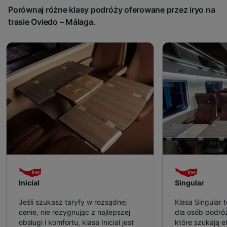
Porównaj różne klasy podróży oferowane przez iryo na
trasie Oviedo – Málaga.
Inicial
Singular
Jeśli szukasz taryfy w rozsądnej
Klasa Singular 
cenie, nie rezygnując z najlepszej
dla osób podró
obsługi i komfortu, klasa Inicial jest
które szukają el