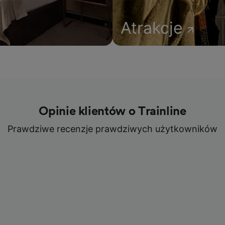
Atrakcje
Opinie klientów o Trainline
Prawdziwe recenzje prawdziwych użytkowników