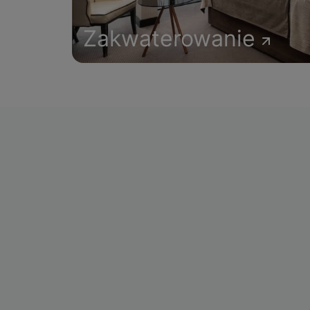
Zakwaterowanie