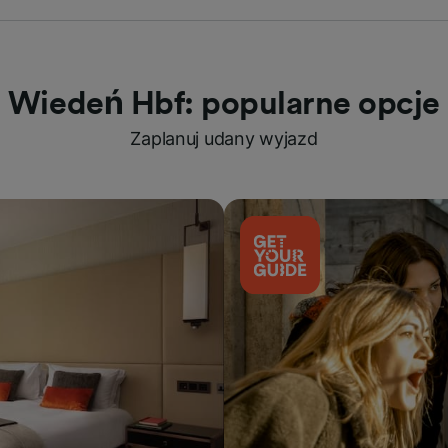
Wiedeń Hbf: popularne opcje
Zaplanuj udany wyjazd