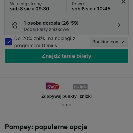
W tamtą stronę
Powrót
1 osoba dorosła (26-59)
Dodaj karty zniżkowe
Do 20% zniżki na noclegi z
Booking.com
programem Genius
Znajdź tanie bilety
Zdobywaj punkty i zniżki
Pompey: popularne opcje