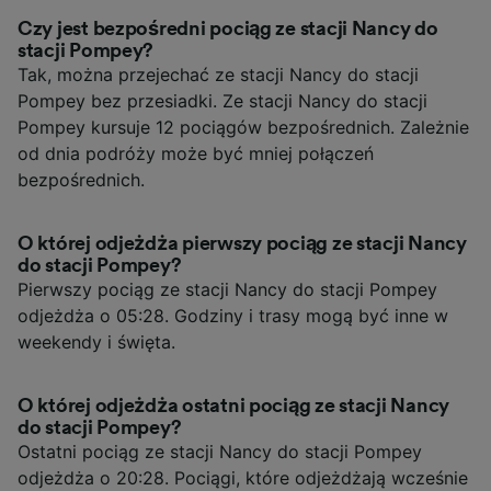
Czy jest bezpośredni pociąg ze stacji Nancy do
stacji Pompey?
Tak, można przejechać ze stacji Nancy do stacji
Pompey bez przesiadki. Ze stacji Nancy do stacji
Pompey kursuje 12 pociągów bezpośrednich. Zależnie
od dnia podróży może być mniej połączeń
bezpośrednich.
O której odjeżdża pierwszy pociąg ze stacji Nancy
do stacji Pompey?
Pierwszy pociąg ze stacji Nancy do stacji Pompey
odjeżdża o 05:28. Godziny i trasy mogą być inne w
weekendy i święta.
O której odjeżdża ostatni pociąg ze stacji Nancy
do stacji Pompey?
Ostatni pociąg ze stacji Nancy do stacji Pompey
odjeżdża o 20:28. Pociągi, które odjeżdżają wcześnie