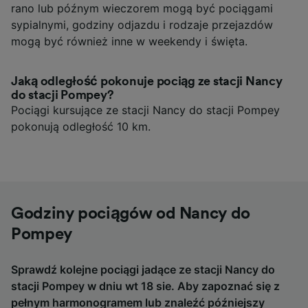
rano lub późnym wieczorem mogą być pociągami
sypialnymi, godziny odjazdu i rodzaje przejazdów
mogą być również inne w weekendy i święta.
Jaką odległość pokonuje pociąg ze stacji Nancy
do stacji Pompey?
Pociągi kursujące ze stacji Nancy do stacji Pompey
pokonują odległość 10 km.
Godziny pociągów od Nancy do
Pompey
Sprawdź kolejne pociągi jadące ze stacji Nancy do
stacji Pompey w dniu wt 18 sie. Aby zapoznać się z
pełnym harmonogramem lub znaleźć późniejszy