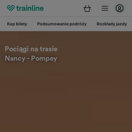
Kup bilety
Podsumowanie podróży
Rozkłady jazdy
Pociągi na trasie
Nancy - Pompey