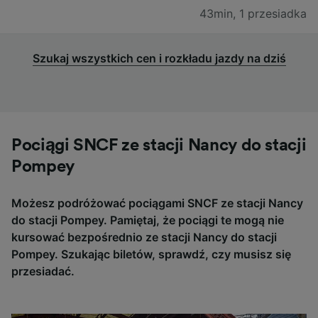
43min
,
1 przesiadka
Szukaj wszystkich cen i rozkładu jazdy na dziś
Pociągi SNCF ze stacji Nancy do stacji
Pompey
Możesz podróżować pociągami SNCF ze stacji Nancy
do stacji Pompey. Pamiętaj, że pociągi te mogą nie
kursować bezpośrednio ze stacji Nancy do stacji
Pompey. Szukając biletów, sprawdź, czy musisz się
przesiadać.