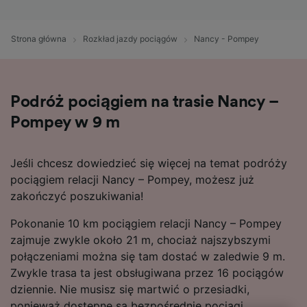
Strona główna
Rozkład jazdy pociągów
Nancy - Pompey
Podróż pociągiem na trasie Nancy –
Pompey w 9 m
Jeśli chcesz dowiedzieć się więcej na temat podróży
pociągiem relacji Nancy – Pompey, możesz już
zakończyć poszukiwania!
Pokonanie 10 km pociągiem relacji Nancy – Pompey
zajmuje zwykle około 21 m, chociaż najszybszymi
połączeniami można się tam dostać w zaledwie 9 m.
Zwykle trasa ta jest obsługiwana przez 16 pociągów
dziennie. Nie musisz się martwić o przesiadki,
ponieważ dostępne są bezpośrednie pociągi.