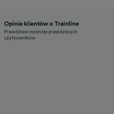
Opinie klientów o Trainline
Prawdziwe recenzje prawdziwych
użytkowników