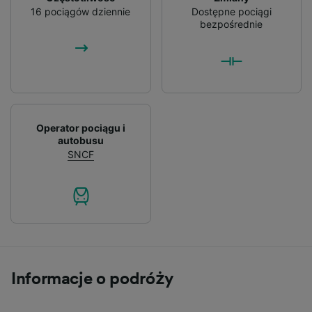
16 pociągów dziennie
Dostępne pociągi
bezpośrednie
Operator pociągu i
autobusu
SNCF
Informacje o podróży