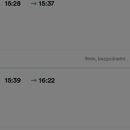
15:28
15:37
9min
,
bezpośredni
15:39
16:22