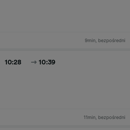
9min
,
bezpośredni
10:28
10:39
11min
,
bezpośredni