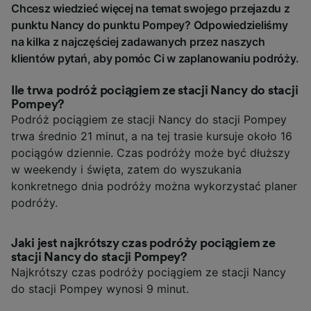
Chcesz wiedzieć więcej na temat swojego przejazdu z
punktu Nancy do punktu Pompey? Odpowiedzieliśmy
na kilka z najczęściej zadawanych przez naszych
klientów pytań, aby pomóc Ci w zaplanowaniu podróży.
Ile trwa podróż pociągiem ze stacji Nancy do stacji
Pompey?
Podróż pociągiem ze stacji Nancy do stacji Pompey
trwa średnio 21 minut, a na tej trasie kursuje około 16
pociągów dziennie. Czas podróży może być dłuższy
w weekendy i święta, zatem do wyszukania
konkretnego dnia podróży można wykorzystać planer
podróży.
Jaki jest najkrótszy czas podróży pociągiem ze
stacji Nancy do stacji Pompey?
Najkrótszy czas podróży pociągiem ze stacji Nancy
do stacji Pompey wynosi 9 minut.