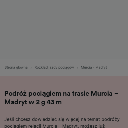
Strona główna
Rozkład jazdy pociągów
Murcia - Madryt
Podróż pociągiem na trasie Murcia –
Madryt w 2 g 43 m
Jeśli chcesz dowiedzieć się więcej na temat podróży
pociągiem relacji Murcia – Madryt, możesz już