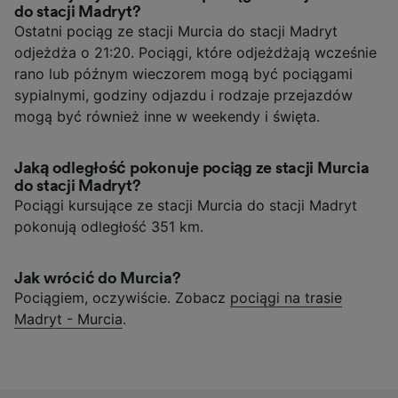
do stacji Madryt?
Ostatni pociąg ze stacji Murcia do stacji Madryt
odjeżdża o 21:20. Pociągi, które odjeżdżają wcześnie
rano lub późnym wieczorem mogą być pociągami
sypialnymi, godziny odjazdu i rodzaje przejazdów
mogą być również inne w weekendy i święta.
Jaką odległość pokonuje pociąg ze stacji Murcia
do stacji Madryt?
Pociągi kursujące ze stacji Murcia do stacji Madryt
pokonują odległość 351 km.
Jak wrócić do Murcia?
Pociągiem, oczywiście. Zobacz
pociągi na trasie
Madryt - Murcia
.