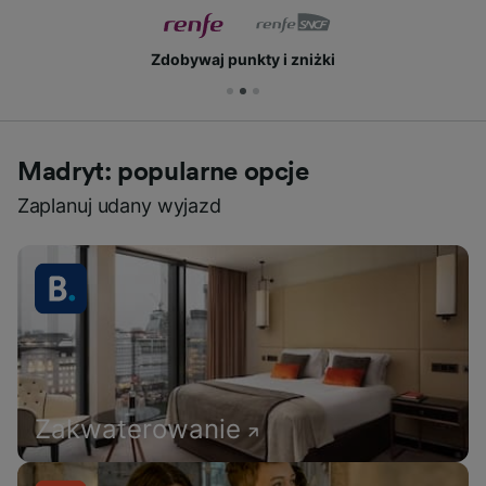
Zdobywaj punkty i zniżki
Madryt: popularne opcje
Zaplanuj udany wyjazd
Zakwaterowanie