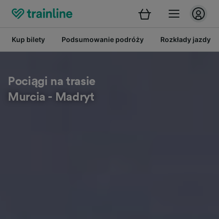
Kup bilety
Podsumowanie podróży
Rozkłady jazdy
Pociągi na trasie
Murcia - Madryt