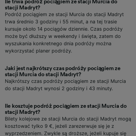
Ile trwa podróż pociągiem ze stacji Murcia do
stacji Madryt?
Podróż pociągiem ze stacji Murcia do stacji Madryt
trwa średnio 3 godziny i 55 minut, a na tej trasie
kursuje około 14 pociągów dziennie. Czas podróży
może być dłuższy w weekendy i święta, zatem do
wyszukania konkretnego dnia podróży można
wykorzystać planer podróży.
Jaki jest najkrótszy czas podróży pociągiem ze
stacji Murcia do stacji Madryt?
Najkrótszy czas podróży pociągiem ze stacji Murcia
do stacji Madryt wynosi 2 godziny i 43 minuty.
Ile kosztuje podróż pociągiem ze stacji Murcia do
stacji Madryt?
Bilety kolejowe ze stacji Murcia do stacji Madryt mogą
kosztować tylko 9 €, jeżeli zarezerwuje się je z
wyprzedzeniem. Zwykle są droższe, jeżeli kupuje się