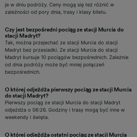
je w dniu podróży. Ceny mogą się też różnić w
zależności od pory dnia, trasy i klasy biletu.
Czy jest bezpośredni pociąg ze stacji Murcia do
stacji Madryt?
Tak, można przejechać ze stacji Murcia do stacji
Madryt bez przesiadki. Ze stacji Murcia do stacji
Madryt kursuje 10 pociągów bezpośrednich. Zależnie
od dnia podróży może być mniej połączeń
bezpośrednich.
O której odjeżdża pierwszy pociąg ze stacji Murcia
do stacji Madryt?
Pierwszy pociąg ze stacji Murcia do stacji Madryt
odjeżdża o 06:26. Godziny i trasy mogą być inne w
weekendy i święta.
O której odjeżdża ostatni pociąg ze stacji Murcia