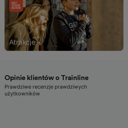
Atrakcje
Opinie klientów o Trainline
Prawdziwe recenzje prawdziwych
użytkowników