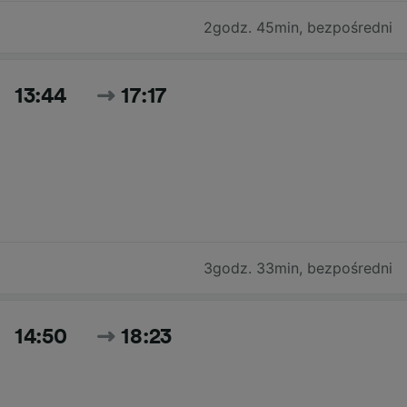
2godz. 45min
,
bezpośredni
13:44
17:17
3godz. 33min
,
bezpośredni
14:50
18:23