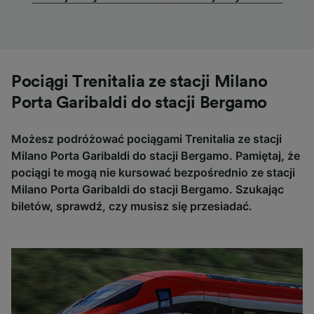
Pociągi Trenitalia ze stacji Milano
Porta Garibaldi do stacji Bergamo
Możesz podróżować pociągami Trenitalia ze stacji
Milano Porta Garibaldi do stacji Bergamo. Pamiętaj, że
pociągi te mogą nie kursować bezpośrednio ze stacji
Milano Porta Garibaldi do stacji Bergamo. Szukając
biletów, sprawdź, czy musisz się przesiadać.