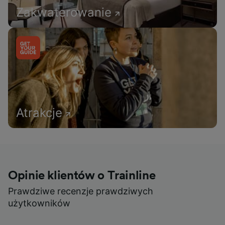
Zakwaterowanie
Atrakcje
Opinie klientów o Trainline
Prawdziwe recenzje prawdziwych
użytkowników