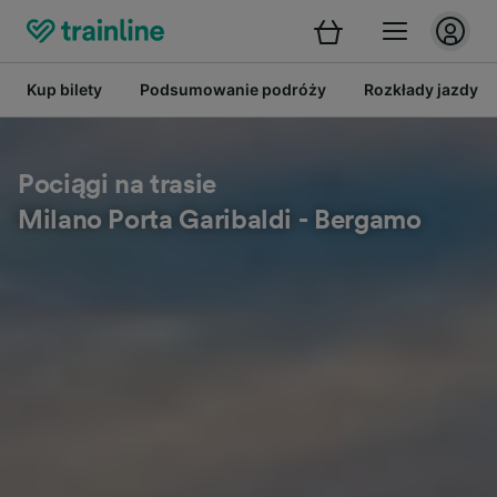
Kup bilety
Podsumowanie podróży
Rozkłady jazdy
Pociągi na trasie
Milano Porta Garibaldi - Bergamo