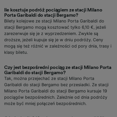
Ile kosztuje podróż pociągiem ze stacji Milano
Porta Garibaldi do stacji Bergamo?
Bilety kolejowe ze stacji Milano Porta Garibaldi do
stacji Bergamo mogą kosztować tylko 6,10 €, jeżeli
zarezerwuje się je z wyprzedzeniem. Zwykle są
droższe, jeżeli kupuje się je w dniu podróży. Ceny
mogą się też różnić w zależności od pory dnia, trasy i
klasy biletu.
Czy jest bezpośredni pociąg ze stacji Milano Porta
Garibaldi do stacji Bergamo?
Tak, można przejechać ze stacji Milano Porta
Garibaldi do stacji Bergamo bez przesiadki. Ze stacji
Milano Porta Garibaldi do stacji Bergamo kursuje 19
pociągów bezpośrednich. Zależnie od dnia podróży
może być mniej połączeń bezpośrednich.