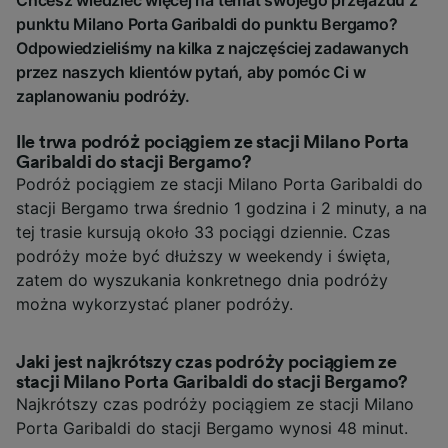
punktu Milano Porta Garibaldi do punktu Bergamo?
Odpowiedzieliśmy na kilka z najczęściej zadawanych
przez naszych klientów pytań, aby pomóc Ci w
zaplanowaniu podróży.
Ile trwa podróż pociągiem ze stacji Milano Porta
Garibaldi do stacji Bergamo?
Podróż pociągiem ze stacji Milano Porta Garibaldi do
stacji Bergamo trwa średnio 1 godzina i 2 minuty, a na
tej trasie kursują około 33 pociągi dziennie. Czas
podróży może być dłuższy w weekendy i święta,
zatem do wyszukania konkretnego dnia podróży
można wykorzystać planer podróży.
Jaki jest najkrótszy czas podróży pociągiem ze
stacji Milano Porta Garibaldi do stacji Bergamo?
Najkrótszy czas podróży pociągiem ze stacji Milano
Porta Garibaldi do stacji Bergamo wynosi 48 minut.