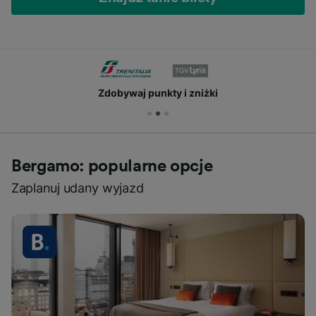
Zdobywaj punkty i zniżki
Bergamo: popularne opcje
Zaplanuj udany wyjazd