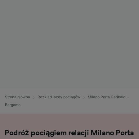
Strona główna
Rozkład jazdy pociągów
Milano Porta Garibaldi -
Bergamo
Podróż pociągiem relacji Milano Porta