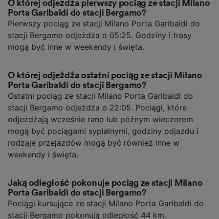
O której odjeżdża pierwszy pociąg ze stacji Milano
Porta Garibaldi do stacji Bergamo?
Pierwszy pociąg ze stacji Milano Porta Garibaldi do
stacji Bergamo odjeżdża o 05:25. Godziny i trasy
mogą być inne w weekendy i święta.
O której odjeżdża ostatni pociąg ze stacji Milano
Porta Garibaldi do stacji Bergamo?
Ostatni pociąg ze stacji Milano Porta Garibaldi do
stacji Bergamo odjeżdża o 22:05. Pociągi, które
odjeżdżają wcześnie rano lub późnym wieczorem
mogą być pociągami sypialnymi, godziny odjazdu i
rodzaje przejazdów mogą być również inne w
weekendy i święta.
Jaką odległość pokonuje pociąg ze stacji Milano
Porta Garibaldi do stacji Bergamo?
Pociągi kursujące ze stacji Milano Porta Garibaldi do
stacji Bergamo pokonują odległość 44 km.