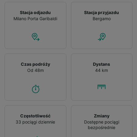
Stacja odjazdu
Stacja przyjazdu
Milano Porta Garibaldi
Bergamo
Czas podróży
Dystans
Od 48m
44 km
Częstotliwość
Zmiany
33 pociągi dziennie
Dostępne pociągi
bezpośrednie