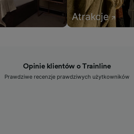
Atrakcje
Opinie klientów o Trainline
Prawdziwe recenzje prawdziwych użytkowników