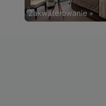
Zakwaterowanie