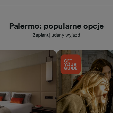
Palermo: popularne opcje
Zaplanuj udany wyjazd