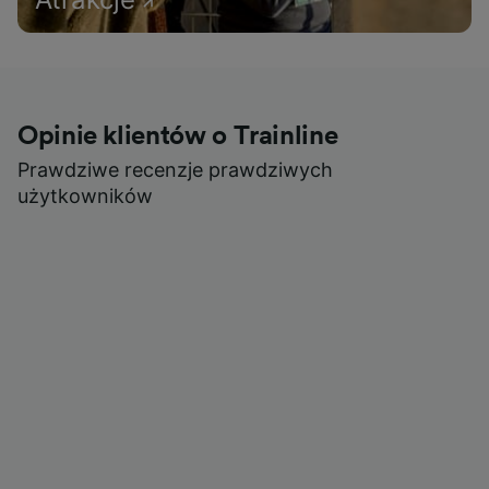
Opinie klientów o Trainline
Prawdziwe recenzje prawdziwych
użytkowników