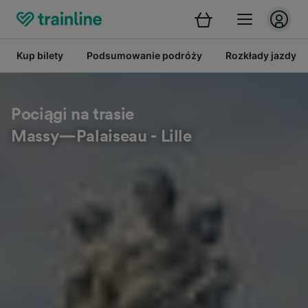
Kup bilety
Podsumowanie podróży
Rozkłady jazdy
Pociągi na trasie
Massy—Palaiseau - Lille