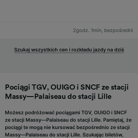
2godz. 1min
,
bezpośredni
Szukaj wszystkich cen i rozkładu jazdy na dziś
Pociągi TGV, OUIGO i SNCF ze stacji
Massy—Palaiseau do stacji Lille
Możesz podróżować pociągami TGV, OUIGO i SNCF
ze stacji Massy—Palaiseau do stacji Lille. Pamiętaj, że
pociągi te mogą nie kursować bezpośrednio ze stacji
Massy—Palaiseau do stacji Lille. Szukając biletów,