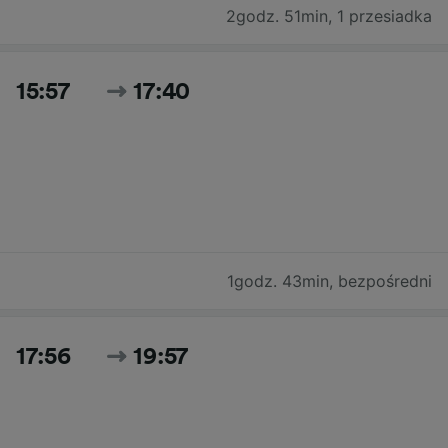
2godz. 51min
,
1 przesiadka
15:57
17:40
1godz. 43min
,
bezpośredni
17:56
19:57