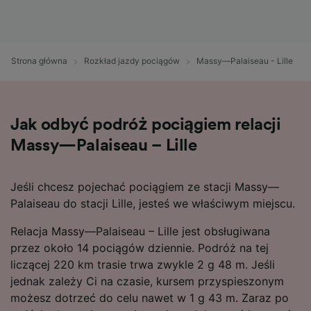
Strona główna
Rozkład jazdy pociągów
Massy—Palaiseau - Lille
Jak odbyć podróż pociągiem relacji
Massy—Palaiseau – Lille
Jeśli chcesz pojechać pociągiem ze stacji Massy—
Palaiseau do stacji Lille, jesteś we właściwym miejscu.
Relacja Massy—Palaiseau – Lille jest obsługiwana
przez około 14 pociągów dziennie. Podróż na tej
liczącej 220 km trasie trwa zwykle 2 g 48 m. Jeśli
jednak zależy Ci na czasie, kursem przyspieszonym
możesz dotrzeć do celu nawet w 1 g 43 m. Zaraz po