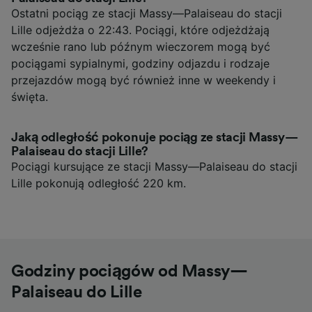
Ostatni pociąg ze stacji Massy—Palaiseau do stacji
Lille odjeżdża o 22:43. Pociągi, które odjeżdżają
wcześnie rano lub późnym wieczorem mogą być
pociągami sypialnymi, godziny odjazdu i rodzaje
przejazdów mogą być również inne w weekendy i
święta.
Jaką odległość pokonuje pociąg ze stacji Massy—
Palaiseau do stacji Lille?
Pociągi kursujące ze stacji Massy—Palaiseau do stacji
Lille pokonują odległość 220 km.
Godziny pociągów od Massy—
Palaiseau do Lille