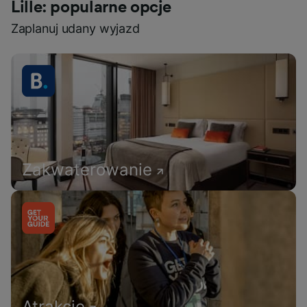
Lille: popularne opcje
Zaplanuj udany wyjazd
Zakwaterowanie
Atrakcje