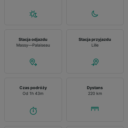
Stacja odjazdu
Stacja przyjazdu
Massy—Palaiseau
Lille
Czas podróży
Dystans
Od 1h 43m
220 km