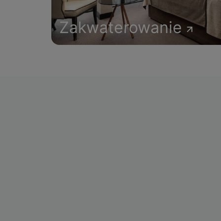
Zakwaterowanie