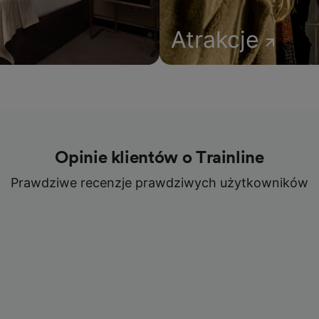
Atrakcje
Opinie klientów o Trainline
Prawdziwe recenzje prawdziwych użytkowników