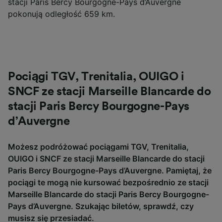
stacji Paris Bercy Bourgogne-Pays d’Auvergne
pokonują odległość 659 km.
Pociągi TGV, Trenitalia, OUIGO i
SNCF ze stacji Marseille Blancarde do
stacji Paris Bercy Bourgogne-Pays
d’Auvergne
Możesz podróżować pociągami TGV, Trenitalia,
OUIGO i SNCF ze stacji Marseille Blancarde do stacji
Paris Bercy Bourgogne-Pays d’Auvergne. Pamiętaj, że
pociągi te mogą nie kursować bezpośrednio ze stacji
Marseille Blancarde do stacji Paris Bercy Bourgogne-
Pays d’Auvergne. Szukając biletów, sprawdź, czy
musisz się przesiadać.