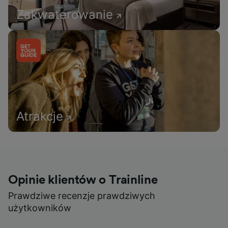
Zakwaterowanie
Atrakcje
Opinie klientów o Trainline
Prawdziwe recenzje prawdziwych
użytkowników