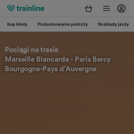
Kup bilety
Podsumowanie podróży
Rozkłady jazdy
Pociągi na trasie
Marseille Blancarde - Paris Bercy
Bourgogne-Pays d’Auvergne