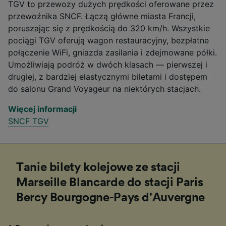
TGV to przewozy dużych prędkości oferowane przez
przewoźnika SNCF. Łączą główne miasta Francji,
poruszając się z prędkością do 320 km/h. Wszystkie
pociągi TGV oferują wagon restauracyjny, bezpłatne
połączenie WiFi, gniazda zasilania i zdejmowane półki.
Umożliwiają podróż w dwóch klasach — pierwszej i
drugiej, z bardziej elastycznymi biletami i dostępem
do salonu Grand Voyageur na niektórych stacjach.
Więcej informacji
SNCF TGV
Tanie bilety kolejowe ze stacji
Marseille Blancarde do stacji Paris
Bercy Bourgogne-Pays d’Auvergne