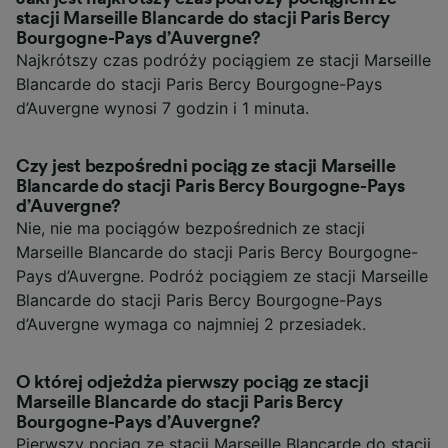
stacji Marseille Blancarde do stacji Paris Bercy
Bourgogne-Pays d’Auvergne?
Najkrótszy czas podróży pociągiem ze stacji Marseille
Blancarde do stacji Paris Bercy Bourgogne-Pays
d’Auvergne wynosi 7 godzin i 1 minuta.
Czy jest bezpośredni pociąg ze stacji Marseille
Blancarde do stacji Paris Bercy Bourgogne-Pays
d’Auvergne?
Nie, nie ma pociągów bezpośrednich ze stacji
Marseille Blancarde do stacji Paris Bercy Bourgogne-
Pays d’Auvergne. Podróż pociągiem ze stacji Marseille
Blancarde do stacji Paris Bercy Bourgogne-Pays
d’Auvergne wymaga co najmniej 2 przesiadek.
O której odjeżdża pierwszy pociąg ze stacji
Marseille Blancarde do stacji Paris Bercy
Bourgogne-Pays d’Auvergne?
Pierwszy pociąg ze stacji Marseille Blancarde do stacji