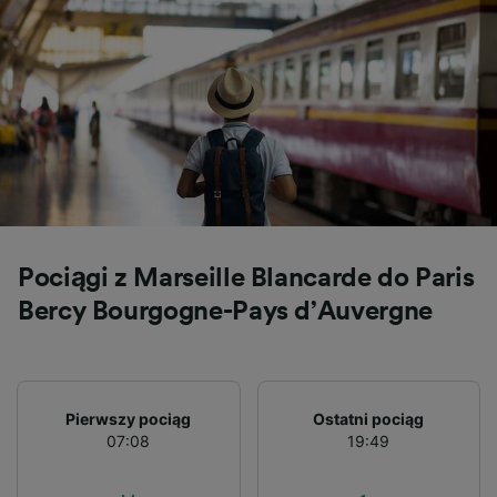
Pociągi z Marseille Blancarde do Paris
Bercy Bourgogne-Pays d’Auvergne
Pierwszy pociąg
Ostatni pociąg
07:08
19:49