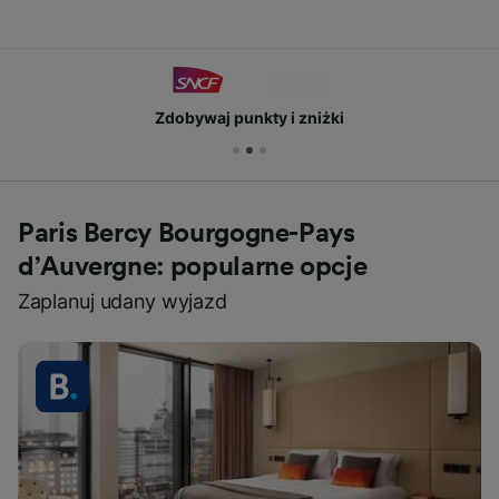
Zdobywaj punkty i zniżki
Paris Bercy Bourgogne-Pays
d’Auvergne: popularne opcje
Zaplanuj udany wyjazd