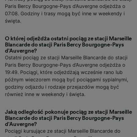
Paris Bercy Bourgogne-Pays d’Auvergne odjeżdża o
07:08. Godziny i trasy mogą być inne w weekendy i
święta.
O której odjeżdża ostatni pociąg ze stacji Marseille
Blancarde do stacji Paris Bercy Bourgogne-Pays
d’Auvergne?
Ostatni pociąg ze stacji Marseille Blancarde do stacji
Paris Bercy Bourgogne-Pays d’Auvergne odjeżdża o
19:49. Pociągi, które odjeżdżają wcześnie rano lub
późnym wieczorem mogą być pociągami sypialnymi,
godziny odjazdu i rodzaje przejazdów mogą być
również inne w weekendy i święta.
Jaką odległość pokonuje pociąg ze stacji Marseille
Blancarde do stacji Paris Bercy Bourgogne-Pays
d’Auvergne?
Pociągi kursujące ze stacji Marseille Blancarde do