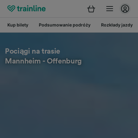
Kup bilety
Podsumowanie podróży
Rozkłady jazdy
Pociągi na trasie
Mannheim - Offenburg