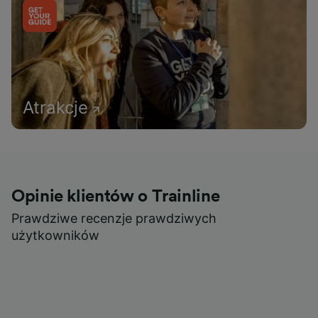
Atrakcje
Opinie klientów o Trainline
Prawdziwe recenzje prawdziwych
użytkowników