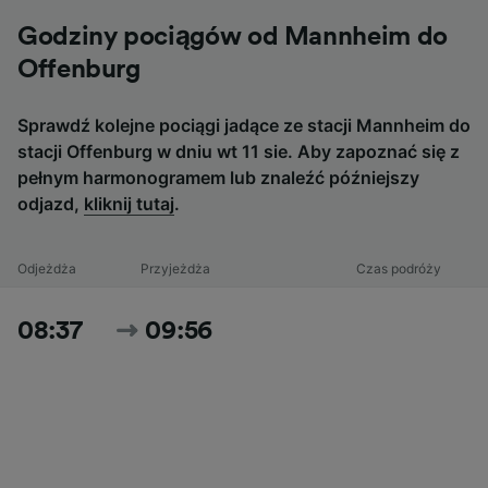
Godziny pociągów od Mannheim do
Offenburg
Sprawdź kolejne pociągi jadące ze stacji Mannheim do
stacji Offenburg w dniu wt 11 sie. Aby zapoznać się z
pełnym harmonogramem lub znaleźć późniejszy
odjazd,
kliknij tutaj
.
Odjeżdża
Przyjeżdża
Czas podróży
08:37
09:56