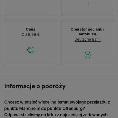
Cena
Operator pociągu i
autobusu
Od 6,99 €
Deutsche Bahn
Informacje o podróży
Chcesz wiedzieć więcej na temat swojego przejazdu z
punktu Mannheim do punktu Offenburg?
Odpowiedzieliśmy na kilka z najczęściej zadawanych