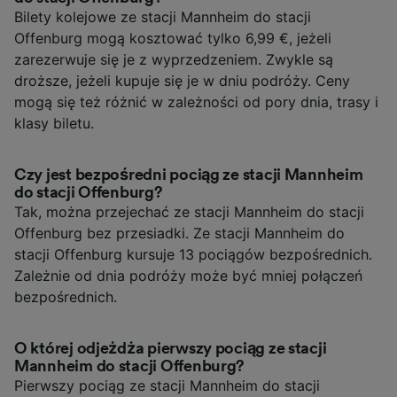
Bilety kolejowe ze stacji Mannheim do stacji
Offenburg mogą kosztować tylko 6,99 €, jeżeli
zarezerwuje się je z wyprzedzeniem. Zwykle są
droższe, jeżeli kupuje się je w dniu podróży. Ceny
mogą się też różnić w zależności od pory dnia, trasy i
klasy biletu.
Czy jest bezpośredni pociąg ze stacji Mannheim
do stacji Offenburg?
Tak, można przejechać ze stacji Mannheim do stacji
Offenburg bez przesiadki. Ze stacji Mannheim do
stacji Offenburg kursuje 13 pociągów bezpośrednich.
Zależnie od dnia podróży może być mniej połączeń
bezpośrednich.
O której odjeżdża pierwszy pociąg ze stacji
Mannheim do stacji Offenburg?
Pierwszy pociąg ze stacji Mannheim do stacji