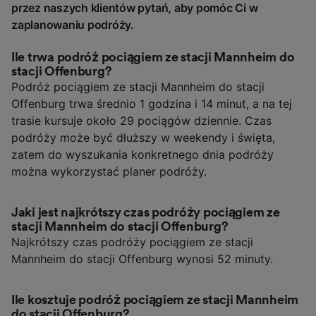
przez naszych klientów pytań, aby pomóc Ci w
zaplanowaniu podróży.
Ile trwa podróż pociągiem ze stacji Mannheim do
stacji Offenburg?
Podróż pociągiem ze stacji Mannheim do stacji
Offenburg trwa średnio 1 godzina i 14 minut, a na tej
trasie kursuje około 29 pociągów dziennie. Czas
podróży może być dłuższy w weekendy i święta,
zatem do wyszukania konkretnego dnia podróży
można wykorzystać planer podróży.
Jaki jest najkrótszy czas podróży pociągiem ze
stacji Mannheim do stacji Offenburg?
Najkrótszy czas podróży pociągiem ze stacji
Mannheim do stacji Offenburg wynosi 52 minuty.
Ile kosztuje podróż pociągiem ze stacji Mannheim
do stacji Offenburg?