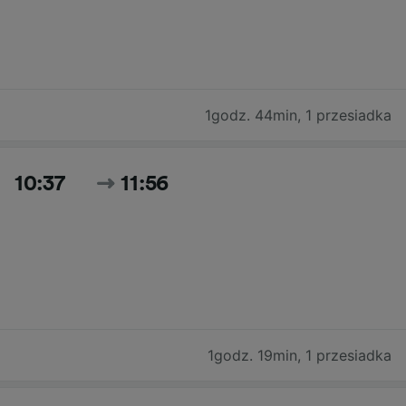
1godz. 44min
,
1 przesiadka
10:37
11:56
1godz. 19min
,
1 przesiadka