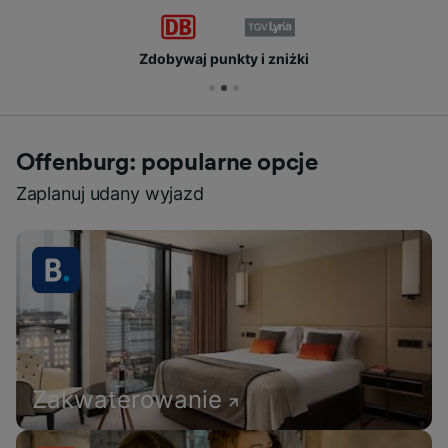
Zdobywaj punkty i zniżki
Offenburg: popularne opcje
Zaplanuj udany wyjazd
Zakwaterowanie