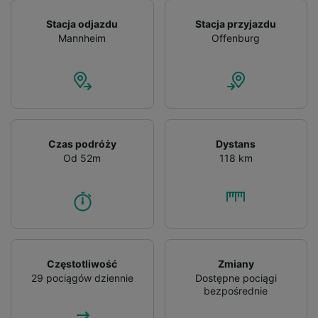
Stacja odjazdu
Stacja przyjazdu
Mannheim
Offenburg
Czas podróży
Dystans
Od 52m
118 km
Częstotliwość
Zmiany
29 pociągów dziennie
Dostępne pociągi
bezpośrednie