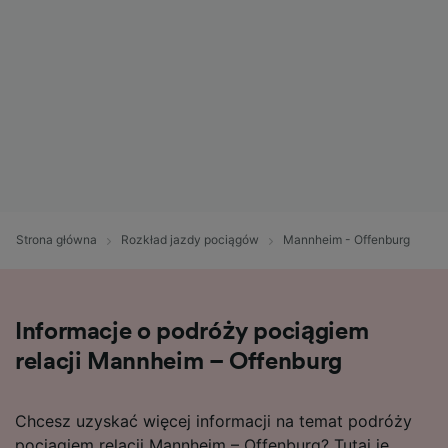
Strona główna
Rozkład jazdy pociągów
Mannheim - Offenburg
Informacje o podróży pociągiem
relacji Mannheim – Offenburg
Chcesz uzyskać więcej informacji na temat podróży
pociągiem relacji Mannheim – Offenburg? Tutaj je