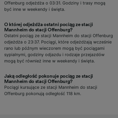
Offenburg odjeżdża o 03:31. Godziny i trasy mogą
być inne w weekendy i święta.
O której odjeżdża ostatni pociąg ze stacji
Mannheim do stacji Offenburg?
Ostatni pociąg ze stacji Mannheim do stacji Offenburg
odjeżdża o 23:37. Pociągi, które odjeżdżają wcześnie
rano lub późnym wieczorem mogą być pociągami
sypialnymi, godziny odjazdu i rodzaje przejazdów
mogą być również inne w weekendy i święta.
Jaką odległość pokonuje pociąg ze stacji
Mannheim do stacji Offenburg?
Pociągi kursujące ze stacji Mannheim do stacji
Offenburg pokonują odległość 118 km.