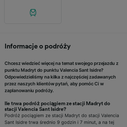
Informacje o podróży
Chcesz wiedzieć więcej na temat swojego przejazdu z
punktu Madryt do punktu Valencia Sant Isidre?
Odpowiedzieliśmy na kilka z najczęściej zadawanych
przez naszych klientów pytań, aby pomóc Ci w
zaplanowaniu podróży.
Ile trwa podróż pociągiem ze stacji Madryt do
stacji Valencia Sant Isidre?
Podróż pociągiem ze stacji Madryt do stacji Valencia
Sant Isidre trwa średnio 9 godzin i 7 minut, a na tej