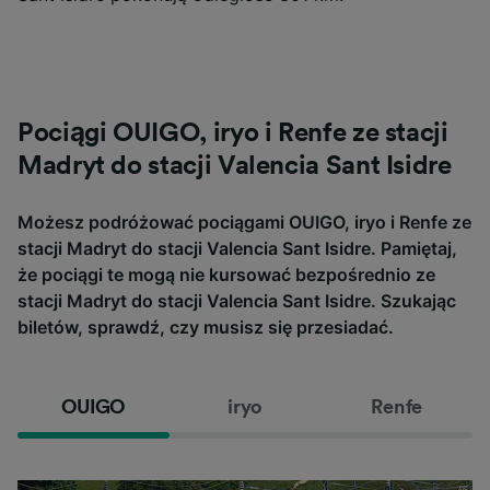
Pociągi OUIGO, iryo i Renfe ze stacji
Madryt do stacji Valencia Sant Isidre
Możesz podróżować pociągami OUIGO, iryo i Renfe ze
stacji Madryt do stacji Valencia Sant Isidre. Pamiętaj,
że pociągi te mogą nie kursować bezpośrednio ze
stacji Madryt do stacji Valencia Sant Isidre. Szukając
biletów, sprawdź, czy musisz się przesiadać.
OUIGO
iryo
Renfe