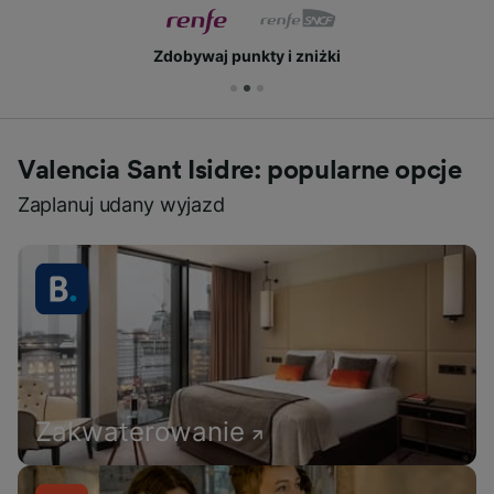
Zdobywaj punkty i zniżki
Valencia Sant Isidre: popularne opcje
Zaplanuj udany wyjazd
Zakwaterowanie