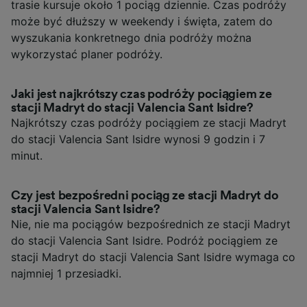
trasie kursuje około 1 pociąg dziennie. Czas podróży
może być dłuższy w weekendy i święta, zatem do
wyszukania konkretnego dnia podróży można
wykorzystać planer podróży.
Jaki jest najkrótszy czas podróży pociągiem ze
stacji Madryt do stacji Valencia Sant Isidre?
Najkrótszy czas podróży pociągiem ze stacji Madryt
do stacji Valencia Sant Isidre wynosi 9 godzin i 7
minut.
Czy jest bezpośredni pociąg ze stacji Madryt do
stacji Valencia Sant Isidre?
Nie, nie ma pociągów bezpośrednich ze stacji Madryt
do stacji Valencia Sant Isidre. Podróż pociągiem ze
stacji Madryt do stacji Valencia Sant Isidre wymaga co
najmniej 1 przesiadki.