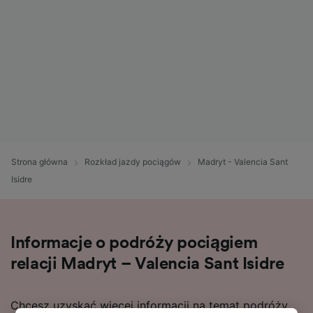
Strona główna
Rozkład jazdy pociągów
Madryt - Valencia Sant
Isidre
Informacje o podróży pociągiem
relacji Madryt – Valencia Sant Isidre
Chcesz uzyskać więcej informacji na temat podróży