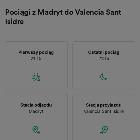
Pociągi z Madryt do Valencia Sant
Isidre
Pierwszy pociąg
Ostatni pociąg
21:15
21:15
Stacja odjazdu
Stacja przyjazdu
Madryt
Valencia Sant Isidre