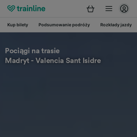
Kup bilety
Podsumowanie podróży
Rozkłady jazdy
Pociągi na trasie
Madryt - Valencia Sant Isidre