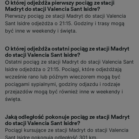
O której odjeżdża pierwszy pociąg ze stacji
Madryt do stacji Valencia Sant Isidre?
Pierwszy pociąg ze stacji Madryt do stacji Valencia
Sant Isidre odjeżdża o 21:15. Godziny i trasy mogą
być inne w weekendy i święta.
O której odjeżdża ostatni pociąg ze stacji Madryt
do stacji Valencia Sant Isidre?
Ostatni pociąg ze stacji Madryt do stacji Valencia Sant
Isidre odjeżdża o 21:15. Pociągi, które odjeżdżają
wcześnie rano lub późnym wieczorem mogą być
pociągami sypialnymi, godziny odjazdu i rodzaje
przejazdów mogą być również inne w weekendy i
święta.
Jaką odległość pokonuje pociąg ze stacji Madryt
do stacji Valencia Sant Isidre?
Pociągi kursujące ze stacji Madryt do stacji Valencia
Sant Isidre pokonują odległość 301 km.