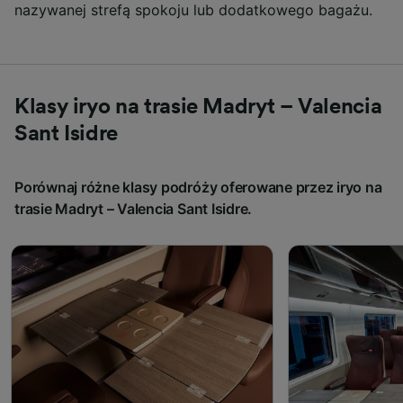
nazywanej strefą spokoju lub dodatkowego bagażu.
Klasy iryo na trasie Madryt – Valencia
Sant Isidre
Porównaj różne klasy podróży oferowane przez iryo na
trasie Madryt – Valencia Sant Isidre.