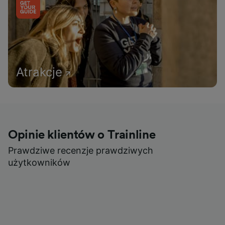
Atrakcje
Opinie klientów o Trainline
Prawdziwe recenzje prawdziwych
użytkowników