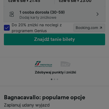
1 osoba dorosła (30-59)
Dodaj karty zniżkowe
Do 20% zniżki na noclegi z
Booking.com
programem Genius
Znajdź tanie bilety
Zdobywaj punkty i zniżki
Bagnacavallo: popularne opcje
Zaplanuj udany wyjazd