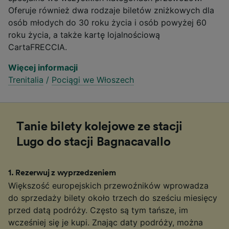
Oferuje również dwa rodzaje biletów zniżkowych dla
osób młodych do 30 roku życia i osób powyżej 60
roku życia, a także kartę lojalnościową
CartaFRECCIA.
Więcej informacji
Trenitalia
/
Pociągi we Włoszech
Tanie bilety kolejowe ze stacji
Lugo do stacji Bagnacavallo
1
.
Rezerwuj z wyprzedzeniem
Większość europejskich przewoźników wprowadza
do sprzedaży bilety około trzech do sześciu miesięcy
przed datą podróży. Często są tym tańsze, im
wcześniej się je kupi. Znając daty podróży, można