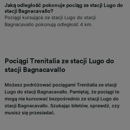
Jaką odległość pokonuje pociąg ze stacji Lugo do
stacji Bagnacavallo?
Pociągi kursujące ze stacji Lugo do stacji
Bagnacavallo pokonują odległość 4 km.
Pociągi Trenitalia ze stacji Lugo do
stacji Bagnacavallo
Możesz podróżować pociągami Trenitalia ze stacji
Lugo do stacji Bagnacavallo. Pamiętaj, że pociągi te
mogą nie kursować bezpośrednio ze stacji Lugo do
stacji Bagnacavallo. Szukając biletów, sprawdź, czy
musisz się przesiadać.