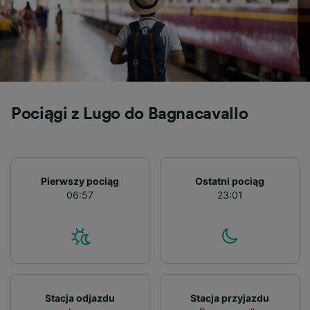
Pociągi z Lugo do Bagnacavallo
Pierwszy pociąg
Ostatni pociąg
06:57
23:01
Stacja odjazdu
Stacja przyjazdu