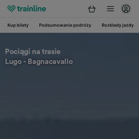
Kup bilety
Podsumowanie podróży
Rozkłady jazdy
Pociągi na trasie
Lugo - Bagnacavallo