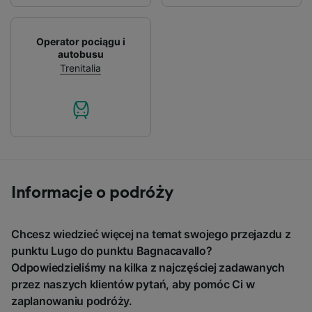
Operator pociągu i
autobusu
Trenitalia
Informacje o podróży
Chcesz wiedzieć więcej na temat swojego przejazdu z
punktu Lugo do punktu Bagnacavallo?
Odpowiedzieliśmy na kilka z najczęściej zadawanych
przez naszych klientów pytań, aby pomóc Ci w
zaplanowaniu podróży.