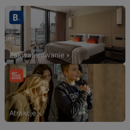
Zakwaterowanie
Atrakcje