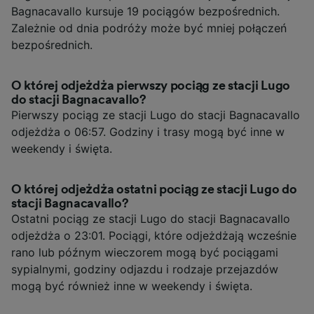
Bagnacavallo kursuje 19 pociągów bezpośrednich.
Zależnie od dnia podróży może być mniej połączeń
bezpośrednich.
O której odjeżdża pierwszy pociąg ze stacji Lugo
do stacji Bagnacavallo?
Pierwszy pociąg ze stacji Lugo do stacji Bagnacavallo
odjeżdża o 06:57. Godziny i trasy mogą być inne w
weekendy i święta.
O której odjeżdża ostatni pociąg ze stacji Lugo do
stacji Bagnacavallo?
Ostatni pociąg ze stacji Lugo do stacji Bagnacavallo
odjeżdża o 23:01. Pociągi, które odjeżdżają wcześnie
rano lub późnym wieczorem mogą być pociągami
sypialnymi, godziny odjazdu i rodzaje przejazdów
mogą być również inne w weekendy i święta.