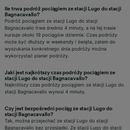
Ile trwa podróż pociągiem ze stacji Lugo do stacji
Bagnacavallo?
Podróż pociągiem ze stacji Lugo do stacji
Bagnacavallo trwa średnio 4 minuty, a na tej trasie
kursuje około 19 pociągów dziennie. Czas podróży
może być dłuższy w weekendy i święta, zatem do
wyszukania konkretnego dnia podróży można
wykorzystać planer podróży.
Jaki jest najkrótszy czas podróży pociągiem ze
stacji Lugo do stacji Bagnacavallo?
Najkrótszy czas podróży pociągiem ze stacji Lugo do
stacji Bagnacavallo wynosi 4 minuty.
Czy jest bezpośredni pociąg ze stacji Lugo do
stacji Bagnacavallo?
Tak, można przejechać ze stacji Lugo do stacji
Bagnacavallo bez przesiadki. Ze stacji Lugo do stacji