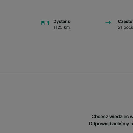
Dystans
Często
1125 km
21 poci
Chcesz wiedzieć w
Odpowiedzieliśmy n