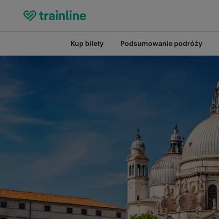
Kup bilety
Podsumowanie podróży