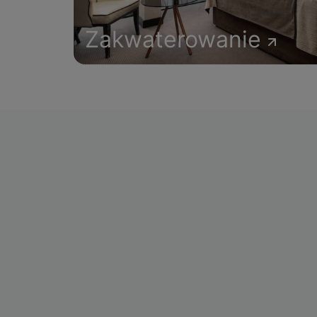
Zakwaterowanie