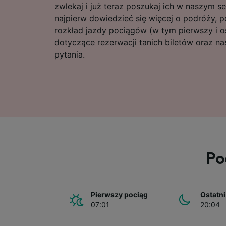
zwlekaj i już teraz poszukaj ich w naszym se
najpierw dowiedzieć się więcej o podróży, p
rozkład jazdy pociągów (w tym pierwszy i o
dotyczące rezerwacji tanich biletów oraz n
pytania.
Po
Pierwszy pociąg
Ostatni
07:01
20:04