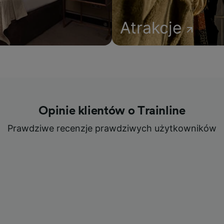
Atrakcje
Opinie klientów o Trainline
Prawdziwe recenzje prawdziwych użytkowników