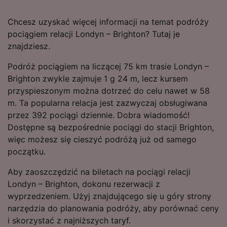
Chcesz uzyskać więcej informacji na temat podróży
pociągiem relacji Londyn – Brighton? Tutaj je
znajdziesz.
Podróż pociągiem na liczącej 75 km trasie Londyn –
Brighton zwykle zajmuje 1 g 24 m, lecz kursem
przyspieszonym można dotrzeć do celu nawet w 58
m. Ta popularna relacja jest zazwyczaj obsługiwana
przez 392 pociągi dziennie. Dobra wiadomość!
Dostępne są bezpośrednie pociągi do stacji Brighton,
więc możesz się cieszyć podróżą już od samego
początku.
Aby zaoszczędzić na biletach na pociągi relacji
Londyn – Brighton, dokonu rezerwacji z
wyprzedzeniem. Użyj znajdującego się u góry strony
narzędzia do planowania podróży, aby porównać ceny
i skorzystać z najniższych taryf.