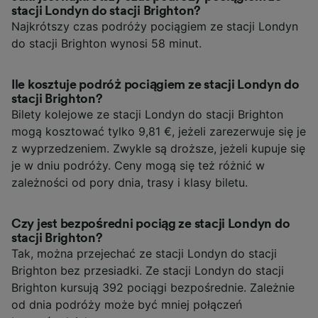
stacji Londyn do stacji Brighton?
Najkrótszy czas podróży pociągiem ze stacji Londyn
do stacji Brighton wynosi 58 minut.
Ile kosztuje podróż pociągiem ze stacji Londyn do
stacji Brighton?
Bilety kolejowe ze stacji Londyn do stacji Brighton
mogą kosztować tylko 9,81 €, jeżeli zarezerwuje się je
z wyprzedzeniem. Zwykle są droższe, jeżeli kupuje się
je w dniu podróży. Ceny mogą się też różnić w
zależności od pory dnia, trasy i klasy biletu.
Czy jest bezpośredni pociąg ze stacji Londyn do
stacji Brighton?
Tak, można przejechać ze stacji Londyn do stacji
Brighton bez przesiadki. Ze stacji Londyn do stacji
Brighton kursują 392 pociągi bezpośrednie. Zależnie
od dnia podróży może być mniej połączeń