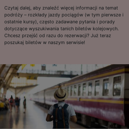
Czytaj dalej, aby znaleźć więcej informacji na temat
podróży – rozkłady jazdy pociągów (w tym pierwsze i
ostatnie kursy), często zadawane pytania i porady
dotyczące wyszukiwania tanich biletów kolejowych.
Chcesz przejść od razu do rezerwacji? Już teraz
poszukaj biletów w naszym serwisie!