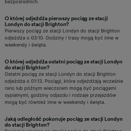
bezpośrednich.
O której odjeżdża pierwszy pociąg ze stacji
Londyn do stacji Brighton?
Pierwszy pociąg ze stacji Londyn do stacji Brighton
odjeżdża o 03:10. Godziny i trasy mogą być inne w
weekendy i święta.
O której odjeżdża ostatni pociąg ze stacji Londyn
do stacji Brighton?
Ostatni pociąg ze stacji Londyn do stacji Brighton
odjeżdża o 01:13. Pociągi, które odjeżdżają wcześnie
rano lub późnym wieczorem mogą być pociągami
sypialnymi, godziny odjazdu i rodzaje przejazdów
mogą być również inne w weekendy i święta.
Jaką odległość pokonuje pociąg ze stacji Londyn
do stacji Brighton?