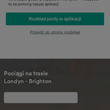
to za pomocą naszej aplikacji.
Rozkład jazdy w aplikacji
Przejdź do strony mobilnej
Pociągi na trasie
Londyn - Brighton