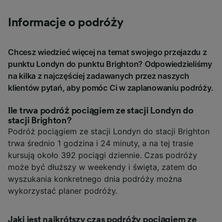
Informacje o podróży
Chcesz wiedzieć więcej na temat swojego przejazdu z
punktu Londyn do punktu Brighton? Odpowiedzieliśmy
na kilka z najczęściej zadawanych przez naszych
klientów pytań, aby pomóc Ci w zaplanowaniu podróży.
Ile trwa podróż pociągiem ze stacji Londyn do
stacji Brighton?
Podróż pociągiem ze stacji Londyn do stacji Brighton
trwa średnio 1 godzina i 24 minuty, a na tej trasie
kursują około 392 pociągi dziennie. Czas podróży
może być dłuższy w weekendy i święta, zatem do
wyszukania konkretnego dnia podróży można
wykorzystać planer podróży.
Jaki jest najkrótszy czas podróży pociągiem ze