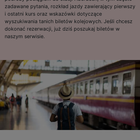
zadawane pytania, rozkład jazdy zawierający pierwszy
i ostatni kurs oraz wskazówki dotyczące
wyszukiwania tanich biletów kolejowych. Jeśli chcesz
dokonać rezerwacji, już dziś poszukaj biletów w
naszym serwisie.