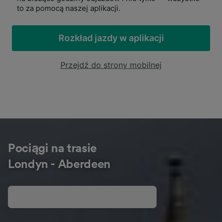
to za pomocą naszej aplikacji.
Rozkład jazdy w aplikacji
Przejdź do strony mobilnej
Pociągi na trasie
Londyn - Aberdeen