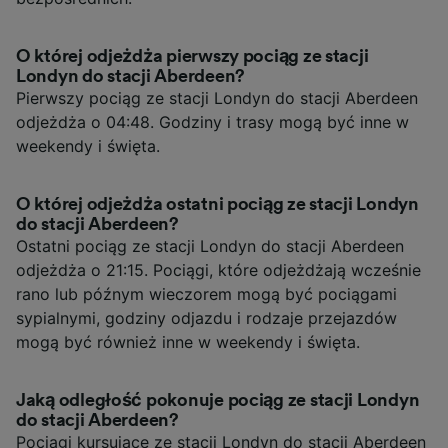
O której odjeżdża pierwszy pociąg ze stacji
Londyn do stacji Aberdeen?
Pierwszy pociąg ze stacji Londyn do stacji Aberdeen
odjeżdża o 04:48. Godziny i trasy mogą być inne w
weekendy i święta.
O której odjeżdża ostatni pociąg ze stacji Londyn
do stacji Aberdeen?
Ostatni pociąg ze stacji Londyn do stacji Aberdeen
odjeżdża o 21:15. Pociągi, które odjeżdżają wcześnie
rano lub późnym wieczorem mogą być pociągami
sypialnymi, godziny odjazdu i rodzaje przejazdów
mogą być również inne w weekendy i święta.
Jaką odległość pokonuje pociąg ze stacji Londyn
do stacji Aberdeen?
Pociągi kursujące ze stacji Londyn do stacji Aberdeen