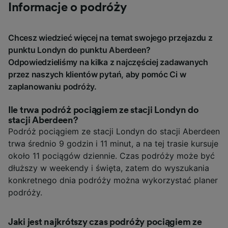
Informacje o podróży
Chcesz wiedzieć więcej na temat swojego przejazdu z
punktu Londyn do punktu Aberdeen?
Odpowiedzieliśmy na kilka z najczęściej zadawanych
przez naszych klientów pytań, aby pomóc Ci w
zaplanowaniu podróży.
Ile trwa podróż pociągiem ze stacji Londyn do
stacji Aberdeen?
Podróż pociągiem ze stacji Londyn do stacji Aberdeen
trwa średnio 9 godzin i 11 minut, a na tej trasie kursuje
około 11 pociągów dziennie. Czas podróży może być
dłuższy w weekendy i święta, zatem do wyszukania
konkretnego dnia podróży można wykorzystać planer
podróży.
Jaki jest najkrótszy czas podróży pociągiem ze