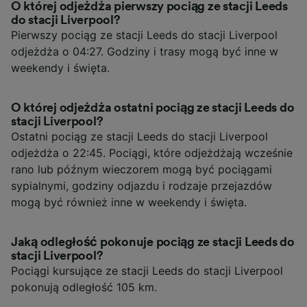
O której odjeżdża pierwszy pociąg ze stacji Leeds
do stacji Liverpool?
Pierwszy pociąg ze stacji Leeds do stacji Liverpool
odjeżdża o 04:27. Godziny i trasy mogą być inne w
weekendy i święta.
O której odjeżdża ostatni pociąg ze stacji Leeds do
stacji Liverpool?
Ostatni pociąg ze stacji Leeds do stacji Liverpool
odjeżdża o 22:45. Pociągi, które odjeżdżają wcześnie
rano lub późnym wieczorem mogą być pociągami
sypialnymi, godziny odjazdu i rodzaje przejazdów
mogą być również inne w weekendy i święta.
Jaką odległość pokonuje pociąg ze stacji Leeds do
stacji Liverpool?
Pociągi kursujące ze stacji Leeds do stacji Liverpool
pokonują odległość 105 km.