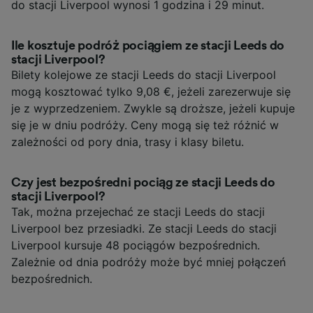
do stacji Liverpool wynosi 1 godzina i 29 minut.
Ile kosztuje podróż pociągiem ze stacji Leeds do
stacji Liverpool?
Bilety kolejowe ze stacji Leeds do stacji Liverpool
mogą kosztować tylko 9,08 €, jeżeli zarezerwuje się
je z wyprzedzeniem. Zwykle są droższe, jeżeli kupuje
się je w dniu podróży. Ceny mogą się też różnić w
zależności od pory dnia, trasy i klasy biletu.
Czy jest bezpośredni pociąg ze stacji Leeds do
stacji Liverpool?
Tak, można przejechać ze stacji Leeds do stacji
Liverpool bez przesiadki. Ze stacji Leeds do stacji
Liverpool kursuje 48 pociągów bezpośrednich.
Zależnie od dnia podróży może być mniej połączeń
bezpośrednich.