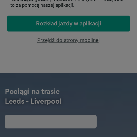
to za pomocą naszej aplikacji.
Rozkład jazdy w aplikacji
Przejdź do strony mobilnej
Pociągi na trasie
Leeds - Liverpool