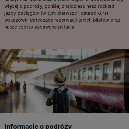
więcej o podróży, poniżej znajdziesz nasz rozkład
jazdy pociągów (w tym pierwszy i ostatni kurs),
wskazówki dotyczące rezerwacji tanich biletów oraz
nasze często zadawane pytania.
Informacje o podróży