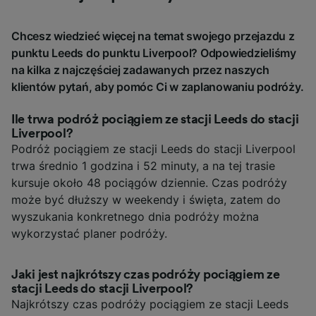
Chcesz wiedzieć więcej na temat swojego przejazdu z
punktu Leeds do punktu Liverpool? Odpowiedzieliśmy
na kilka z najczęściej zadawanych przez naszych
klientów pytań, aby pomóc Ci w zaplanowaniu podróży.
Ile trwa podróż pociągiem ze stacji Leeds do stacji
Liverpool?
Podróż pociągiem ze stacji Leeds do stacji Liverpool
trwa średnio 1 godzina i 52 minuty, a na tej trasie
kursuje około 48 pociągów dziennie. Czas podróży
może być dłuższy w weekendy i święta, zatem do
wyszukania konkretnego dnia podróży można
wykorzystać planer podróży.
Jaki jest najkrótszy czas podróży pociągiem ze
stacji Leeds do stacji Liverpool?
Najkrótszy czas podróży pociągiem ze stacji Leeds