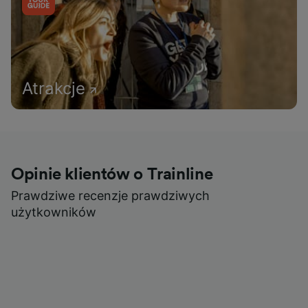
Atrakcje
Opinie klientów o Trainline
Prawdziwe recenzje prawdziwych
użytkowników