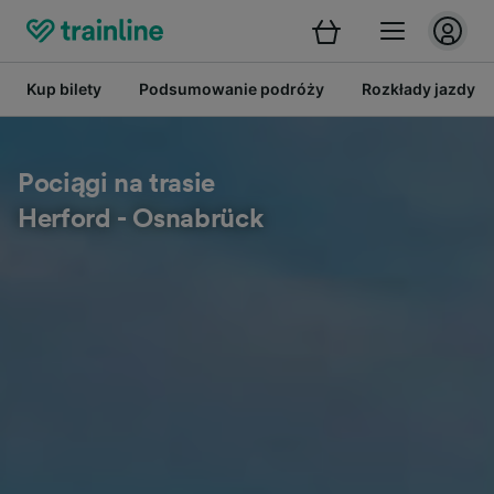
Kup bilety
Podsumowanie podróży
Rozkłady jazdy
Pociągi na trasie
Herford - Osnabrück