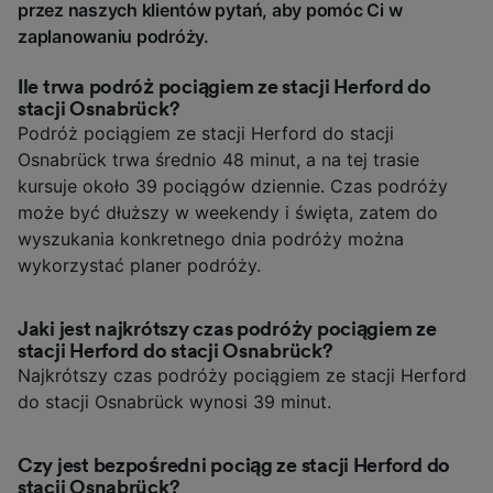
przez naszych klientów pytań, aby pomóc Ci w
zaplanowaniu podróży.
Ile trwa podróż pociągiem ze stacji Herford do
stacji Osnabrück?
Podróż pociągiem ze stacji Herford do stacji
Osnabrück trwa średnio 48 minut, a na tej trasie
kursuje około 39 pociągów dziennie. Czas podróży
może być dłuższy w weekendy i święta, zatem do
wyszukania konkretnego dnia podróży można
wykorzystać planer podróży.
Jaki jest najkrótszy czas podróży pociągiem ze
stacji Herford do stacji Osnabrück?
Najkrótszy czas podróży pociągiem ze stacji Herford
do stacji Osnabrück wynosi 39 minut.
Czy jest bezpośredni pociąg ze stacji Herford do
stacji Osnabrück?