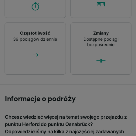
Częstotliwość
Zmiany
39 pociągów dziennie
Dostępne pociągi
bezpośrednie
Informacje o podróży
Chcesz wiedzieć więcej na temat swojego przejazdu z
punktu Herford do punktu Osnabrück?
Odpowiedzieliśmy na kilka z najczęściej zadawanych