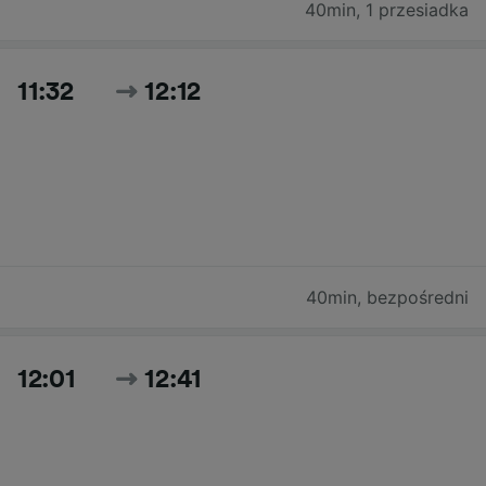
40min
,
1 przesiadka
11:32
12:12
40min
,
bezpośredni
12:01
12:41