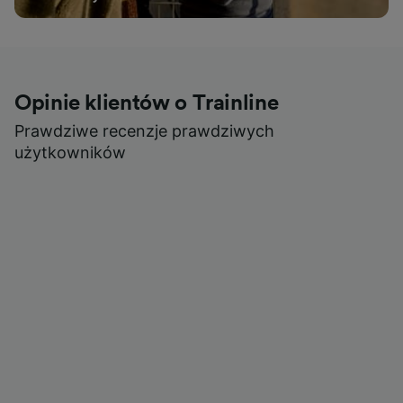
Opinie klientów o Trainline
Prawdziwe recenzje prawdziwych
użytkowników