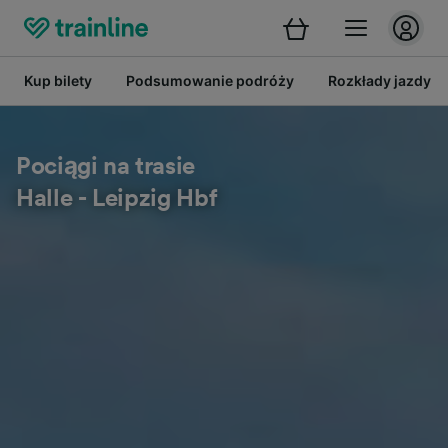
Kup bilety
Podsumowanie podróży
Rozkłady jazdy
Pociągi na trasie
Halle - Leipzig Hbf