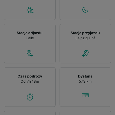
Stacja odjazdu
Stacja przyjazdu
Halle
Leipzig Hbf
Czas podróży
Dystans
Od 7h 18m
573 km