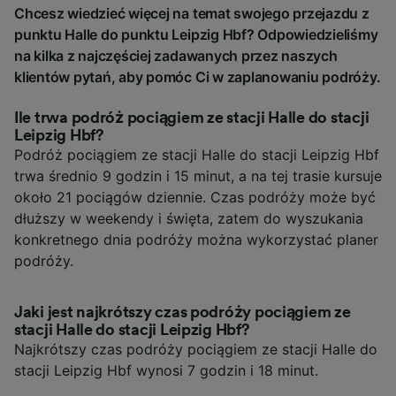
Chcesz wiedzieć więcej na temat swojego przejazdu z
punktu Halle do punktu Leipzig Hbf? Odpowiedzieliśmy
na kilka z najczęściej zadawanych przez naszych
klientów pytań, aby pomóc Ci w zaplanowaniu podróży.
Ile trwa podróż pociągiem ze stacji Halle do stacji
Leipzig Hbf?
Podróż pociągiem ze stacji Halle do stacji Leipzig Hbf
trwa średnio 9 godzin i 15 minut, a na tej trasie kursuje
około 21 pociągów dziennie. Czas podróży może być
dłuższy w weekendy i święta, zatem do wyszukania
konkretnego dnia podróży można wykorzystać planer
podróży.
Jaki jest najkrótszy czas podróży pociągiem ze
stacji Halle do stacji Leipzig Hbf?
Najkrótszy czas podróży pociągiem ze stacji Halle do
stacji Leipzig Hbf wynosi 7 godzin i 18 minut.