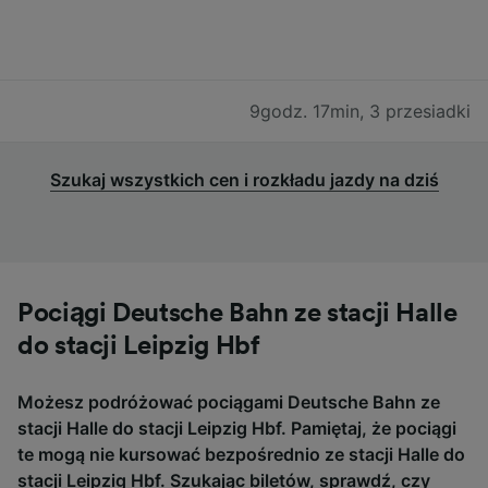
9godz. 17min
,
3 przesiadki
Szukaj wszystkich cen i rozkładu jazdy na dziś
Pociągi Deutsche Bahn ze stacji Halle
do stacji Leipzig Hbf
Możesz podróżować pociągami Deutsche Bahn ze
stacji Halle do stacji Leipzig Hbf. Pamiętaj, że pociągi
te mogą nie kursować bezpośrednio ze stacji Halle do
stacji Leipzig Hbf. Szukając biletów, sprawdź, czy