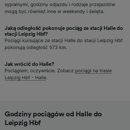
sypialnymi, godziny odjazdu i rodzaje przejazdów
mogą być również inne w weekendy i święta.
Jaką odległość pokonuje pociąg ze stacji Halle do
stacji Leipzig Hbf?
Pociągi kursujące ze stacji Halle do stacji Leipzig Hbf
pokonują odległość 573 km.
Jak wrócić do Halle?
Pociągiem, oczywiście. Zobacz
pociągi na trasie
Leipzig Hbf - Halle
.
Godziny pociągów od Halle do
Leipzig Hbf