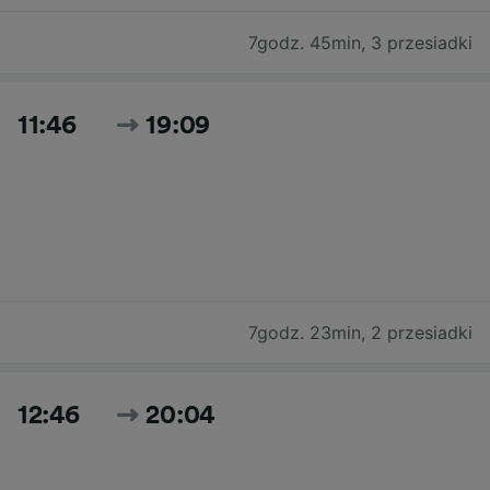
7godz. 45min
,
3 przesiadki
11:46
19:09
7godz. 23min
,
2 przesiadki
12:46
20:04