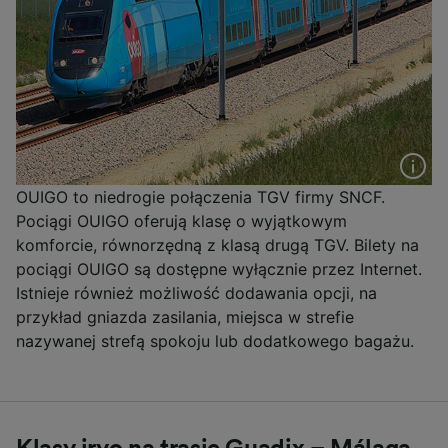
OUIGO to niedrogie połączenia TGV firmy SNCF.
Pociągi OUIGO oferują klasę o wyjątkowym
komforcie, równorzędną z klasą drugą TGV. Bilety na
pociągi OUIGO są dostępne wyłącznie przez Internet.
Istnieje również możliwość dodawania opcji, na
przykład gniazda zasilania, miejsca w strefie
nazywanej strefą spokoju lub dodatkowego bagażu.