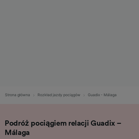
Strona główna
Rozkład jazdy pociągów
Guadix - Málaga
Podróż pociągiem relacji Guadix –
Málaga