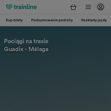
Kup bilety
Podsumowanie podróży
Rozkłady jazdy
Pociągi na trasie
Guadix - Málaga