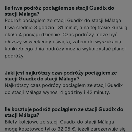
Ile trwa podróż pociągiem ze stacji Guadix do
stacji Málaga?
Podróż pociągiem ze stacji Guadix do stacji Málaga
trwa średnio 8 godzin i 31 minut, a na tej trasie kursują
około 4 pociągi dziennie. Czas podróży może być
dłuższy w weekendy i święta, zatem do wyszukania
konkretnego dnia podróży można wykorzystać planer
podróży.
Jaki jest najkrótszy czas podróży pociągiem ze
stacji Guadix do stacji Málaga?
Najkrótszy czas podróży pociągiem ze stacji Guadix
do stacji Málaga wynosi 4 godziny i 42 minuty.
Ile kosztuje podróż pociągiem ze stacji Guadix do
stacji Málaga?
Bilety kolejowe ze stacji Guadix do stacji Málaga
mogą kosztować tylko 32,95 €, jeżeli zarezerwuje się