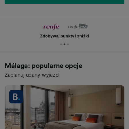
Zdobywaj punkty i zniżki
Málaga: popularne opcje
Zaplanuj udany wyjazd