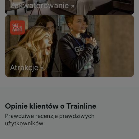
Zakwaterowanie
Atrakcje
Opinie klientów o Trainline
Prawdziwe recenzje prawdziwych
użytkowników