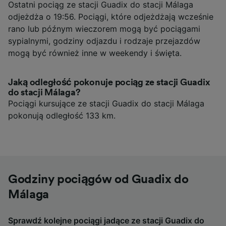
Ostatni pociąg ze stacji Guadix do stacji Málaga
odjeżdża o 19:56. Pociągi, które odjeżdżają wcześnie
rano lub późnym wieczorem mogą być pociągami
sypialnymi, godziny odjazdu i rodzaje przejazdów
mogą być również inne w weekendy i święta.
Jaką odległość pokonuje pociąg ze stacji Guadix
do stacji Málaga?
Pociągi kursujące ze stacji Guadix do stacji Málaga
pokonują odległość 133 km.
Godziny pociągów od Guadix do
Málaga
Sprawdź kolejne pociągi jadące ze stacji Guadix do