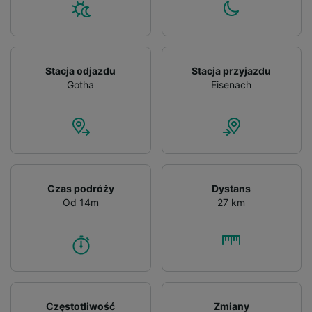
Stacja odjazdu
Stacja przyjazdu
Gotha
Eisenach
Czas podróży
Dystans
Od 14m
27 km
Częstotliwość
Zmiany