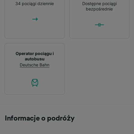
34 pociągi dziennie
Dostępne pociągi
bezpośrednie
Operator pociągu i
autobusu
Deutsche Bahn
Informacje o podróży