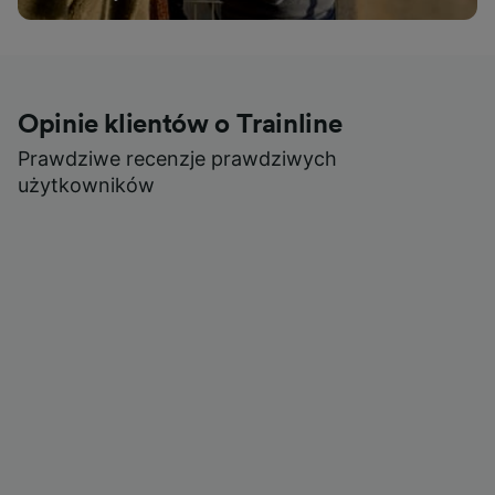
Opinie klientów o Trainline
Prawdziwe recenzje prawdziwych
użytkowników