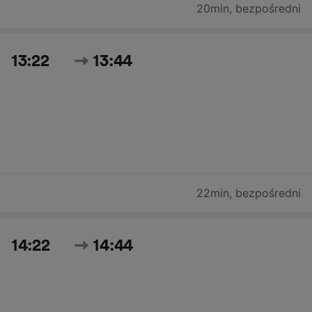
20min
,
bezpośredni
13:22
13:44
22min
,
bezpośredni
14:22
14:44