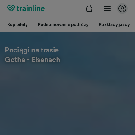
Kup bilety
Podsumowanie podróży
Rozkłady jazdy
Pociągi na trasie
Gotha - Eisenach