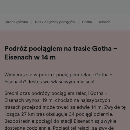
Strona główna
Rozkład jazdy pociągów
Gotha - Eisenach
Podróż pociągiem na trasie Gotha –
Eisenach w 14 m
Wybieras się w podróż pociągiem relacji Gotha –
Eisenach? Jesteś we właściwym miejscu!
Średni czas podróży pociągiem relacji Gotha –
Eisenach wynosi 19 m, chociaż na najszybszych
trasach przejazd może trwać zaledwie 14 m. Zwykle tę
licząca 27 km tras obsługuje 34 pociągi dziennie.
Bezpośrednie pociągi do stacji Eisenach są zwykle
dostępne codziennie. Pociągi tej relacji są zwykle