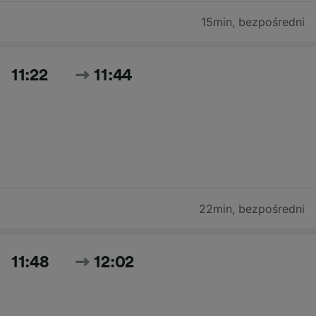
15min
,
bezpośredni
11:22
11:44
22min
,
bezpośredni
11:48
12:02