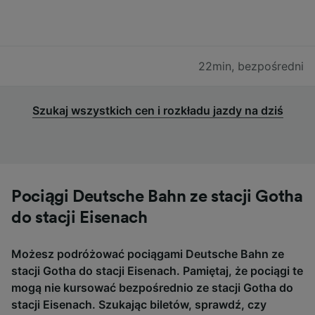
22min
,
bezpośredni
Szukaj wszystkich cen i rozkładu jazdy na dziś
Pociągi Deutsche Bahn ze stacji Gotha
do stacji Eisenach
Możesz podróżować pociągami Deutsche Bahn ze
stacji Gotha do stacji Eisenach. Pamiętaj, że pociągi te
mogą nie kursować bezpośrednio ze stacji Gotha do
stacji Eisenach. Szukając biletów, sprawdź, czy