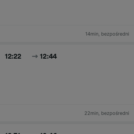
14min
,
bezpośredni
12:22
12:44
22min
,
bezpośredni