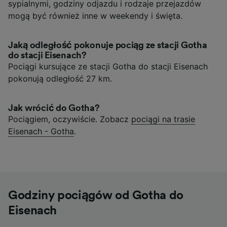
sypialnymi, godziny odjazdu i rodzaje przejazdów
mogą być również inne w weekendy i święta.
Jaką odległość pokonuje pociąg ze stacji Gotha
do stacji Eisenach?
Pociągi kursujące ze stacji Gotha do stacji Eisenach
pokonują odległość 27 km.
Jak wrócić do Gotha?
Pociągiem, oczywiście. Zobacz
pociągi na trasie
Eisenach - Gotha
.
Godziny pociągów od Gotha do
Eisenach