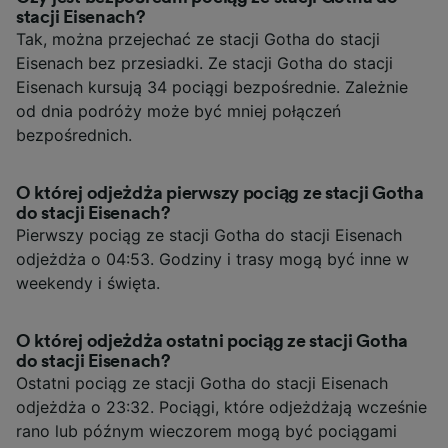
stacji Eisenach?
Tak, można przejechać ze stacji Gotha do stacji
Eisenach bez przesiadki. Ze stacji Gotha do stacji
Eisenach kursują 34 pociągi bezpośrednie. Zależnie
od dnia podróży może być mniej połączeń
bezpośrednich.
O której odjeżdża pierwszy pociąg ze stacji Gotha
do stacji Eisenach?
Pierwszy pociąg ze stacji Gotha do stacji Eisenach
odjeżdża o 04:53. Godziny i trasy mogą być inne w
weekendy i święta.
O której odjeżdża ostatni pociąg ze stacji Gotha
do stacji Eisenach?
Ostatni pociąg ze stacji Gotha do stacji Eisenach
odjeżdża o 23:32. Pociągi, które odjeżdżają wcześnie
rano lub późnym wieczorem mogą być pociągami