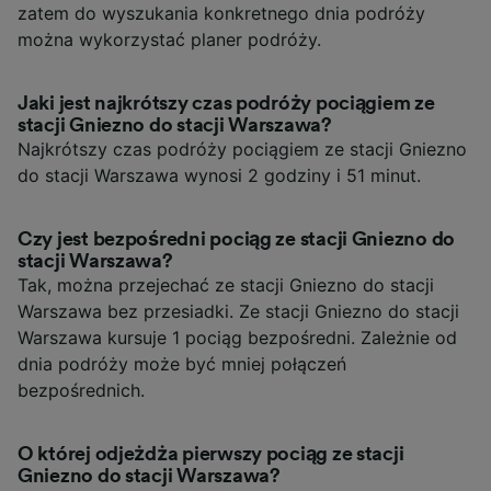
zatem do wyszukania konkretnego dnia podróży
można wykorzystać planer podróży.
Jaki jest najkrótszy czas podróży pociągiem ze
stacji Gniezno do stacji Warszawa?
Najkrótszy czas podróży pociągiem ze stacji Gniezno
do stacji Warszawa wynosi 2 godziny i 51 minut.
Czy jest bezpośredni pociąg ze stacji Gniezno do
stacji Warszawa?
Tak, można przejechać ze stacji Gniezno do stacji
Warszawa bez przesiadki. Ze stacji Gniezno do stacji
Warszawa kursuje 1 pociąg bezpośredni. Zależnie od
dnia podróży może być mniej połączeń
bezpośrednich.
O której odjeżdża pierwszy pociąg ze stacji
Gniezno do stacji Warszawa?