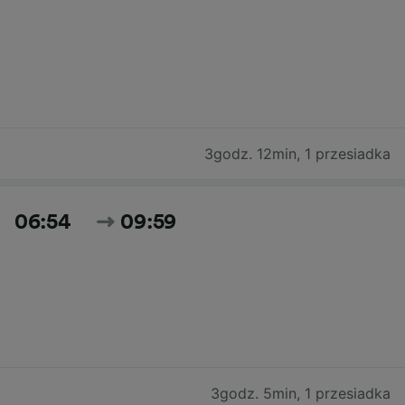
3godz. 12min
,
1 przesiadka
06:54
09:59
3godz. 5min
,
1 przesiadka