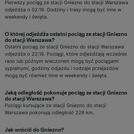
Pierwszy pociąg ze stacji Gniezno do stacji Warszawa
odjeżdża o 02:19. Godziny i trasy mogą być inne w
weekendy i święta.
O której odjeżdża ostatni pociąg ze stacji Gniezno
do stacji Warszawa?
Ostatni pociąg ze stacji Gniezno do stacji Warszawa
odjeżdża o 22:18. Pociągi, które odjeżdżają wcześnie
rano lub późnym wieczorem mogą być pociągami
sypialnymi, godziny odjazdu i rodzaje przejazdów
mogą być również inne w weekendy i święta.
Jaką odległość pokonuje pociąg ze stacji Gniezno
do stacji Warszawa?
Pociągi kursujące ze stacji Gniezno do stacji
Warszawa pokonują odległość 228 km.
Jak wrócić do Gniezno?