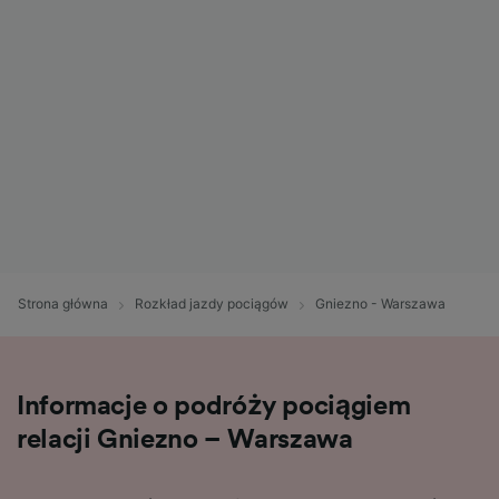
Strona główna
Rozkład jazdy pociągów
Gniezno - Warszawa
Informacje o podróży pociągiem
relacji Gniezno – Warszawa