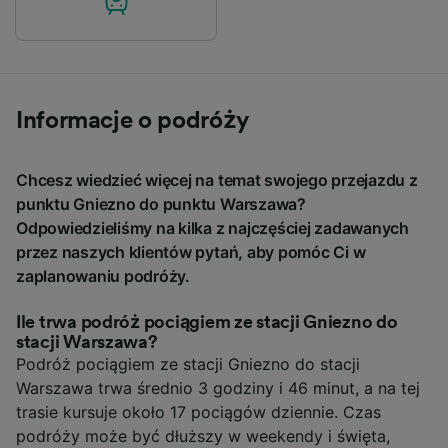
Informacje o podróży
Chcesz wiedzieć więcej na temat swojego przejazdu z
punktu Gniezno do punktu Warszawa?
Odpowiedzieliśmy na kilka z najczęściej zadawanych
przez naszych klientów pytań, aby pomóc Ci w
zaplanowaniu podróży.
Ile trwa podróż pociągiem ze stacji Gniezno do
stacji Warszawa?
Podróż pociągiem ze stacji Gniezno do stacji
Warszawa trwa średnio 3 godziny i 46 minut, a na tej
trasie kursuje około 17 pociągów dziennie. Czas
podróży może być dłuższy w weekendy i święta,