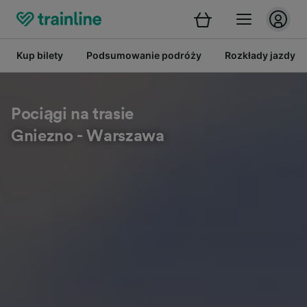
Kup bilety
Podsumowanie podróży
Rozkłady jazdy
Pociągi na trasie
Gniezno - Warszawa