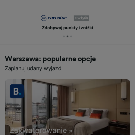
Zdobywaj punkty i zniżki
Warszawa: popularne opcje
Zaplanuj udany wyjazd
Zakwaterowanie