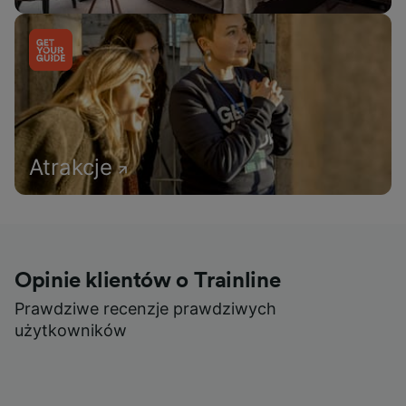
Atrakcje
Opinie klientów o Trainline
Prawdziwe recenzje prawdziwych
użytkowników