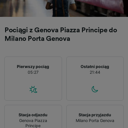
Pociągi z Genova Piazza Principe do
Milano Porta Genova
Pierwszy pociąg
Ostatni pociąg
05:27
21:44
Stacja odjazdu
Stacja przyjazdu
Genova Piazza
Milano Porta Genova
Principe