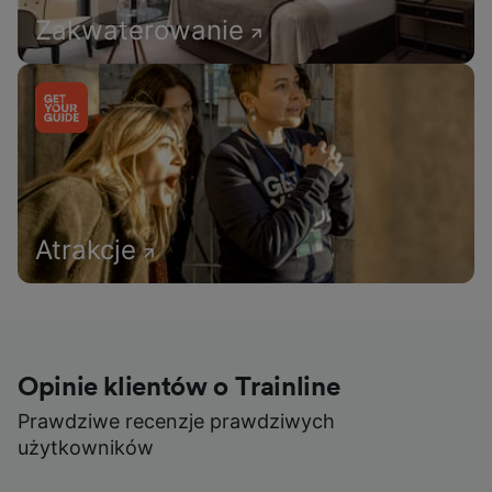
Zakwaterowanie
Atrakcje
Opinie klientów o Trainline
Prawdziwe recenzje prawdziwych
użytkowników