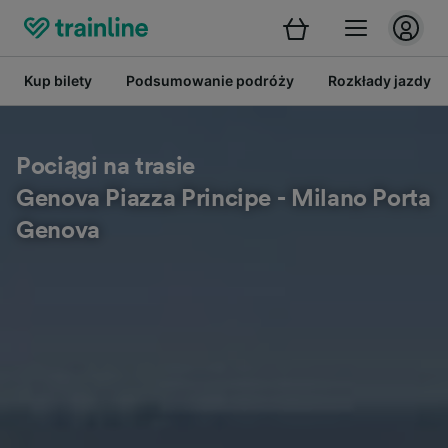
Kup bilety
Podsumowanie podróży
Rozkłady jazdy
Pociągi na trasie
Genova Piazza Principe - Milano Porta
Genova