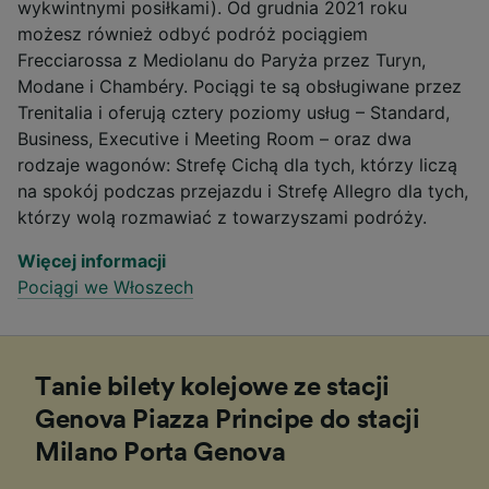
wykwintnymi posiłkami). Od grudnia 2021 roku
możesz również odbyć podróż pociągiem
Frecciarossa z Mediolanu do Paryża przez Turyn,
Modane i Chambéry. Pociągi te są obsługiwane przez
Trenitalia i oferują cztery poziomy usług – Standard,
Business, Executive i Meeting Room – oraz dwa
rodzaje wagonów: Strefę Cichą dla tych, którzy liczą
na spokój podczas przejazdu i Strefę Allegro dla tych,
którzy wolą rozmawiać z towarzyszami podróży.
Więcej informacji
Pociągi we Włoszech
Tanie bilety kolejowe ze stacji
Genova Piazza Principe do stacji
Milano Porta Genova