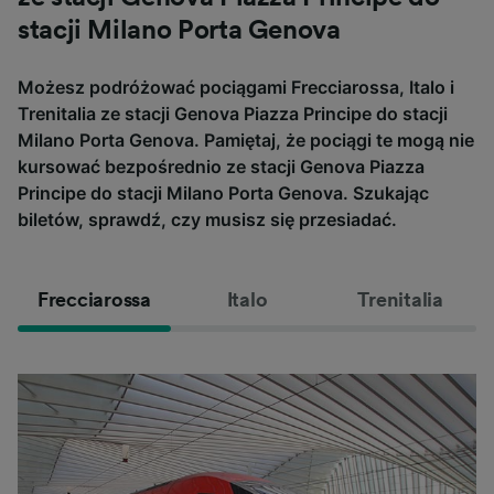
stacji Milano Porta Genova
Możesz podróżować pociągami Frecciarossa, Italo i
Trenitalia ze stacji Genova Piazza Principe do stacji
Milano Porta Genova. Pamiętaj, że pociągi te mogą nie
kursować bezpośrednio ze stacji Genova Piazza
Principe do stacji Milano Porta Genova. Szukając
biletów, sprawdź, czy musisz się przesiadać.
Frecciarossa
Italo
Trenitalia