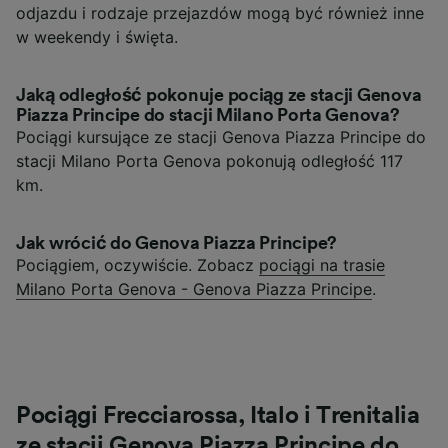
odjazdu i rodzaje przejazdów mogą być również inne
w weekendy i święta.
Jaką odległość pokonuje pociąg ze stacji Genova
Piazza Principe do stacji Milano Porta Genova?
Pociągi kursujące ze stacji Genova Piazza Principe do
stacji Milano Porta Genova pokonują odległość 117
km.
Jak wrócić do Genova Piazza Principe?
Pociągiem, oczywiście. Zobacz
pociągi na trasie
Milano Porta Genova - Genova Piazza Principe
.
Pociągi Frecciarossa, Italo i Trenitalia
ze stacji Genova Piazza Principe do