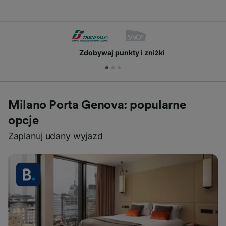
Zdobywaj punkty i zniżki
Milano Porta Genova: popularne
opcje
Zaplanuj udany wyjazd