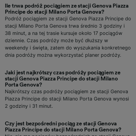
Ile trwa podróż pociągiem ze stacji Genova Piazza
Principe do stacji Milano Porta Genova?
Podróż pociągiem ze stacji Genova Piazza Principe do
stacji Milano Porta Genova trwa średnio 3 godziny i
38 minut, a na tej trasie kursuje około 17 pociągów
dziennie. Czas podróży może być dłuższy w
weekendy i święta, zatem do wyszukania konkretnego
dnia podróży można wykorzystać planer podróży.
Jaki jest najkrótszy czas podróży pociągiem ze
stacji Genova Piazza Principe do stacji Milano
Porta Genova?
Najkrótszy czas podróży pociągiem ze stacji Genova
Piazza Principe do stacji Milano Porta Genova wynosi
2 godziny i 31 minut.
Czy jest bezpośredni pociąg ze stacji Genova
Piazza Principe do stacji Milano Porta Genova?