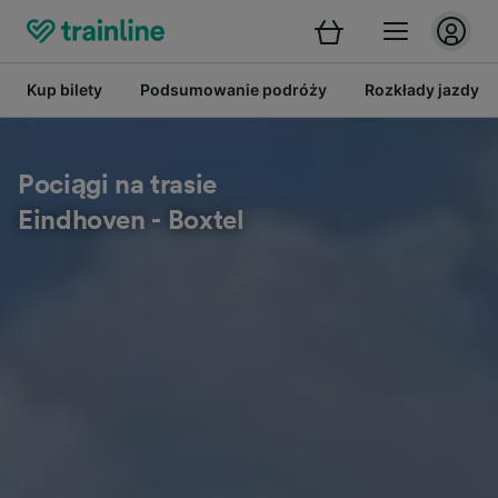
Kup bilety
Podsumowanie podróży
Rozkłady jazdy
Pociągi na trasie
Eindhoven - Boxtel