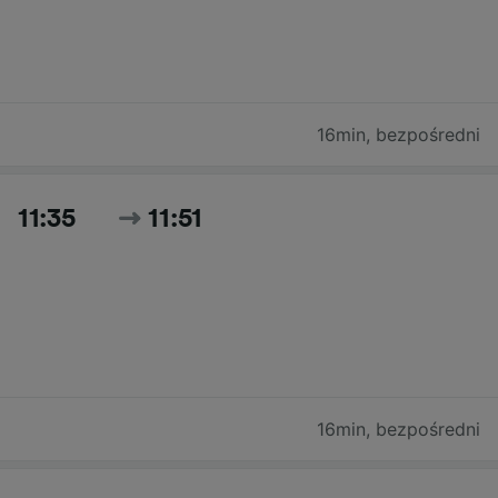
16min
,
bezpośredni
11:35
11:51
16min
,
bezpośredni