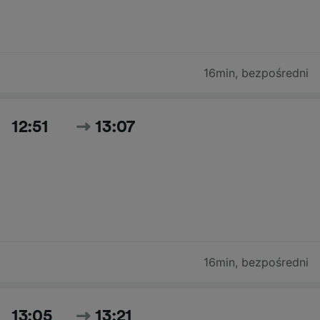
16min
,
bezpośredni
12:51
13:07
16min
,
bezpośredni
13:05
13:21