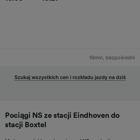
16min
,
bezpośredni
Szukaj wszystkich cen i rozkładu jazdy na dziś
Pociągi NS ze stacji Eindhoven do
stacji Boxtel