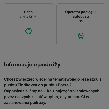
Cena
Operator pociągu i
autobusu
Od 3,50 €
NS
Informacje o podróży
Chcesz wiedzieć więcej na temat swojego przejazdu z
punktu Eindhoven do punktu Boxtel?
Odpowiedzieliśmy na kilka z najczęściej zadawanych
przez naszych klientów pytań, aby pomóc Ci w
zaplanowaniu podróży.