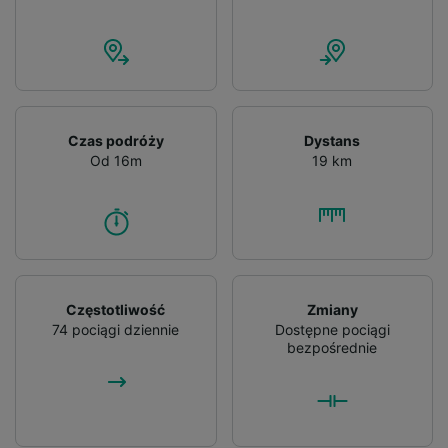
Czas podróży
Dystans
Od 16m
19 km
Częstotliwość
Zmiany
74 pociągi dziennie
Dostępne pociągi
bezpośrednie