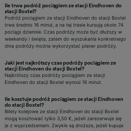
Ile trwa podróż pociągiem ze stacji Eindhoven do
stacji Boxtel?
Podróż pociągiem ze stacji Eindhoven do stacji Boxtel
trwa średnio 16 minut, a na tej trasie kursują około 74
pociągi dziennie. Czas podróży może być dłuższy w
weekendy i święta, zatem do wyszukania konkretnego
dnia podróży można wykorzystać planer podróży.
Jaki jest najkrótszy czas podróży pociągiem ze
stacji Eindhoven do stacji Boxtel?
Najkrótszy czas podróży pociągiem ze stacji
Eindhoven do stacji Boxtel wynosi 16 minut.
Ile kosztuje podróż pociągiem ze stacji Eindhoven
do stacji Boxtel?
Bilety kolejowe ze stacji Eindhoven do stacji Boxtel
mogą kosztować tylko 3,50 €, jeżeli zarezerwuje się
je z wyprzedzeniem. Zwykle są droższe, jeżeli kupuje