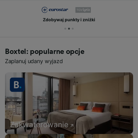
Zdobywaj punkty i zniżki
Boxtel: popularne opcje
Zaplanuj udany wyjazd
Zakwaterowanie