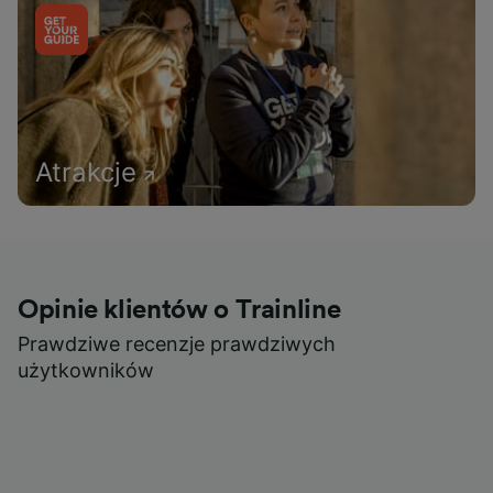
Atrakcje
Opinie klientów o Trainline
Prawdziwe recenzje prawdziwych
użytkowników