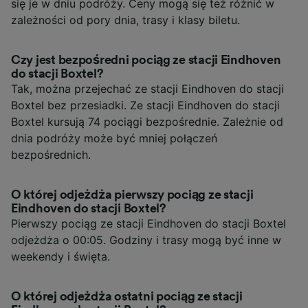
się je w dniu podróży. Ceny mogą się też różnić w
zależności od pory dnia, trasy i klasy biletu.
Czy jest bezpośredni pociąg ze stacji Eindhoven
do stacji Boxtel?
Tak, można przejechać ze stacji Eindhoven do stacji
Boxtel bez przesiadki. Ze stacji Eindhoven do stacji
Boxtel kursują 74 pociągi bezpośrednie. Zależnie od
dnia podróży może być mniej połączeń
bezpośrednich.
O której odjeżdża pierwszy pociąg ze stacji
Eindhoven do stacji Boxtel?
Pierwszy pociąg ze stacji Eindhoven do stacji Boxtel
odjeżdża o 00:05. Godziny i trasy mogą być inne w
weekendy i święta.
O której odjeżdża ostatni pociąg ze stacji