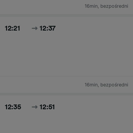
16min
,
bezpośredni
12:21
12:37
16min
,
bezpośredni
12:35
12:51