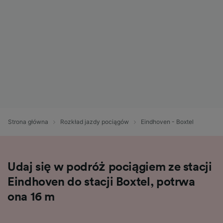
Strona główna
Rozkład jazdy pociągów
Eindhoven - Boxtel
Udaj się w podróż pociągiem ze stacji
Eindhoven do stacji Boxtel, potrwa
ona 16 m