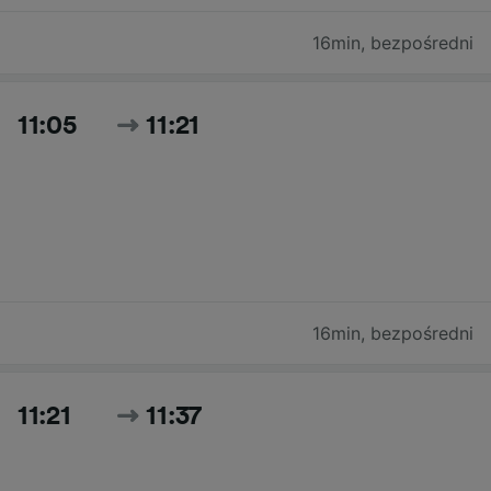
16min
,
bezpośredni
11:05
11:21
16min
,
bezpośredni
11:21
11:37