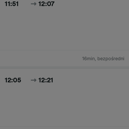
11:51
12:07
16min
,
bezpośredni
12:05
12:21