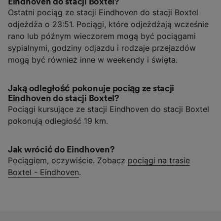
Eindhoven do stacji Boxtel?
Ostatni pociąg ze stacji Eindhoven do stacji Boxtel
odjeżdża o 23:51. Pociągi, które odjeżdżają wcześnie
rano lub późnym wieczorem mogą być pociągami
sypialnymi, godziny odjazdu i rodzaje przejazdów
mogą być również inne w weekendy i święta.
Jaką odległość pokonuje pociąg ze stacji
Eindhoven do stacji Boxtel?
Pociągi kursujące ze stacji Eindhoven do stacji Boxtel
pokonują odległość 19 km.
Jak wrócić do Eindhoven?
Pociągiem, oczywiście. Zobacz
pociągi na trasie
Boxtel - Eindhoven
.