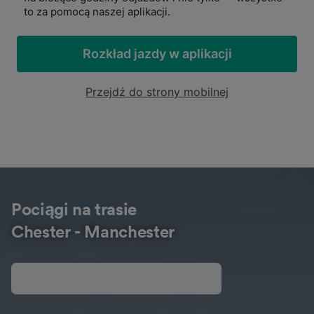
to za pomocą naszej aplikacji.
Rozkład jazdy w aplikacji
Przejdź do strony mobilnej
Pociągi na trasie
Chester - Manchester