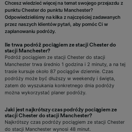
Chcesz wiedzieć więcej na temat swojego przejazdu z
punktu Chester do punktu Manchester?
Odpowiedzieliśmy na kilka z najczęściej zadawanych
przez naszych klientów pytań, aby pomóc Ci w
zaplanowaniu podróży.
Ile trwa podróż pociągiem ze stacji Chester do
stacji Manchester?
Podróż pociągiem ze stacji Chester do stacji
Manchester trwa średnio 1 godzina i 2 minuty, a na tej
trasie kursuje około 87 pociągów dziennie. Czas
podróży może być dłuższy w weekendy i święta,
zatem do wyszukania konkretnego dnia podróży
można wykorzystać planer podróży.
Jaki jest najkrótszy czas podróży pociągiem ze
stacji Chester do stacji Manchester?
Najkrótszy czas podróży pociągiem ze stacji Chester
do stacji Manchester wynosi 48 minut.