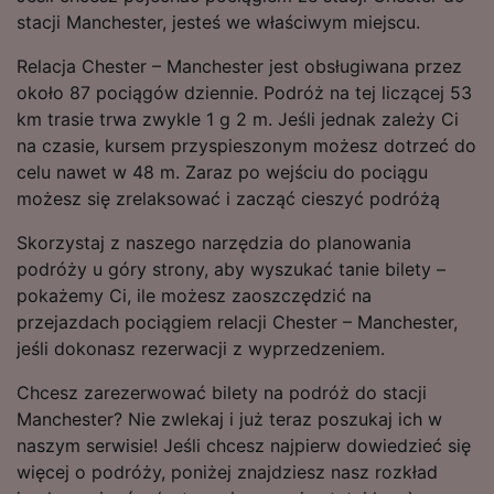
stacji Manchester, jesteś we właściwym miejscu.
Relacja Chester – Manchester jest obsługiwana przez
około 87 pociągów dziennie. Podróż na tej liczącej 53
km trasie trwa zwykle 1 g 2 m. Jeśli jednak zależy Ci
na czasie, kursem przyspieszonym możesz dotrzeć do
celu nawet w 48 m. Zaraz po wejściu do pociągu
możesz się zrelaksować i zacząć cieszyć podróżą
Skorzystaj z naszego narzędzia do planowania
podróży u góry strony, aby wyszukać tanie bilety –
pokażemy Ci, ile możesz zaoszczędzić na
przejazdach pociągiem relacji Chester – Manchester,
jeśli dokonasz rezerwacji z wyprzedzeniem.
Chcesz zarezerwować bilety na podróż do stacji
Manchester? Nie zwlekaj i już teraz poszukaj ich w
naszym serwisie! Jeśli chcesz najpierw dowiedzieć się
więcej o podróży, poniżej znajdziesz nasz rozkład