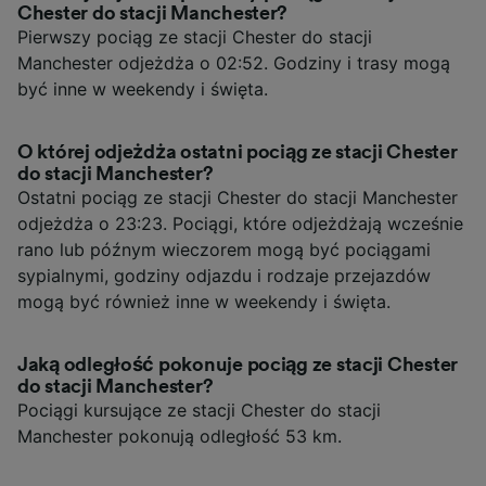
Chester do stacji Manchester?
Pierwszy pociąg ze stacji Chester do stacji
Manchester odjeżdża o 02:52. Godziny i trasy mogą
być inne w weekendy i święta.
O której odjeżdża ostatni pociąg ze stacji Chester
do stacji Manchester?
Ostatni pociąg ze stacji Chester do stacji Manchester
odjeżdża o 23:23. Pociągi, które odjeżdżają wcześnie
rano lub późnym wieczorem mogą być pociągami
sypialnymi, godziny odjazdu i rodzaje przejazdów
mogą być również inne w weekendy i święta.
Jaką odległość pokonuje pociąg ze stacji Chester
do stacji Manchester?
Pociągi kursujące ze stacji Chester do stacji
Manchester pokonują odległość 53 km.