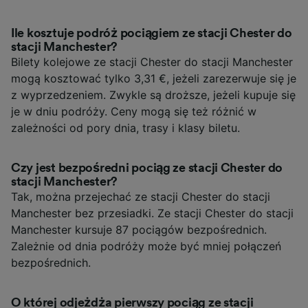
Ile kosztuje podróż pociągiem ze stacji Chester do
stacji Manchester?
Bilety kolejowe ze stacji Chester do stacji Manchester
mogą kosztować tylko 3,31 €, jeżeli zarezerwuje się je
z wyprzedzeniem. Zwykle są droższe, jeżeli kupuje się
je w dniu podróży. Ceny mogą się też różnić w
zależności od pory dnia, trasy i klasy biletu.
Czy jest bezpośredni pociąg ze stacji Chester do
stacji Manchester?
Tak, można przejechać ze stacji Chester do stacji
Manchester bez przesiadki. Ze stacji Chester do stacji
Manchester kursuje 87 pociągów bezpośrednich.
Zależnie od dnia podróży może być mniej połączeń
bezpośrednich.
O której odjeżdża pierwszy pociąg ze stacji