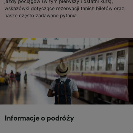
jazdy pociągów (w tym pierwszy i ostatni kurs),
wskazówki dotyczące rezerwacji tanich biletów oraz
nasze często zadawane pytania.
Informacje o podróży