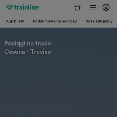
Kup bilety
Podsumowanie podróży
Rozkłady jazdy
Pociągi na trasie
Cesena - Treviso