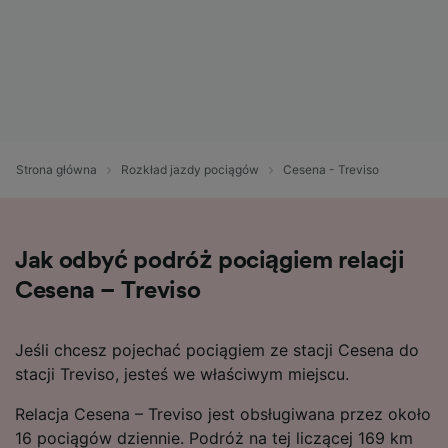
Strona główna
Rozkład jazdy pociągów
Cesena - Treviso
Jak odbyć podróż pociągiem relacji
Cesena – Treviso
Jeśli chcesz pojechać pociągiem ze stacji Cesena do
stacji Treviso, jesteś we właściwym miejscu.
Relacja Cesena – Treviso jest obsługiwana przez około
16 pociągów dziennie. Podróż na tej liczącej 169 km