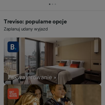
Treviso: popularne opcje
Zaplanuj udany wyjazd
Zakwaterowanie