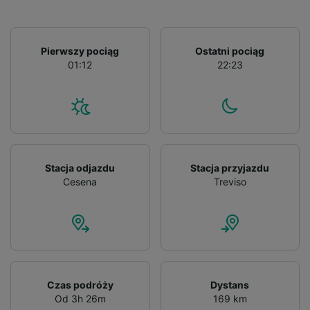
Pierwszy pociąg
Ostatni pociąg
01:12
22:23
Stacja odjazdu
Stacja przyjazdu
Cesena
Treviso
Czas podróży
Dystans
Od 3h 26m
169 km