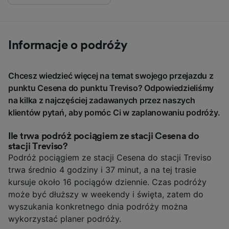
Informacje o podróży
Chcesz wiedzieć więcej na temat swojego przejazdu z
punktu Cesena do punktu Treviso? Odpowiedzieliśmy
na kilka z najczęściej zadawanych przez naszych
klientów pytań, aby pomóc Ci w zaplanowaniu podróży.
Ile trwa podróż pociągiem ze stacji Cesena do
stacji Treviso?
Podróż pociągiem ze stacji Cesena do stacji Treviso
trwa średnio 4 godziny i 37 minut, a na tej trasie
kursuje około 16 pociągów dziennie. Czas podróży
może być dłuższy w weekendy i święta, zatem do
wyszukania konkretnego dnia podróży można
wykorzystać planer podróży.