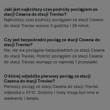
Jaki jest najkrótszy czas podróży pociągiem ze
stacji Cesena do stacji Treviso?
Najkrótszy czas podróży pociągiem ze stacji Cesena
do stacji Treviso wynosi 3 godziny i 26 minut.
Czy jest bezpośredni pociąg ze stacji Cesena do
stacji Treviso?
Nie, nie ma pociągów bezpośrednich ze stacji Cesena
do stacji Treviso. Podróż pociągiem ze stacji Cesena
do stacji Treviso wymaga co najmniej 1 przesiadki.
O której odjeżdża pierwszy pociąg ze stacji
Cesena do stacji Treviso?
Pierwszy pociąg ze stacji Cesena do stacji Treviso
odjeżdża o 01:12. Godziny i trasy mogą być inne w
weekendy i święta.