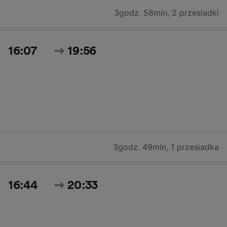
3godz. 58min
,
2 przesiadki
16:07
19:56
3godz. 49min
,
1 przesiadka
16:44
20:33