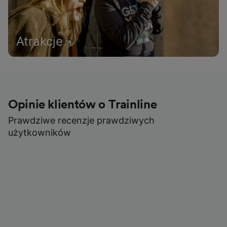
Atrakcje
Opinie klientów o Trainline
Prawdziwe recenzje prawdziwych
użytkowników