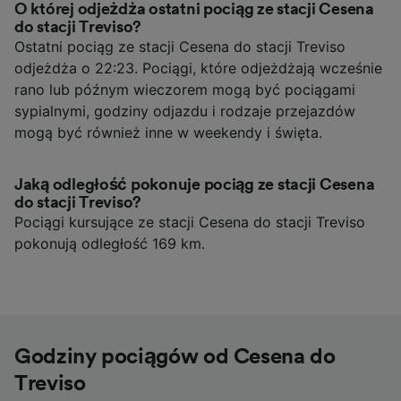
O której odjeżdża ostatni pociąg ze stacji Cesena
do stacji Treviso?
Ostatni pociąg ze stacji Cesena do stacji Treviso
odjeżdża o 22:23. Pociągi, które odjeżdżają wcześnie
rano lub późnym wieczorem mogą być pociągami
sypialnymi, godziny odjazdu i rodzaje przejazdów
mogą być również inne w weekendy i święta.
Jaką odległość pokonuje pociąg ze stacji Cesena
do stacji Treviso?
Pociągi kursujące ze stacji Cesena do stacji Treviso
pokonują odległość 169 km.
Godziny pociągów od Cesena do
Treviso