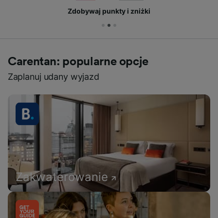
Zdobywaj punkty i zniżki
Carentan: popularne opcje
Zaplanuj udany wyjazd
Zakwaterowanie