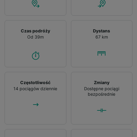
Czas podróży
Dystans
Od 39m
67 km
Częstotliwość
Zmiany
14 pociągów dziennie
Dostępne pociągi
bezpośrednie