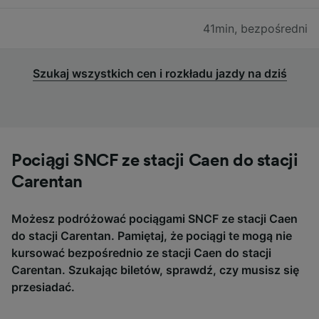
41min
,
bezpośredni
Szukaj wszystkich cen i rozkładu jazdy na dziś
Pociągi SNCF ze stacji Caen do stacji
Carentan
Możesz podróżować pociągami SNCF ze stacji Caen
do stacji Carentan. Pamiętaj, że pociągi te mogą nie
kursować bezpośrednio ze stacji Caen do stacji
Carentan. Szukając biletów, sprawdź, czy musisz się
przesiadać.