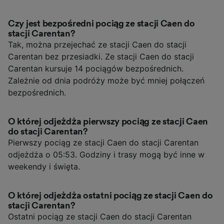
Czy jest bezpośredni pociąg ze stacji Caen do
stacji Carentan?
Tak, można przejechać ze stacji Caen do stacji
Carentan bez przesiadki. Ze stacji Caen do stacji
Carentan kursuje 14 pociągów bezpośrednich.
Zależnie od dnia podróży może być mniej połączeń
bezpośrednich.
O której odjeżdża pierwszy pociąg ze stacji Caen
do stacji Carentan?
Pierwszy pociąg ze stacji Caen do stacji Carentan
odjeżdża o 05:53. Godziny i trasy mogą być inne w
weekendy i święta.
O której odjeżdża ostatni pociąg ze stacji Caen do
stacji Carentan?
Ostatni pociąg ze stacji Caen do stacji Carentan