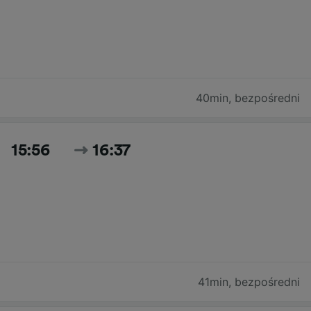
40min
,
bezpośredni
15:56
16:37
41min
,
bezpośredni