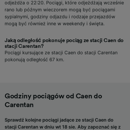
odjeżdża o 22:20. Pociągi, które odjeżdżają wcześnie
rano lub późnym wieczorem mogą być pociągami
sypialnymi, godziny odjazdu i rodzaje przejazdów
mogą być również inne w weekendy i święta.
Jaką odległość pokonuje pociąg ze stacji Caen do
stacji Carentan?
Pociągi kursujące ze stacji Caen do stacji Carentan
pokonują odległość 67 km.
Godziny pociągów od Caen do
Carentan
Sprawdź kolejne pociągi jadące ze stacji Caen do
stacji Carentan w dniu wt 18 sie. Aby zapoznać się z