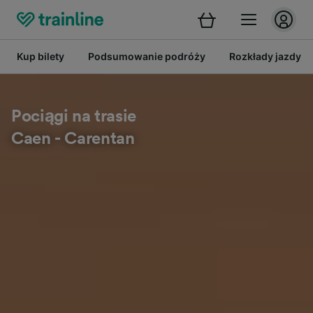
Kup bilety
Podsumowanie podróży
Rozkłady jazdy
Pociągi na trasie
Caen - Carentan