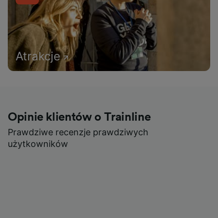
Atrakcje
Opinie klientów o Trainline
Prawdziwe recenzje prawdziwych
użytkowników