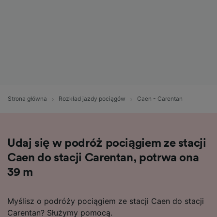
Strona główna
Rozkład jazdy pociągów
Caen - Carentan
Udaj się w podróż pociągiem ze stacji
Caen do stacji Carentan, potrwa ona
39 m
Myślisz o podróży pociągiem ze stacji Caen do stacji
Carentan? Służymy pomocą.