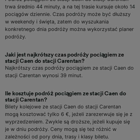
trwa średnio 44 minuty, a na tej trasie kursuje około 14
pociągów dziennie. Czas podróży może być dłuższy
w weekendy i święta, zatem do wyszukania
konkretnego dnia podróży można wykorzystać planer
podróży.
Jaki jest najkrótszy czas podróży pociągiem ze
stacji Caen do stacji Carentan?
Najkrótszy czas podróży pociągiem ze stacji Caen do
stacji Carentan wynosi 39 minut.
Ile kosztuje podróż pociągiem ze stacji Caen do
stacji Carentan?
Bilety kolejowe ze stacji Caen do stacji Carentan
mogą kosztować tylko 6 €, jeżeli zarezerwuje się je z
wyprzedzeniem. Zwykle są droższe, jeżeli kupuje się
je w dniu podróży. Ceny mogą się też różnić w
zależności od pory dnia, trasy i klasy biletu.