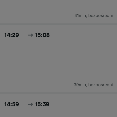
41min
,
bezpośredni
14:29
15:08
39min
,
bezpośredni
14:59
15:39