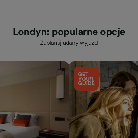
Londyn: popularne opcje
Zaplanuj udany wyjazd