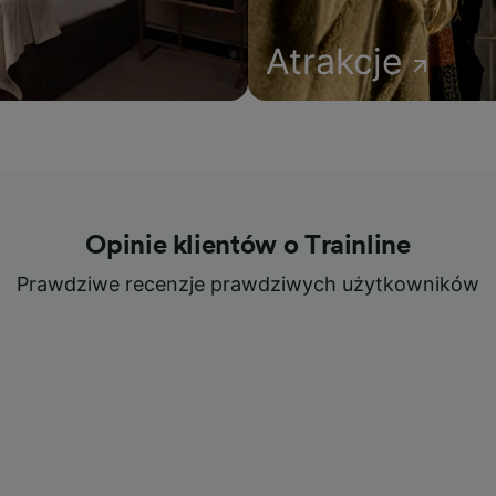
Atrakcje
Opinie klientów o Trainline
Prawdziwe recenzje prawdziwych użytkowników