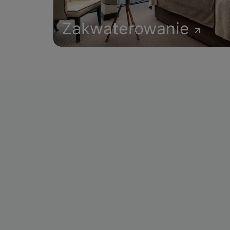
Zakwaterowanie