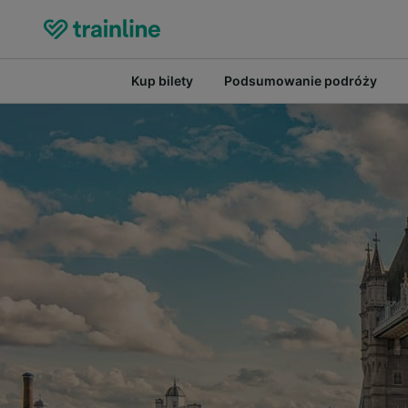
Kup bilety
Podsumowanie podróży