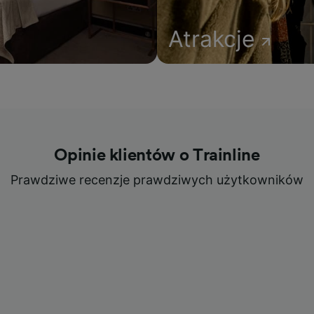
Atrakcje
Opinie klientów o Trainline
Prawdziwe recenzje prawdziwych użytkowników