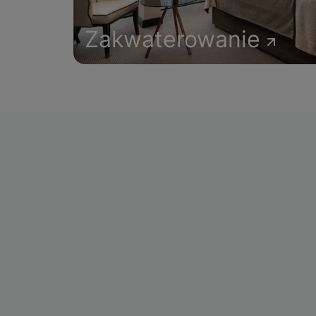
Zakwaterowanie