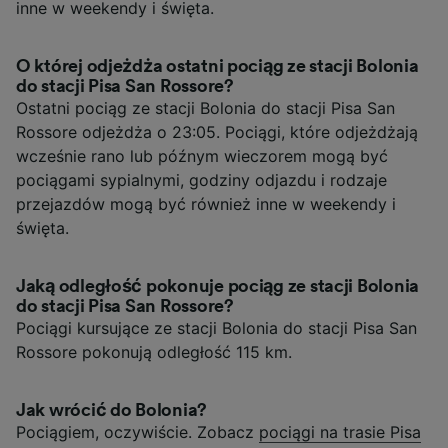
inne w weekendy i święta.
O której odjeżdża ostatni pociąg ze stacji Bolonia
do stacji Pisa San Rossore?
Ostatni pociąg ze stacji Bolonia do stacji Pisa San
Rossore odjeżdża o 23:05. Pociągi, które odjeżdżają
wcześnie rano lub późnym wieczorem mogą być
pociągami sypialnymi, godziny odjazdu i rodzaje
przejazdów mogą być również inne w weekendy i
święta.
Jaką odległość pokonuje pociąg ze stacji Bolonia
do stacji Pisa San Rossore?
Pociągi kursujące ze stacji Bolonia do stacji Pisa San
Rossore pokonują odległość 115 km.
Jak wrócić do Bolonia?
Pociągiem, oczywiście. Zobacz
pociągi na trasie Pisa