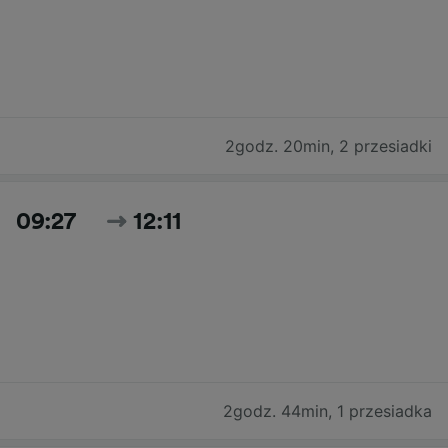
2godz. 20min
,
2 przesiadki
09:27
12:11
2godz. 44min
,
1 przesiadka