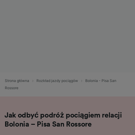
Strona główna
Rozkład jazdy pociągów
Bolonia - Pisa San
Rossore
Jak odbyć podróż pociągiem relacji
Bolonia – Pisa San Rossore