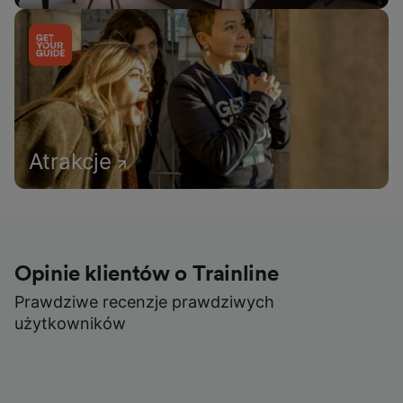
Atrakcje
Opinie klientów o Trainline
Prawdziwe recenzje prawdziwych
użytkowników