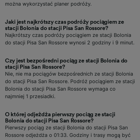
można wykorzystać planer podróży.
Jaki jest najkrótszy czas podróży pociągiem ze
stacji Bolonia do stacji Pisa San Rossore?
Najkrótszy czas podróży pociągiem ze stacji Bolonia
do stacji Pisa San Rossore wynosi 2 godziny i 9 minut.
Czy jest bezpośredni pociąg ze stacji Bolonia do
stacji Pisa San Rossore?
Nie, nie ma pociągów bezpośrednich ze stacji Bolonia
do stacji Pisa San Rossore. Podróż pociągiem ze stacji
Bolonia do stacji Pisa San Rossore wymaga co
najmniej 1 przesiadki.
O której odjeżdża pierwszy pociąg ze stacji
Bolonia do stacji Pisa San Rossore?
Pierwszy pociąg ze stacji Bolonia do stacji Pisa San
Rossore odjeżdża o 01:33. Godziny i trasy mogą być