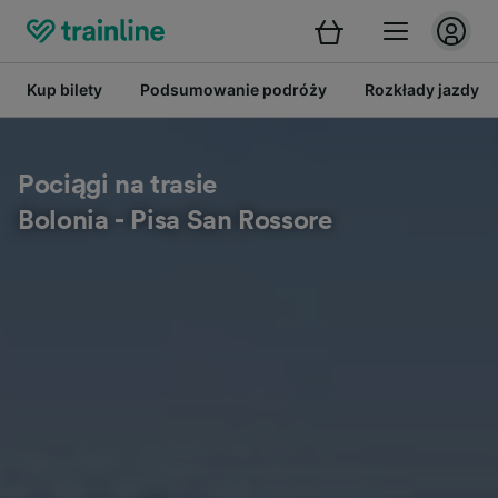
Kup bilety
Podsumowanie podróży
Rozkłady jazdy
Pociągi na trasie
Bolonia - Pisa San Rossore