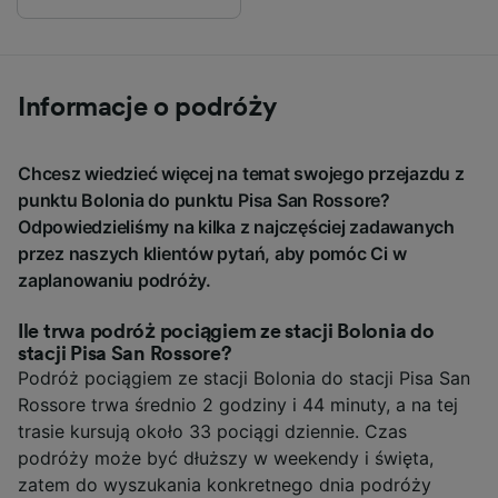
Informacje o podróży
Chcesz wiedzieć więcej na temat swojego przejazdu z
punktu Bolonia do punktu Pisa San Rossore?
Odpowiedzieliśmy na kilka z najczęściej zadawanych
przez naszych klientów pytań, aby pomóc Ci w
zaplanowaniu podróży.
Ile trwa podróż pociągiem ze stacji Bolonia do
stacji Pisa San Rossore?
Podróż pociągiem ze stacji Bolonia do stacji Pisa San
Rossore trwa średnio 2 godziny i 44 minuty, a na tej
trasie kursują około 33 pociągi dziennie. Czas
podróży może być dłuższy w weekendy i święta,
zatem do wyszukania konkretnego dnia podróży