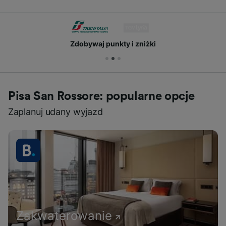
Zdobywaj punkty i zniżki
Pisa San Rossore: popularne opcje
Zaplanuj udany wyjazd
Zakwaterowanie