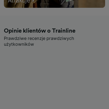
Atrakcje
Opinie klientów o Trainline
Prawdziwe recenzje prawdziwych
użytkowników