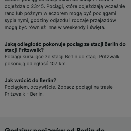
odjeżdża o 23:45. Pociągi, które odjeżdżają wcześnie
rano lub późnym wieczorem mogą być pociągami
sypialnymi, godziny odjazdu i rodzaje przejazdów
mogą być również inne w weekendy i święta.
Jaką odległość pokonuje pociąg ze stacji Berlin do
stacji Pritzwalk?
Pociągi kursujące ze stacji Berlin do stacji Pritzwalk
pokonują odległość 107 km.
Jak wrócić do Berlin?
Pociągiem, oczywiście. Zobacz
pociągi na trasie
Pritzwalk - Berlin
.