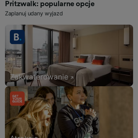
Pritzwalk: popularne opcje
Zaplanuj udany wyjazd
Zakwaterowanie