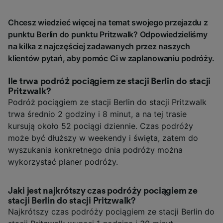
Chcesz wiedzieć więcej na temat swojego przejazdu z
punktu Berlin do punktu Pritzwalk? Odpowiedzieliśmy
na kilka z najczęściej zadawanych przez naszych
klientów pytań, aby pomóc Ci w zaplanowaniu podróży.
Ile trwa podróż pociągiem ze stacji Berlin do stacji
Pritzwalk?
Podróż pociągiem ze stacji Berlin do stacji Pritzwalk
trwa średnio 2 godziny i 8 minut, a na tej trasie
kursują około 52 pociągi dziennie. Czas podróży
może być dłuższy w weekendy i święta, zatem do
wyszukania konkretnego dnia podróży można
wykorzystać planer podróży.
Jaki jest najkrótszy czas podróży pociągiem ze
stacji Berlin do stacji Pritzwalk?
Najkrótszy czas podróży pociągiem ze stacji Berlin do