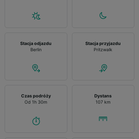
Stacja odjazdu
Stacja przyjazdu
Berlin
Pritzwalk
Czas podróży
Dystans
Od 1h 30m
107 km