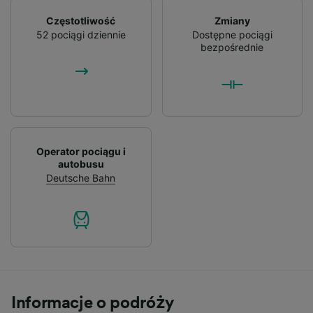
Częstotliwość
Zmiany
52 pociągi dziennie
Dostępne pociągi
bezpośrednie
Operator pociągu i
autobusu
Deutsche Bahn
Informacje o podróży