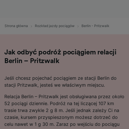
Strona główna
Rozkład jazdy pociągów
Berlin - Pritzwalk
Jak odbyć podróż pociągiem relacji
Berlin – Pritzwalk
Jeśli chcesz pojechać pociągiem ze stacji Berlin do
stacji Pritzwalk, jesteś we właściwym miejscu.
Relacja Berlin – Pritzwalk jest obsługiwana przez około
52 pociągi dziennie. Podróż na tej liczącej 107 km
trasie trwa zwykle 2 g 8 m. Jeśli jednak zależy Ci na
czasie, kursem przyspieszonym możesz dotrzeć do
celu nawet w 1 g 30 m. Zaraz po wejściu do pociągu