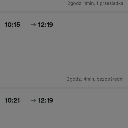
2godz. 1min
,
1 przesiadka
10:15
12:19
2godz. 4min
,
bezpośredni
10:21
12:19