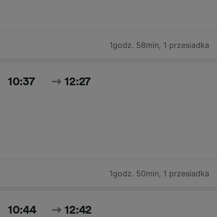
1godz. 58min
,
1 przesiadka
10:37
12:27
1godz. 50min
,
1 przesiadka
10:44
12:42