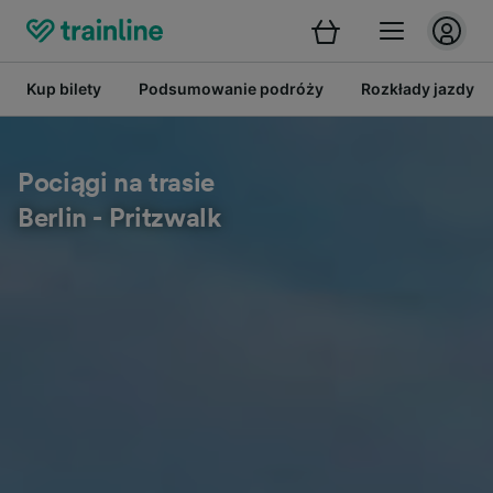
Kup bilety
Podsumowanie podróży
Rozkłady jazdy
Pociągi na trasie
Berlin - Pritzwalk