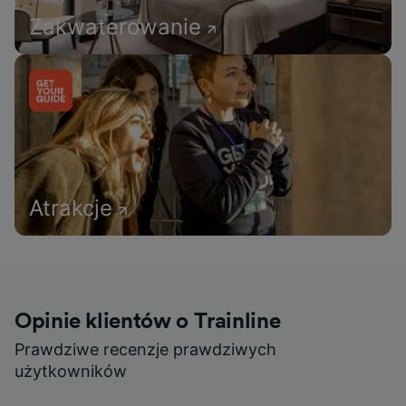
Zakwaterowanie
Atrakcje
Opinie klientów o Trainline
Prawdziwe recenzje prawdziwych
użytkowników