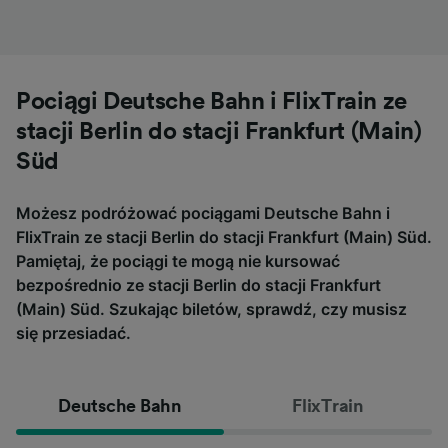
Pociągi Deutsche Bahn i FlixTrain ze
stacji Berlin do stacji Frankfurt (Main)
Süd
Możesz podróżować pociągami Deutsche Bahn i
FlixTrain ze stacji Berlin do stacji Frankfurt (Main) Süd.
Pamiętaj, że pociągi te mogą nie kursować
bezpośrednio ze stacji Berlin do stacji Frankfurt
(Main) Süd. Szukając biletów, sprawdź, czy musisz
się przesiadać.
Deutsche Bahn
FlixTrain