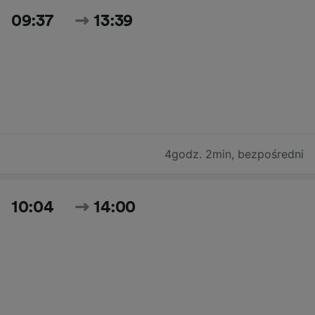
09:37
13:39
4godz. 2min
,
bezpośredni
10:04
14:00