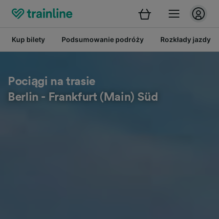
Kup bilety
Podsumowanie podróży
Rozkłady jazdy
Pociągi na trasie
Berlin - Frankfurt (Main) Süd