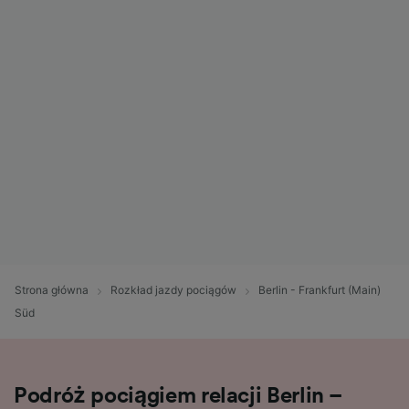
Strona główna
Rozkład jazdy pociągów
Berlin - Frankfurt (Main)
Süd
Podróż pociągiem relacji Berlin –