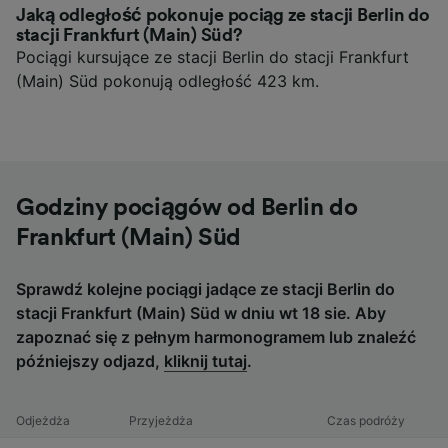
Jaką odległość pokonuje pociąg ze stacji Berlin do
stacji Frankfurt (Main) Süd?
Pociągi kursujące ze stacji Berlin do stacji Frankfurt
(Main) Süd pokonują odległość 423 km.
Godziny pociągów od Berlin do
Frankfurt (Main) Süd
Sprawdź kolejne pociągi jadące ze stacji Berlin do
stacji Frankfurt (Main) Süd w dniu wt 18 sie. Aby
zapoznać się z pełnym harmonogramem lub znaleźć
późniejszy odjazd,
kliknij tutaj
.
Odjeżdża
Przyjeżdża
Czas podróży