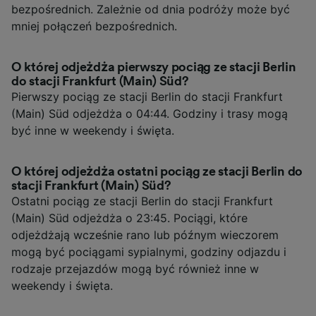
bezpośrednich. Zależnie od dnia podróży może być
mniej połączeń bezpośrednich.
O której odjeżdża pierwszy pociąg ze stacji Berlin
do stacji Frankfurt (Main) Süd?
Pierwszy pociąg ze stacji Berlin do stacji Frankfurt
(Main) Süd odjeżdża o 04:44. Godziny i trasy mogą
być inne w weekendy i święta.
O której odjeżdża ostatni pociąg ze stacji Berlin do
stacji Frankfurt (Main) Süd?
Ostatni pociąg ze stacji Berlin do stacji Frankfurt
(Main) Süd odjeżdża o 23:45. Pociągi, które
odjeżdżają wcześnie rano lub późnym wieczorem
mogą być pociągami sypialnymi, godziny odjazdu i
rodzaje przejazdów mogą być również inne w
weekendy i święta.