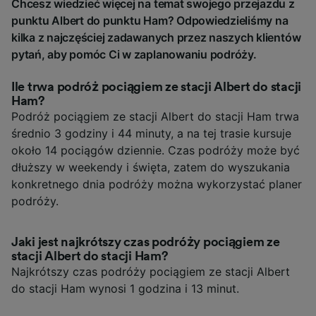
Chcesz wiedzieć więcej na temat swojego przejazdu z
punktu Albert do punktu Ham? Odpowiedzieliśmy na
kilka z najczęściej zadawanych przez naszych klientów
pytań, aby pomóc Ci w zaplanowaniu podróży.
Ile trwa podróż pociągiem ze stacji Albert do stacji
Ham?
Podróż pociągiem ze stacji Albert do stacji Ham trwa
średnio 3 godziny i 44 minuty, a na tej trasie kursuje
około 14 pociągów dziennie. Czas podróży może być
dłuższy w weekendy i święta, zatem do wyszukania
konkretnego dnia podróży można wykorzystać planer
podróży.
Jaki jest najkrótszy czas podróży pociągiem ze
stacji Albert do stacji Ham?
Najkrótszy czas podróży pociągiem ze stacji Albert
do stacji Ham wynosi 1 godzina i 13 minut.