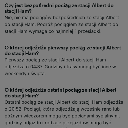
Czy jest bezpośredni pociąg ze stacji Albert do
stacji Ham?
Nie, nie ma pociągów bezpośrednich ze stacji Albert
do stacji Ham. Podróż pociągiem ze stacji Albert do
stacji Ham wymaga co najmniej 1 przesiadki.
O której odjeżdża pierwszy pociąg ze stacji Albert
do stacji Ham?
Pierwszy pociąg ze stacji Albert do stacji Ham
odjeżdża o 04:37. Godziny i trasy mogą być inne w
weekendy i święta.
O której odjeżdża ostatni pociąg ze stacji Albert
do stacji Ham?
Ostatni pociąg ze stacji Albert do stacji Ham odjeżdża
o 20:52. Pociągi, które odjeżdżają wcześnie rano lub
późnym wieczorem mogą być pociągami sypialnymi,
godziny odjazdu i rodzaje przejazdów mogą być