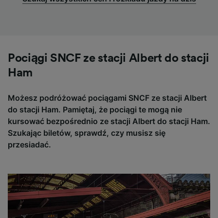
Pociągi SNCF ze stacji Albert do stacji
Ham
Możesz podróżować pociągami SNCF ze stacji Albert
do stacji Ham. Pamiętaj, że pociągi te mogą nie
kursować bezpośrednio ze stacji Albert do stacji Ham.
Szukając biletów, sprawdź, czy musisz się
przesiadać.