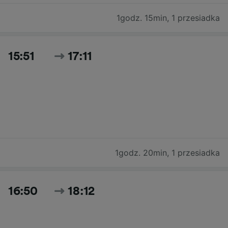
1godz. 15min
,
1 przesiadka
15:51
17:11
1godz. 20min
,
1 przesiadka
16:50
18:12