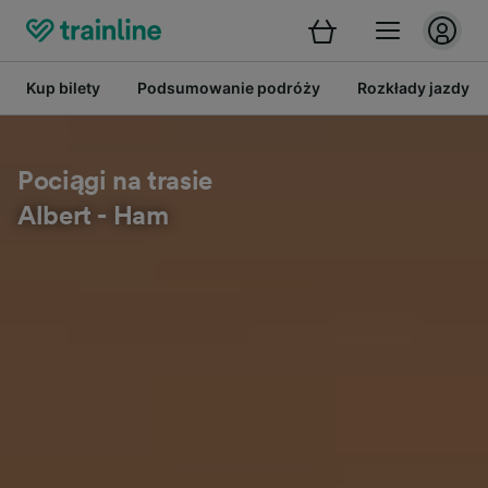
Kup bilety
Podsumowanie podróży
Rozkłady jazdy
Pociągi na trasie
Albert - Ham