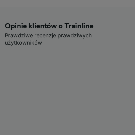
Opinie klientów o Trainline
Prawdziwe recenzje prawdziwych
użytkowników