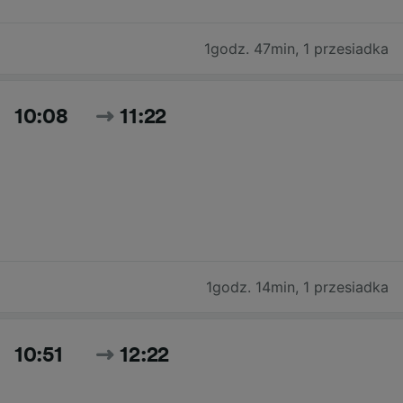
1godz. 47min
,
1 przesiadka
10:08
11:22
1godz. 14min
,
1 przesiadka
10:51
12:22