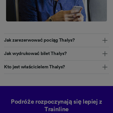
Jak zarezerwować pociąg Thalys?
Jak wydrukować bilet Thalys?
Kto jest właścicielem Thalys?
Podróże rozpoczynają się lepiej z
Trainline