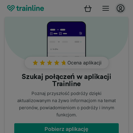
Ocena aplikacji
Szukaj połączeń w aplikacji
Trainline
Poznaj przyszłość podróży dzięki
aktualizowanym na żywo informacjom na temat
peronów, powiadomieniom o podróży i innym
funkcjom.
Pobierz aplikację