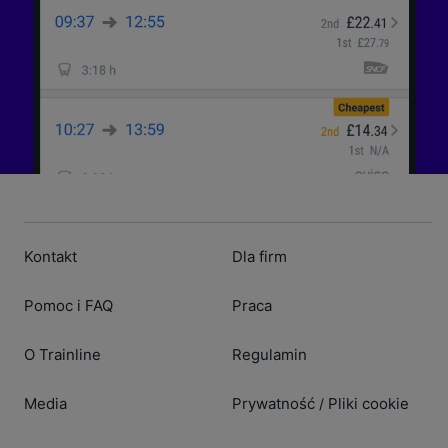
Kontakt
Dla firm
Pomoc i FAQ
Praca
O Trainline
Regulamin
Media
Prywatność
Pliki cookie
/