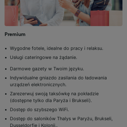
Premium
Wygodne fotele, idealne do pracy i relaksu.
Usługi cateringowe na żądanie.
Darmowe gazety w Twoim języku.
Indywidualne gniazdo zasilania do ładowania
urządzeń elektronicznych.
Zarezerwuj swoją taksówkę na pokładzie
(dostępne tylko dla Paryża i Brukseli).
Dostęp do szybszego WiFi.
Dostęp do saloników Thalys w Paryżu, Brukseli,
Dusseldorfie i Kolonii..