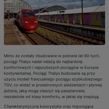
Mimo że zostały zbudowane w połowie lat 90-tych,
pociągi Thalys nadal należą do najbardziej
komfortowych i najszybszych pociągów w Europie
kontynentalnej. Pociągi Thalys budowane są przy
użyciu modeli francuskiego pociągu szybkobieżnego
TGV, co widać w przestronnych siedzeniach i płynnej
jeździe, jaką mogę cieszyć się pasażerowie,
niezależnie od klasy komfortu, w jakiej się znajdują.
Charakterystyczna kolorystyka oraz imponujące