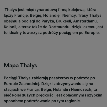
Thalys jest międzynarodową firmą kolejową, która
łączy Francję, Belgię, Holandię i Niemcy. Trasy Thalys
obejmują pociągi do Paryża, Brukseli, Amsterdamu,
Kolonii, a teraz także do Dortmundu, dzięki czemu jest
to idealny towarzysz podróży pociągiem po Europie.
Mapa Thalys
Pociągi
Thalys
zabierają pasażerów w podróże po
Europie Zachodniej.
Dzięki zatrzymywaniu się na
stacjach
we Francji, Belgii, Holandii i Niemczech, ta
sieć kolei dużych prędkości jest opłacalnym i szybkim
sposobem podróżowania po tym regionie.