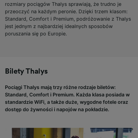
rozmiary pociągów Thalys sprawiają, że trudno je
przeoczyć na każdym peronie. Dzięki trzem klasom:
Standard, Comfort i Premium, podróżowanie z Thalys
jest jednym z najbardziej idealnych sposobów
poruszania się po Europie.
Bilety Thalys
Pociągi
Thalys
mają trzy różne rodzaje biletów:
Standard, Comfort i Premium. Każda klasa posiada w
standardzie
WiFi
, a także duże, wygodne fotele oraz
dostęp do żywności i napojów na pokładzie
.