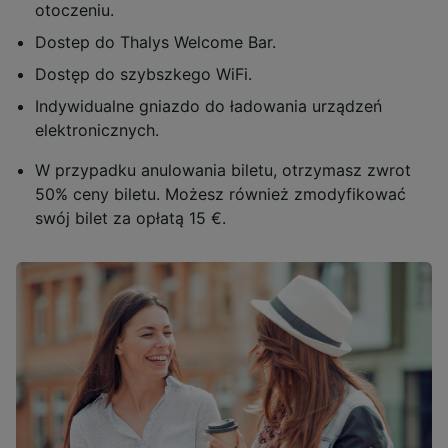
otoczeniu.
Dostep do Thalys Welcome Bar.
Dostęp do szybszkego WiFi.
Indywidualne gniazdo do ładowania urządzeń
elektronicznych.
W przypadku anulowania biletu, otrzymasz zwrot
50% ceny biletu. Możesz również zmodyfikować
swój bilet za opłatą 15 €.