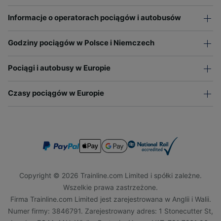
Informacje o operatorach pociągów i autobusów
Godziny pociągów w Polsce i Niemczech
Pociągi i autobusy w Europie
Czasy pociągów w Europie
Copyright © 2026 Trainline.com Limited i spółki zależne.
Wszelkie prawa zastrzeżone.
Firma Trainline.com Limited jest zarejestrowana w Anglii i Walii.
Numer firmy: 3846791. Zarejestrowany adres: 1 Stonecutter St,