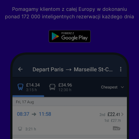
Pomagamy klientom z całej Europy w dokonaniu
ponad 172 000 inteligentnych rezerwacji każdego dnia