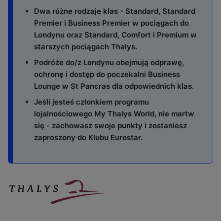
Dwa różne rodzaje klas - Standard, Standard
Premier i Business Premier w pociągach do
Londynu oraz Standard, Comfort i Premium w
starszych pociągach Thalys.
Podróże do/​z Londynu obejmują odprawę,
ochronę i dostęp do poczekalni Business
Lounge w St Pancras dla odpowiednich klas.
Jeśli jesteś członkiem programu
lojalnościowego My Thalys World, nie martw
się - zachowasz swoje punkty i zostaniesz
zaproszony do Klubu Eurostar.