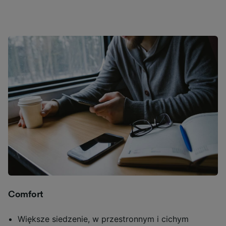
Comfort
Większe siedzenie, w przestronnym i cichym