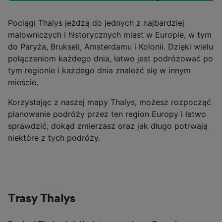
Pociągi Thalys jeżdżą do jednych z najbardziej
malowniczych i historycznych miast w Europie, w tym
do Paryża, Brukseli, Amsterdamu i Kolonii. Dzięki wielu
połączeniom każdego dnia, łatwo jest podróżować po
tym regionie i każdego dnia znaleźć się w innym
mieście.
Korzystając z naszej mapy Thalys, możesz rozpocząć
planowanie podróży przez ten region Europy i łatwo
sprawdzić, dokąd zmierzasz oraz jak długo potrwają
niektóre z tych podróży.
Trasy Thalys