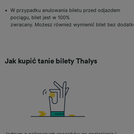
W przypadku anulowania biletu przed odjazdem
pociągu, bilet jest w 100%
zwracany. Możesz również wymienić bilet bez dodat
Jak kupić tanie bilety Thalys
Jednym z najlepszych sposobów na znalezienie i