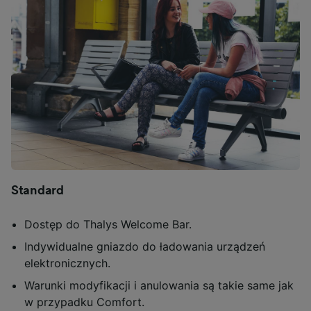
Standard
Dostęp do Thalys Welcome Bar.
Indywidualne gniazdo do ładowania urządzeń
elektronicznych.
Warunki modyfikacji i anulowania są takie same jak
w przypadku Comfort.