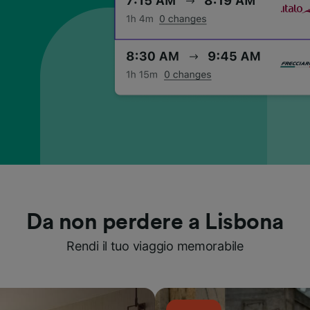
Da non perdere a Lisbona
Rendi il tuo viaggio memorabile