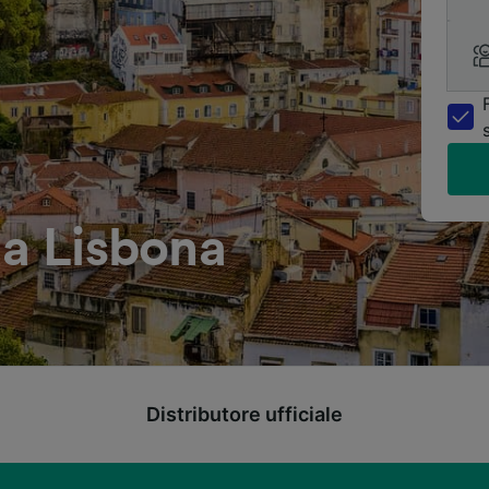
 a Lisbona
Distributore ufficiale