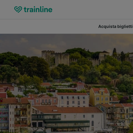
Acquista biglietti