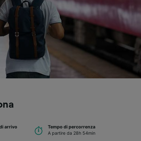
ona
di arrivo
Tempo di percorrenza
A partire da 28h 54min