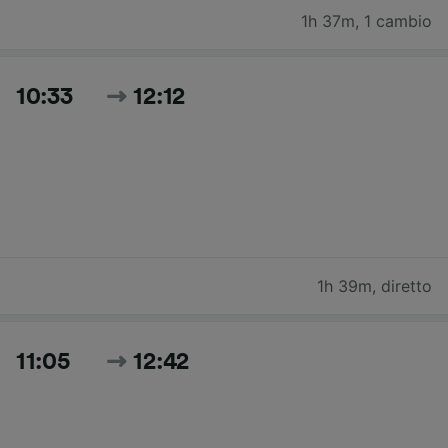
1h 37m
,
1 cambio
10:33
12:12
1h 39m
,
diretto
11:05
12:42