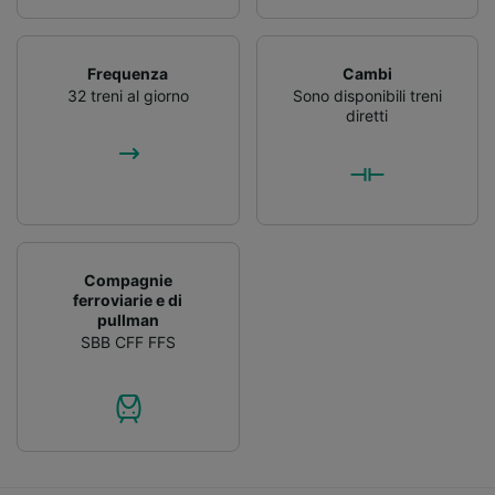
Frequenza
Cambi
32 treni al giorno
Sono disponibili treni
diretti
Compagnie
ferroviarie e di
pullman
SBB CFF FFS