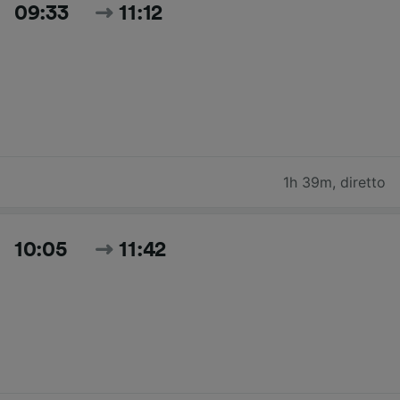
09:33
11:12
1h 39m
,
diretto
10:05
11:42