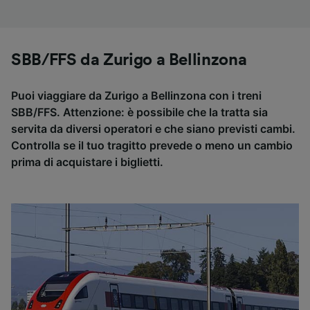
SBB/FFS da Zurigo a Bellinzona
Puoi viaggiare da Zurigo a Bellinzona con i treni
SBB/FFS. Attenzione: è possibile che la tratta sia
servita da diversi operatori e che siano previsti cambi.
Controlla se il tuo tragitto prevede o meno un cambio
prima di acquistare i biglietti.