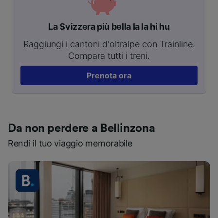
La Svizzera più bella la la hi hu
Raggiungi i cantoni d'oltralpe con Trainline.
Compara tutti i treni.
Prenota ora
Da non perdere a Bellinzona
Rendi il tuo viaggio memorabile