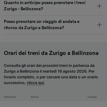
Quanto in anticipo posso prenotare i treni
Zurigo - Bellinzona?
Posso prenotare un viaggio di andata e
ritorno da Zurigo a Bellinzona?
Orari dei treni da Zurigo a Bellinzona
Consulta gli orari dei prossimi treni in partenza da
Zurigo a Bellinzona il martedì 18 agosto 2026. Per
l’orario completo, o per cercare una data o un orario
successivo,
clicca qui
.
Partenza
Arrivo
Durata