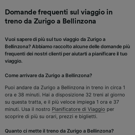
Domande frequenti sul viaggio in
treno da Zurigo a Bellinzona
Vuoi sapere di più sul tuo viaggio da Zurigo a
Bellinzona? Abbiamo raccolto alcune delle domande più
frequenti dei nostri clienti per aiutarti a pianificare il tuo
viaggio.
Come arrivare da Zurigo a Bellinzona?
Puoi andare da Zurigo a Bellinzona in treno in circa 1
ora e 38 minuti. Hai a disposizione 32 treni al giorno
su questa tratta, e il più veloce impiega 1 ora e 37
minuti. Usa il nostro
Pianificatore di Viaggio
per
scoprire di più su orari, prezzi e biglietti.
Quanto ci mette il treno da Zurigo a Bellinzona?