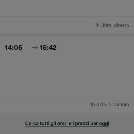
1h 39m
,
diretto
14:05
15:42
1h 37m
,
1 cambio
Cerca tutti gli orari e i prezzi per oggi