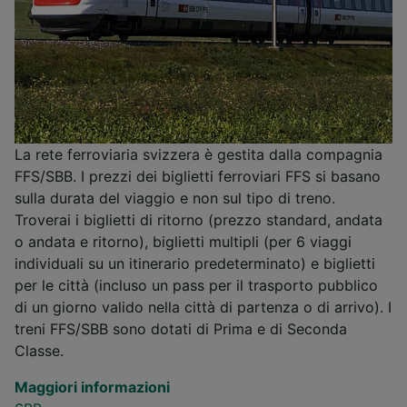
La rete ferroviaria svizzera è gestita dalla compagnia
FFS/SBB. I prezzi dei biglietti ferroviari FFS si basano
sulla durata del viaggio e non sul tipo di treno.
Troverai i biglietti di ritorno (prezzo standard, andata
o andata e ritorno), biglietti multipli (per 6 viaggi
individuali su un itinerario predeterminato) e biglietti
per le città (incluso un pass per il trasporto pubblico
di un giorno valido nella città di partenza o di arrivo). I
treni FFS/SBB sono dotati di Prima e di Seconda
Classe.
Maggiori informazioni