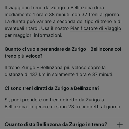
Il viaggio in treno da Zurigo a Bellinzona dura
mediamente 1 ora e 38 minuti, con 32 treni al giorno.
La durata può variare a seconda del tipo di treno e di
eventuali ritardi. Usa il nostro
Pianificatore di Viaggio
per maggiori informazioni.
Quanto ci vuole per andare da Zurigo - Bellinzona col
treno più veloce?
Il treno Zurigo - Bellinzona più veloce copre la
distanza di 137 km in solamente 1 ora e 37 minuti.
Ci sono treni diretti da Zurigo a Bellinzona?
Sì, puoi prendere un treno diretto da Zurigo a
Bellinzona. In genere ci sono 23 treni diretti al giorno.
Quanto dista Bellinzona da Zurigo in treno?