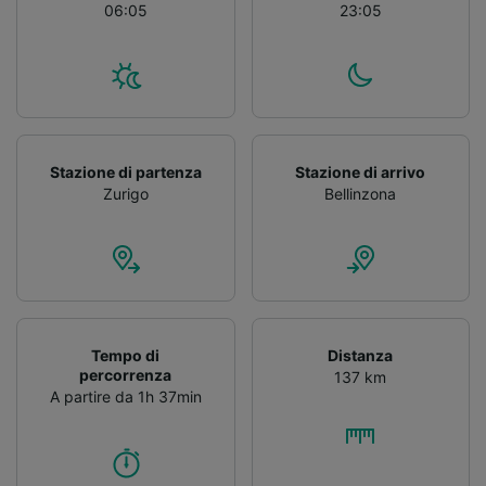
06:05
23:05
Stazione di partenza
Stazione di arrivo
Zurigo
Bellinzona
Tempo di
Distanza
percorrenza
137 km
A partire da 1h 37min