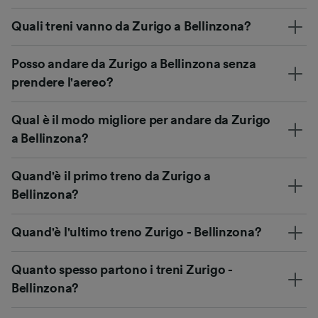
Quali treni vanno da Zurigo a Bellinzona?
Posso andare da Zurigo a Bellinzona senza
prendere l'aereo?
Qual è il modo migliore per andare da Zurigo
a Bellinzona?
Quand'è il primo treno da Zurigo a
Bellinzona?
Quand'è l'ultimo treno Zurigo - Bellinzona?
Quanto spesso partono i treni Zurigo -
Bellinzona?