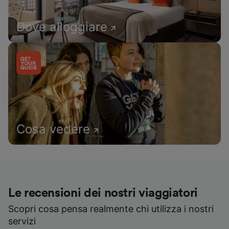
Dove alloggiare
Cosa vedere
Le recensioni dei nostri viaggiatori
Scopri cosa pensa realmente chi utilizza i nostri
servizi