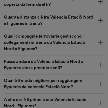
coperta da treni diretti?
Quanta distanza c'è fra Valencia Estaciò Nord
e Figueres in treno?
Quali compagnie ferroviarie gestiscono i
collegamenti in treno da Valencia Estaciò
Nord a Figueres?
Posso andare da Valencia Estaciò Nord a
Figueres senza prendere voli?
Qual è il modo migliore per raggiungere
Figueres da Valencia Estaciò Nord?
A che ora è il primo treno Valencia Estaciò
Nord - Figueres?