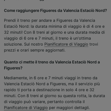
Come raggiungere Figueres da Valencia Estaciò Nord?
Prendi il treno per andare a Figueres da Valencia
Estaciò Nord: la durata minima di viaggio è di 4 ore e
32 minuti! Con 8 treni al giorno e una durata media di
viaggio di 6 ore e 7 minuti, il treno è un'ottima
soluzione. Sul nostro
Pianificatore di Viaggio
trovi
prezzi e orari sempre aggiornati.
Quanto ci mette il treno da Valencia Estaciò Nord a
Figueres?
Mediamente, in 6 ore e 7 minuti viaggi in treno da
Valencia Estaciò Nord a Figueres, ma il servizio più
rapido ti porta a destinazione in solo 4 ore e 32
minuti. Con 8 treni al giorno su questa rotta, la durata
di viaggio può variare, pertanto controlla il
Pianificatore di Viaggio
per maggiori dettagli.