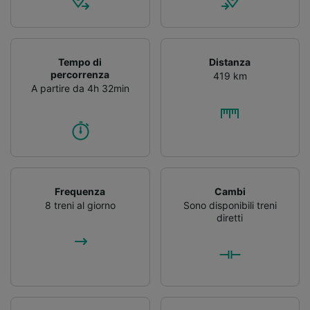
Tempo di
Distanza
percorrenza
419 km
A partire da 4h 32min
Frequenza
Cambi
8 treni al giorno
Sono disponibili treni
diretti