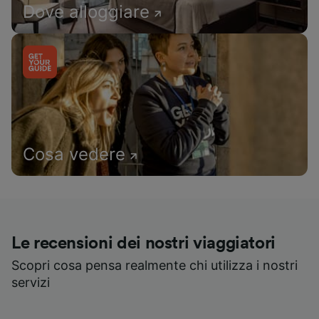
Dove alloggiare
Cosa vedere
Le recensioni dei nostri viaggiatori
Scopri cosa pensa realmente chi utilizza i nostri
servizi