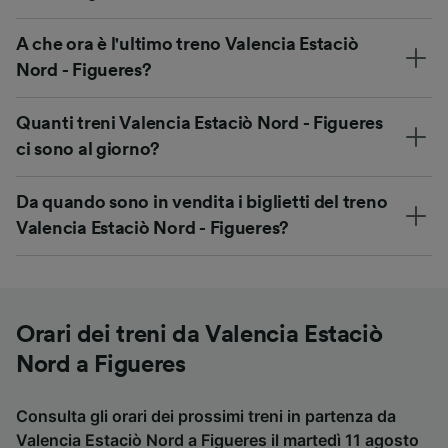
A che ora è l'ultimo treno Valencia Estaciò
Nord - Figueres?
Quanti treni Valencia Estaciò Nord - Figueres
ci sono al giorno?
Da quando sono in vendita i biglietti del treno
Valencia Estaciò Nord - Figueres?
Orari dei treni da Valencia Estaciò
Nord a Figueres
Consulta gli orari dei prossimi treni in partenza da
Valencia Estaciò Nord a Figueres il martedì 11 agosto