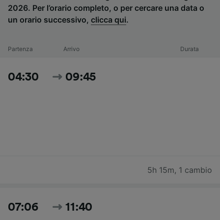
2026. Per l’orario completo, o per cercare una data o
un orario successivo,
clicca qui
.
Partenza
Arrivo
Durata
04:30
09:45
5h 15m
,
1 cambio
07:06
11:40