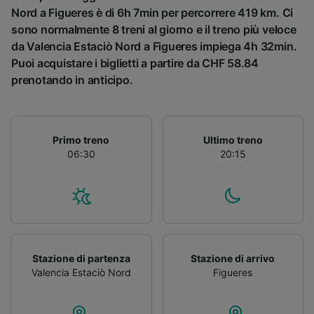
Nord a Figueres è di 6h 7min per percorrere 419 km. Ci
sono normalmente 8 treni al giorno e il treno più veloce
da Valencia Estaciò Nord a Figueres impiega 4h 32min.
Puoi acquistare i biglietti a partire da CHF 58.84
prenotando in anticipo.
Primo treno
Ultimo treno
06:30
20:15
Stazione di partenza
Stazione di arrivo
Valencia Estaciò Nord
Figueres