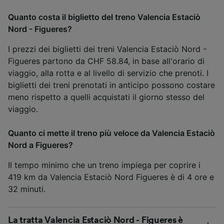
Quanto costa il biglietto del treno Valencia Estaciò
Nord - Figueres?
I prezzi dei biglietti dei treni Valencia Estaciò Nord -
Figueres partono da CHF 58.84, in base all'orario di
viaggio, alla rotta e al livello di servizio che prenoti. I
biglietti dei treni prenotati in anticipo possono costare
meno rispetto a quelli acquistati il giorno stesso del
viaggio.
Quanto ci mette il treno più veloce da Valencia Estaciò
Nord a Figueres?
Il tempo minimo che un treno impiega per coprire i
419 km da Valencia Estaciò Nord Figueres è di 4 ore e
32 minuti.
La tratta Valencia Estaciò Nord - Figueres è