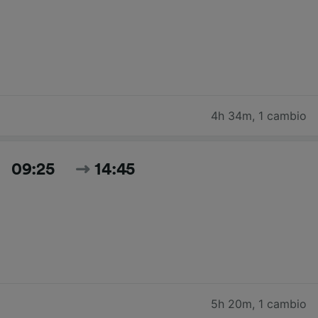
4h 34m
,
1 cambio
09:25
14:45
5h 20m
,
1 cambio