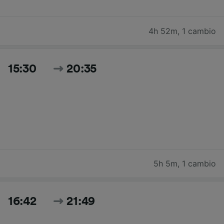
4h 52m
,
1 cambio
15:30
20:35
5h 5m
,
1 cambio
16:42
21:49