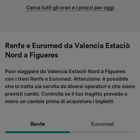
Cerca tutti gli orari e i prezzi per oggi
Renfe e Euromed da Valencia Estaciò
Nord a Figueres
Puoi viaggiare da Valencia Estaciò Nord a Figueres
con i treni Renfe e Euromed. Attenzione: è possibile
che la tratta sia servita da diversi operatori e che siano
previsti cambi. Controlla se il tuo tragitto prevede o
meno un cambio prima di acquistare i biglietti.
Renfe
Euromed