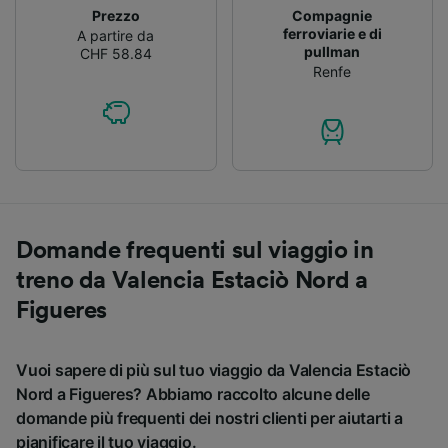
Prezzo
Compagnie
ferroviarie e di
A partire da
pullman
CHF 58.84
Renfe
Domande frequenti sul viaggio in
treno da Valencia Estaciò Nord a
Figueres
Vuoi sapere di più sul tuo viaggio da Valencia Estaciò
Nord a Figueres? Abbiamo raccolto alcune delle
domande più frequenti dei nostri clienti per aiutarti a
pianificare il tuo viaggio.