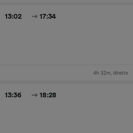
13:02
17:34
4h 32m
,
diretto
13:36
18:28